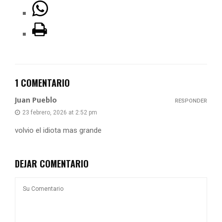
1 COMENTARIO
Juan Pueblo
RESPONDER
23 febrero, 2026 at 2:52 pm
volvio el idiota mas grande
DEJAR COMENTARIO