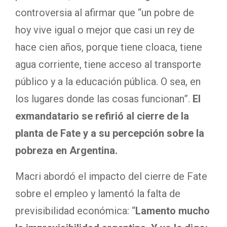
controversia al afirmar que “un pobre de
hoy vive igual o mejor que casi un rey de
hace cien años, porque tiene cloaca, tiene
agua corriente, tiene acceso al transporte
público y a la educación pública. O sea, en
los lugares donde las cosas funcionan”.
El
exmandatario se refirió al cierre de la
planta de Fate y a su percepción sobre la
pobreza en Argentina.
Macri abordó el impacto del cierre de Fate
sobre el empleo y lamentó la falta de
previsibilidad económica: “
Lamento mucho