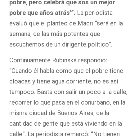
pobre, pero celebrá que sos un mejor
pobre que años atrás’”.
La periodista
evaluó que el planteo de Macri “será en la
semana, de las más potentes que
escuchemos de un dirigente político”.
Continuamente Rubinska respondió:
“Cuando él habla como que el pobre tiene
cloacas y tiene agua corriente, no es así
tampoco. Basta con salir un poco a la calle,
recorrer lo que pasa en el conurbano, en la
misma ciudad de Buenos Aires, de la
cantidad de gente que está viviendo en la
calle”. La periodista remarcó: “No tienen