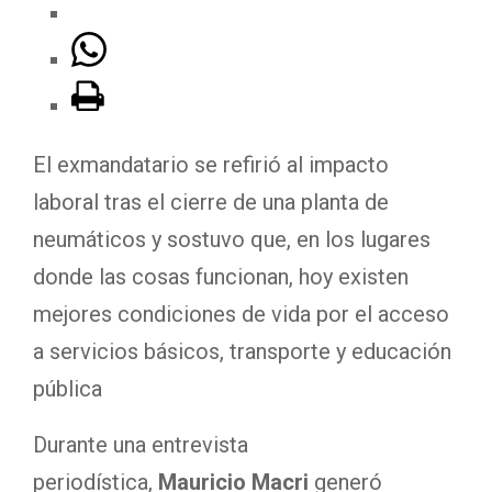
El exmandatario se refirió al impacto
laboral tras el cierre de una planta de
neumáticos y sostuvo que, en los lugares
donde las cosas funcionan, hoy existen
mejores condiciones de vida por el acceso
a servicios básicos, transporte y educación
pública
Durante una entrevista
periodística,
Mauricio Macri
generó