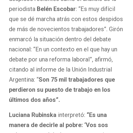
periodista
Belén Escobar
: “Es muy difícil
que se dé marcha atrás con estos despidos
de más de novecientos trabajadores”. Girón
enmarcó la situación dentro del debate
nacional: “En un contexto en el que hay un
debate por una reforma laboral”, afirmó,
citando al informe de la Unión Industrial
Argentina: “
Son 75 mil trabajadores que
perdieron su puesto de trabajo en los
últimos dos años”.
Luciana Rubinska
interpretó:
“Es una
manera de decirle al pobre: ‘Vos sos