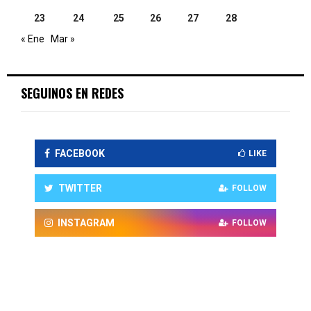
23
24
25
26
27
28
« Ene
Mar »
SEGUINOS EN REDES
FACEBOOK
LIKE
TWITTER
FOLLOW
INSTAGRAM
FOLLOW