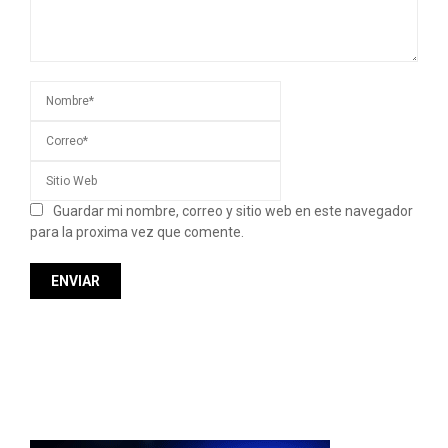
Guardar mi nombre, correo y sitio web en este navegador
para la proxima vez que comente.