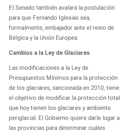
El Senado también avalará la postulación
para que Fernando Iglesias sea,
formalmente, embajador ante el reino de
Bélgica y la Unión Europea.
Cambios a la Ley de Glaciares
Las modificaciones a la Ley de
Presupuestos Mínimos para la protección
de los glaciares, sancionada en 2010, tiene
el objetivo de modificar la protección total
que hoy tienen los glaciares y ambiente
periglacial. El Gobierno quiere darle lugar a
las provincias para determinar cuáles