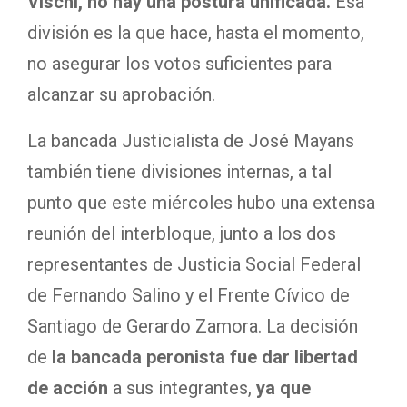
Vischi, no hay una postura unificada.
Esa
división es la que hace, hasta el momento,
no asegurar los votos suficientes para
alcanzar su aprobación.
La bancada Justicialista de José Mayans
también tiene divisiones internas, a tal
punto que este miércoles hubo una extensa
reunión del interbloque, junto a los dos
representantes de Justicia Social Federal
de Fernando Salino y el Frente Cívico de
Santiago de Gerardo Zamora. La decisión
de
la bancada peronista fue dar libertad
de acción
a sus integrantes,
ya que