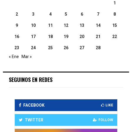
1
2
3
4
5
6
7
8
9
10
11
12
13
14
15
16
17
18
19
20
21
22
23
24
25
26
27
28
« Ene
Mar »
SEGUINOS EN REDES
FACEBOOK
LIKE
TWITTER
FOLLOW