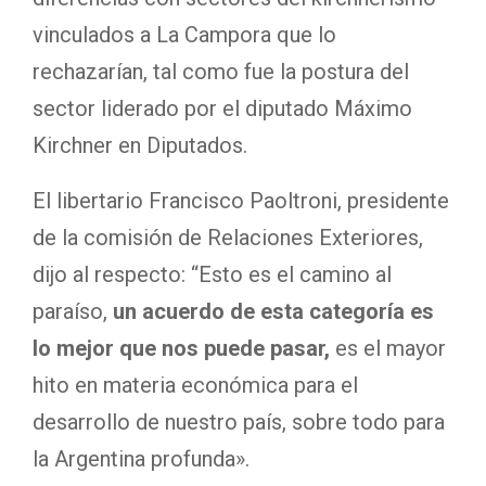
vinculados a La Campora que lo
rechazarían, tal como fue la postura del
sector liderado por el diputado Máximo
Kirchner en Diputados.
El libertario Francisco Paoltroni, presidente
de la comisión de Relaciones Exteriores,
dijo al respecto: “Esto es el camino al
paraíso,
un acuerdo de esta categoría es
lo mejor que nos puede pasar,
es el mayor
hito en materia económica para el
desarrollo de nuestro país, sobre todo para
la Argentina profunda».