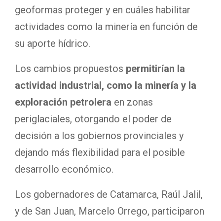
geoformas proteger y en cuáles habilitar
actividades como la minería en función de
su aporte hídrico.
Los cambios propuestos
permitirían la
actividad industrial, como la minería y la
exploración petrolera
en zonas
periglaciales, otorgando el poder de
decisión a los gobiernos provinciales y
dejando más flexibilidad para el posible
desarrollo económico.
Los gobernadores de Catamarca, Raúl Jalil,
y de San Juan, Marcelo Orrego, participaron