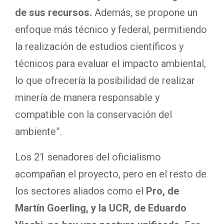
de sus recursos.
Además, se propone un
enfoque más técnico y federal, permitiendo
la realización de estudios científicos y
técnicos para evaluar el impacto ambiental,
lo que ofrecería la posibilidad de realizar
minería de manera responsable y
compatible con la conservación del
ambiente”.
Los 21 senadores del oficialismo
acompañan el proyecto, pero en el resto de
los sectores aliados como el
Pro, de
Martín Goerling, y la UCR, de Eduardo