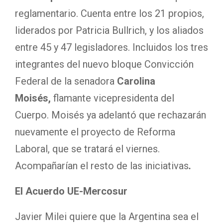
reglamentario. Cuenta entre los 21 propios,
liderados por Patricia Bullrich, y los aliados
entre 45 y 47 legisladores. Incluidos los tres
integrantes del nuevo bloque Convicción
Federal de la senadora
Carolina
Moisés,
flamante vicepresidenta del
Cuerpo. Moisés ya adelantó que rechazarán
nuevamente el proyecto de Reforma
Laboral, que se tratará el viernes.
Acompañarían el resto de las iniciativas
.
El Acuerdo UE-Mercosur
Javier Milei quiere que la Argentina sea el