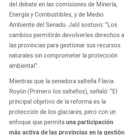
del debate en las comisiones de Minería,
Energía y Combustibles, y de Medio
Ambiente del Senado. Jalil sostuvo: “Los
cambios permitirán devolverles derechos a
las provincias para gestionar sus recursos
naturales sin comprometer la protección
ambiental”.
Mientras que la senadora salteña Flavia
Royón (Primero los salteños), señaló: “El
principal objetivo de la reforma es la
protección de los glaciares, pero con un
enfoque que permita
una participación
más activa de las provincias en la gestión