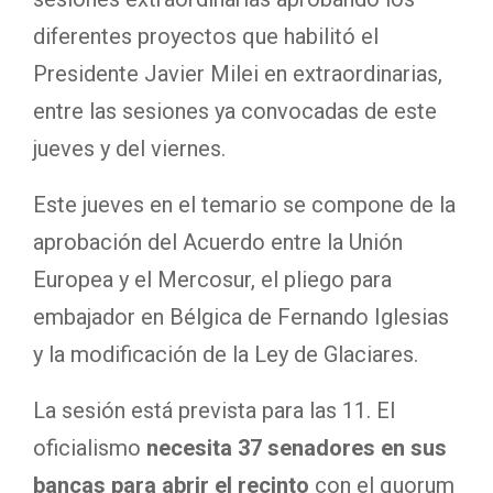
diferentes proyectos que habilitó el
Presidente Javier Milei en extraordinarias,
entre las sesiones ya convocadas de este
jueves y del viernes.
Este jueves en el temario se compone de la
aprobación del Acuerdo entre la Unión
Europea y el Mercosur, el pliego para
embajador en Bélgica de Fernando Iglesias
y la modificación de la Ley de Glaciares.
La sesión está prevista para las 11. El
oficialismo
necesita 37 senadores en sus
bancas para abrir el recinto
con el quorum