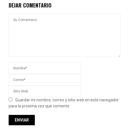
DEJAR COMENTARIO
Guardar mi nombre, correo y sitio web en este navegador
para la proxima vez que comente.