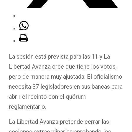
La sesión está prevista para las 11 y La
Libertad Avanza cree que tiene los votos,
pero de manera muy ajustada. El oficialismo
necesita 37 legisladores en sus bancas para
abrir el recinto con el quórum
reglamentario.
La Libertad Avanza pretende cerrar las
sesiones extraordinarias aprobando los