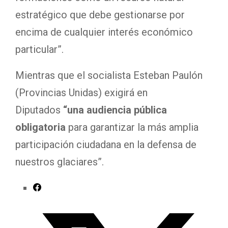
estratégico que debe gestionarse por
encima de cualquier interés económico
particular”.
Mientras que el socialista Esteban Paulón
(Provincias Unidas) exigirá en
Diputados
“una audiencia pública
obligatoria
para garantizar la más amplia
participación ciudadana en la defensa de
nuestros glaciares”.