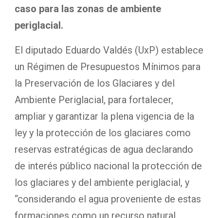
caso para las zonas de ambiente
periglacial.
El diputado Eduardo Valdés (UxP) establece
un Régimen de Presupuestos Mínimos para
la Preservación de los Glaciares y del
Ambiente Periglacial, para fortalecer,
ampliar y garantizar la plena vigencia de la
ley y la protección de los glaciares como
reservas estratégicas de agua declarando
de interés público nacional la protección de
los glaciares y del ambiente periglacial, y
“considerando el agua proveniente de estas
formaciones como un recurso natural