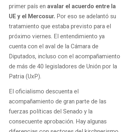
primer país en
avalar el acuerdo entre la
UE y el Mercosur.
Por eso se adelantó su
tratamiento que estaba previsto para el
próximo viernes. El entendimiento ya
cuenta con el aval de la Cámara de
Diputados, incluso con el acompañamiento
de más de 40 legisladores de Unión por la
Patria (UxP).
El oficialismo descuenta el
acompañamiento de gran parte de las
fuerzas políticas del Senado y la
consecuente aprobación. Hay algunas
diferencias con sectores del kirchnerismo