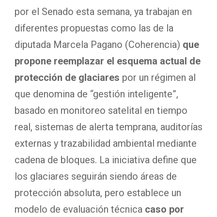
por el Senado esta semana, ya trabajan en
diferentes propuestas como las de la
diputada Marcela Pagano (Coherencia)
que
propone reemplazar el esquema actual de
protección de glaciares
por un régimen al
que denomina de “gestión inteligente”,
basado en monitoreo satelital en tiempo
real, sistemas de alerta temprana, auditorías
externas y trazabilidad ambiental mediante
cadena de bloques. La iniciativa define que
los glaciares seguirán siendo áreas de
protección absoluta, pero establece un
modelo de evaluación técnica
caso por