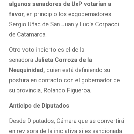
algunos senadores de UxP votarían a
favor,
en principio los exgobernadores
Sergio Uñac de San Juan y Lucía Corpacci
de Catamarca.
Otro voto incierto es el de la
senadora
Julieta Corroza de la
Neuquinidad,
quien está definiendo su
postura en contacto con el gobernador de
su provincia, Rolando Figueroa.
Anticipo de Diputados
Desde Diputados, Cámara que se convertirá
en revisora de la iniciativa si es sancionada