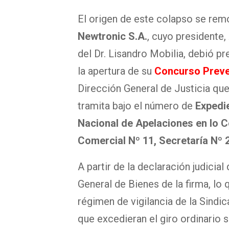
El origen de este colapso se remon
Newtronic S.A.
, cuyo presidente, 
del Dr. Lisandro Mobilia, debió pre
la apertura de su
Concurso Preve
Dirección General de Justicia que 
tramita bajo el número de
Expedi
Nacional de Apelaciones en lo 
Comercial Nº 11, Secretaría Nº 
A partir de la declaración judicia
General de Bienes de la firma, lo
régimen de vigilancia de la Sindic
que excedieran el giro ordinario 