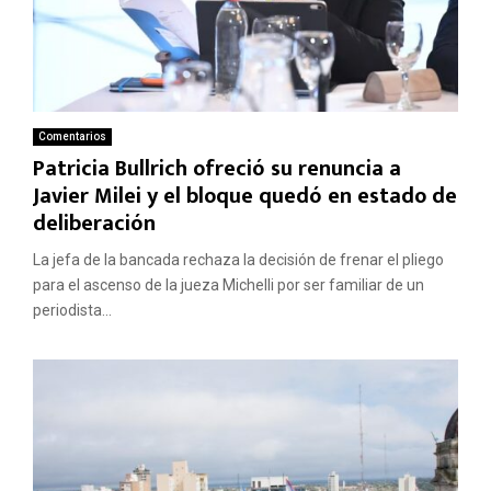
Comentarios
Patricia Bullrich ofreció su renuncia a
Javier Milei y el bloque quedó en estado de
deliberación
La jefa de la bancada rechaza la decisión de frenar el pliego
para el ascenso de la jueza Michelli por ser familiar de un
periodista...