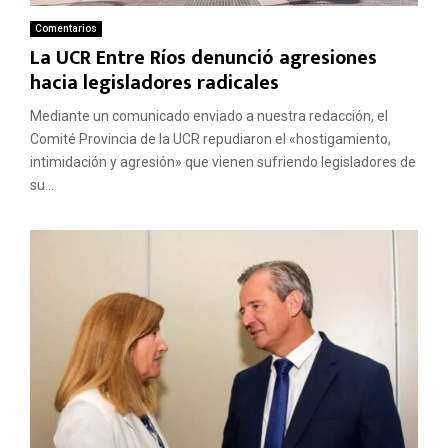
Comentarios
La UCR Entre Ríos denunció agresiones
hacia legisladores radicales
Mediante un comunicado enviado a nuestra redacción, el
Comité Provincia de la UCR repudiaron el «hostigamiento,
intimidación y agresión» que vienen sufriendo legisladores de
su...