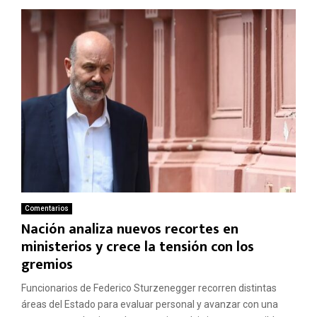
Comentarios
Nación analiza nuevos recortes en
ministerios y crece la tensión con los
gremios
Funcionarios de Federico Sturzenegger recorren distintas
áreas del Estado para evaluar personal y avanzar con una