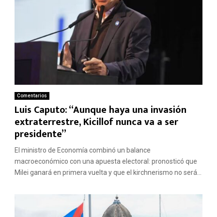
Comentarios
Luis Caputo: “Aunque haya una invasión
extraterrestre, Kicillof nunca va a ser
presidente”
El ministro de Economía combinó un balance
macroeconómico con una apuesta electoral: pronosticó que
Milei ganará en primera vuelta y que el kirchnerismo no será...