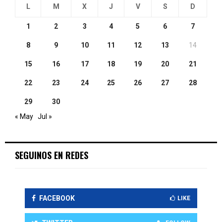
L
M
X
J
V
S
D
1
2
3
4
5
6
7
8
9
10
11
12
13
14
15
16
17
18
19
20
21
22
23
24
25
26
27
28
29
30
« May
Jul »
SEGUINOS EN REDES
FACEBOOK
LIKE