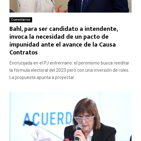
Comentarios
Bahl, para ser candidato a intendente,
invoca la necesidad de un pacto de
impunidad ante el avance de la Causa
Contratos
Encrucijada en el PJ entrerriano: el peronismo busca reeditar
la fórmula electoral del 2023 pero con una inversión de roles.
La propuesta apunta a proyectar...