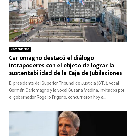
Comentarios
Carlomagno destacó el diálogo
intrapoderes con el objeto de lograr la
sustentabilidad de la Caja de Jubilaciones
El presidente del Superior Tribunal de Justicia (STJ), vocal
Germán Carlomagno y la vocal Susana Medina, invitados por
el gobernador Rogelio Frigerio, concurrieron hoy a...