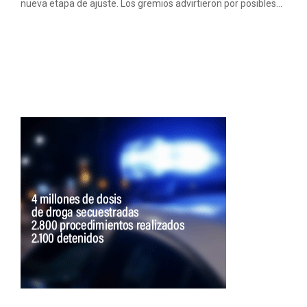
nueva etapa de ajuste. Los gremios advirtieron por posibles...