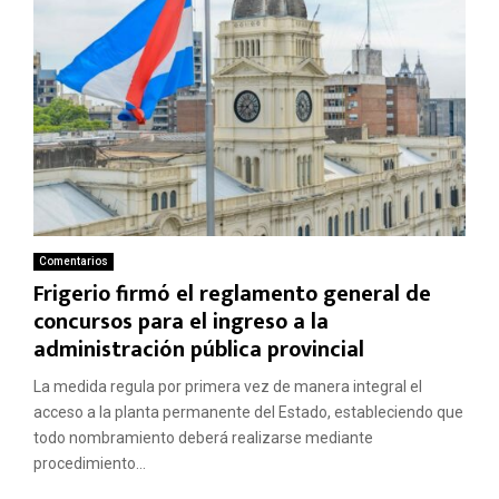
Comentarios
Frigerio firmó el reglamento general de
concursos para el ingreso a la
administración pública provincial
La medida regula por primera vez de manera integral el
acceso a la planta permanente del Estado, estableciendo que
todo nombramiento deberá realizarse mediante
procedimiento...