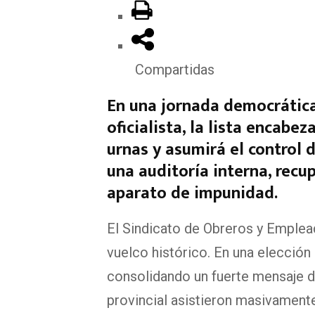
Compartidas
En una jornada democrátic
oficialista, la lista encab
urnas y asumirá el control 
una auditoría interna, recup
aparato de impunidad.
El Sindicato de Obreros y Emplea
vuelco histórico. En una elección
consolidando un fuerte mensaje de
provincial asistieron masivamente