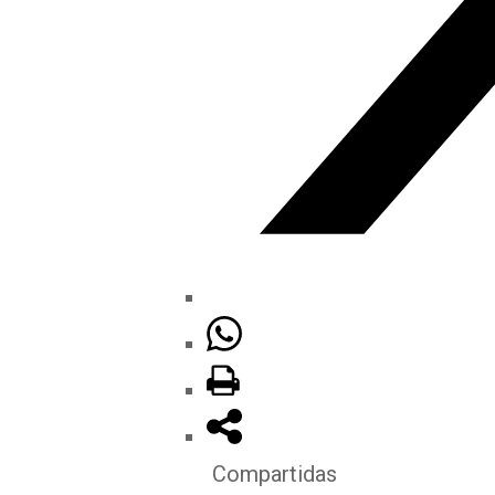
Compartidas