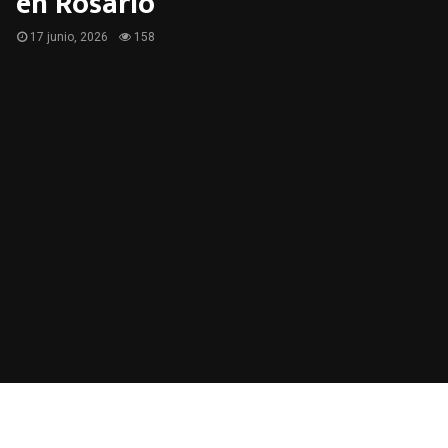
en Rosario
17 junio, 2026
158