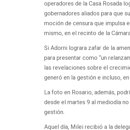
operadores de la Casa Rosada log
gobernadores aliados para que su
moción de censura que impulsa e
mismo, en el recinto de la Cámara 
Si Adorni lograra zafar de la ame
para presentar como “un relanzam
las revelaciones sobre el crecimi
generó en la gestión e incluso, en
La foto en Rosario, además, podría
desde el martes 9 al mediodía no
gestión.
Aquel día, Milei
recibió a la deleg