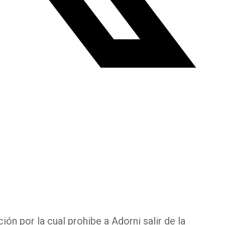
ión por la cual prohibe a Adorni salir de la