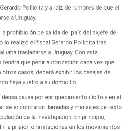
 Gerardo Pollicita y a raíz de rumores de que el
arse a Uruguay.
 la prohibición de salida del país del exjefe de
 lo realizó el fiscal Gerardo Pollicita tras
aluaba trasladarse a Uruguay. Con esta
o tendrá que pedir autorización cada vez que
n otros casos, deberá exhibir los pasajes de
ndo haya vuelto a su domicilio.
densa causa por enriquecimiento ilícito y en el
bar se encontraron llamadas y mensajes de texto
ulación de la investigación. En principio,
dir la prisión o limitaciones en los movimientos