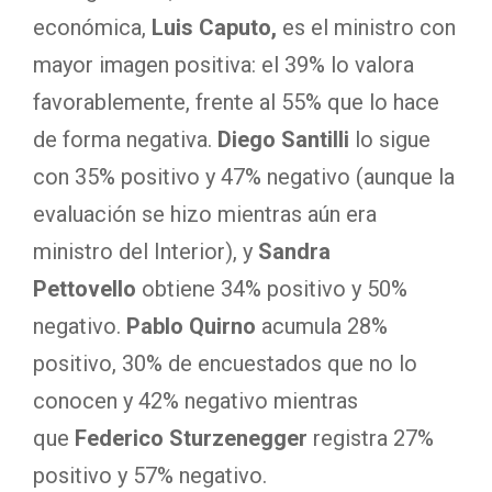
económica,
Luis Caputo,
es el ministro con
mayor imagen positiva: el 39% lo valora
favorablemente, frente al 55% que lo hace
de forma negativa.
Diego Santilli
lo sigue
con 35% positivo y 47% negativo (aunque la
evaluación se hizo mientras aún era
ministro del Interior), y
Sandra
Pettovello
obtiene 34% positivo y 50%
negativo.
Pablo Quirno
acumula 28%
positivo, 30% de encuestados que no lo
conocen y 42% negativo mientras
que
Federico Sturzenegger
registra 27%
positivo y 57% negativo.