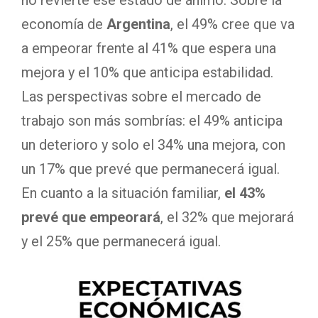
economía de
Argentina
, el 49% cree que va
a empeorar frente al 41% que espera una
mejora y el 10% que anticipa estabilidad.
Las perspectivas sobre el mercado de
trabajo son más sombrías: el 49% anticipa
un deterioro y solo el 34% una mejora, con
un 17% que prevé que permanecerá igual.
En cuanto a la situación familiar,
el 43%
prevé que empeorará
, el 32% que mejorará
y el 25% que permanecerá igual.