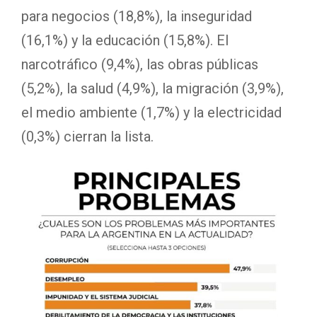
para negocios (18,8%), la inseguridad
(16,1%) y la educación (15,8%). El
narcotráfico (9,4%), las obras públicas
(5,2%), la salud (4,9%), la migración (3,9%),
el medio ambiente (1,7%) y la electricidad
(0,3%) cierran la lista.