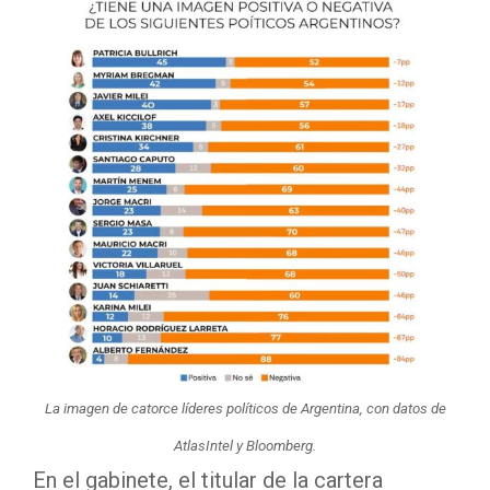
La imagen de catorce líderes políticos de Argentina, con datos de
AtlasIntel y Bloomberg.
En el gabinete, el titular de la cartera