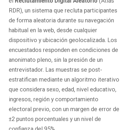
el
Reclutamiento Digital Aleatorio
(Atlas
RDR), un sistema que recluta participantes
de forma aleatoria durante su navegación
habitual en la web, desde cualquier
dispositivo y ubicación geolocalizada. Los
encuestados responden en condiciones de
anonimato pleno, sin la presión de un
entrevistador. Las muestras se post-
estratifican mediante un algoritmo iterativo
que considera sexo, edad, nivel educativo,
ingresos, región y comportamiento
electoral previo, con un margen de error de
±2 puntos porcentuales y un nivel de
confianza del 95%.