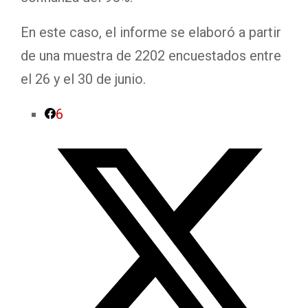
En este caso, el informe se elaboró a partir
de una muestra de 2202 encuestados entre
el 26 y el 30 de junio.
6