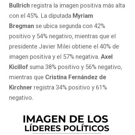
Bullrich
registra la imagen positiva más alta
con el 45%. La diputada
Myriam
Bregman
se ubica segunda con 42%
positivo y 54% negativo, mientras que el
presidente Javier Milei obtiene el 40% de
imagen positiva y el 57% negativa.
Axel
Kicillof
suma 38% positivo y 56% negativo,
mientras que
Cristina Fernández de
Kirchner
registra 34% positivo y 61%
negativo.