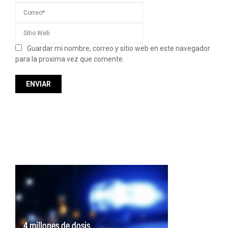
Guardar mi nombre, correo y sitio web en este navegador
para la proxima vez que comente.