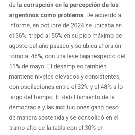
de
la corrupción en la percepción de los
argentinos como problema
. De acuerdo al
informe, en octubre de 2024 se ubicaba en
el 36%, trepó al 55% en su pico máximo de
agosto del año pasado y se ubica ahora en
torno al 48%, con una leve baja respecto del
51% de mayo. El desempleo también
mantiene niveles elevados y consistentes,
con oscilaciones entre el 32% y el 48% a lo
largo del tiempo. El debilitamiento de la
democracia y las instituciones ganó peso
de manera sostenida y se consolidó en el
tramo alto de la tabla con el 30% en