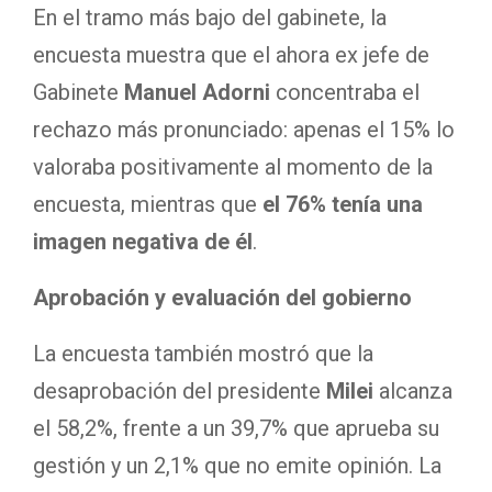
En el tramo más bajo del gabinete, la
encuesta muestra que el ahora ex jefe de
Gabinete
Manuel Adorni
concentraba el
rechazo más pronunciado: apenas el 15% lo
valoraba positivamente al momento de la
encuesta, mientras que
el 76% tenía una
imagen negativa de él
.
Aprobación y evaluación del gobierno
La encuesta también mostró que la
desaprobación del presidente
Milei
alcanza
el 58,2%, frente a un 39,7% que aprueba su
gestión y un 2,1% que no emite opinión. La