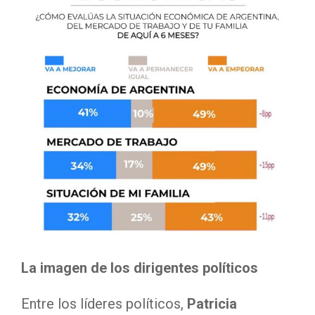
La imagen de los dirigentes políticos
Entre los líderes políticos,
Patricia