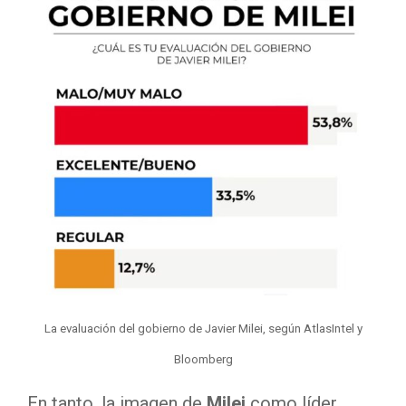
La evaluación del gobierno de Javier Milei, según AtlasIntel y
Bloomberg
En tanto, la imagen de
Milei
como líder