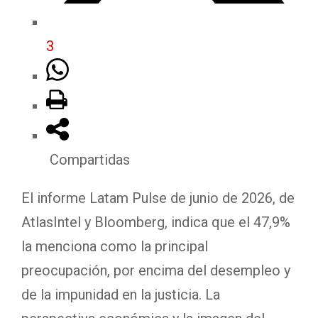
3
Compartidas
El informe Latam Pulse de junio de 2026, de
AtlasIntel y Bloomberg, indica que el 47,9%
la menciona como la principal
preocupación, por encima del desempleo y
de la impunidad en la justicia. La