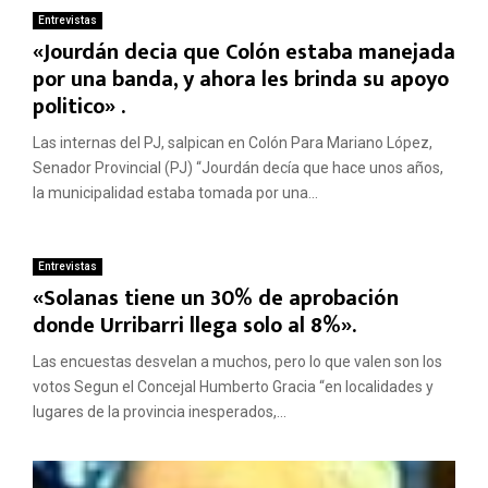
Entrevistas
«Jourdán decia que Colón estaba manejada
por una banda, y ahora les brinda su apoyo
politico» .
Las internas del PJ, salpican en Colón Para Mariano López,
Senador Provincial (PJ) “Jourdán decía que hace unos años,
la municipalidad estaba tomada por una...
Entrevistas
«Solanas tiene un 30% de aprobación
donde Urribarri llega solo al 8%».
Las encuestas desvelan a muchos, pero lo que valen son los
votos Segun el Concejal Humberto Gracia “en localidades y
lugares de la provincia inesperados,...