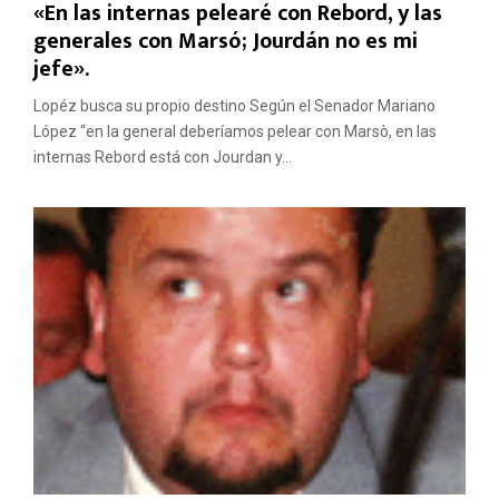
«En las internas pelearé con Rebord, y las
generales con Marsó; Jourdán no es mi
jefe».
Lopéz busca su propio destino Según el Senador Mariano
López “en la general deberíamos pelear con Marsò, en las
internas Rebord está con Jourdan y...