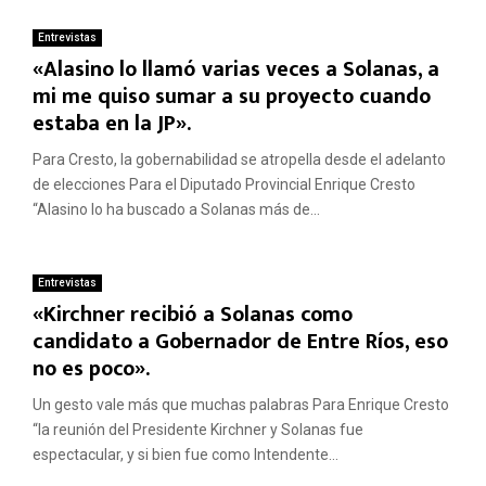
Entrevistas
«Alasino lo llamó varias veces a Solanas, a
mi me quiso sumar a su proyecto cuando
estaba en la JP».
Para Cresto, la gobernabilidad se atropella desde el adelanto
de elecciones Para el Diputado Provincial Enrique Cresto
“Alasino lo ha buscado a Solanas más de...
Entrevistas
«Kirchner recibió a Solanas como
candidato a Gobernador de Entre Ríos, eso
no es poco».
Un gesto vale más que muchas palabras Para Enrique Cresto
“la reunión del Presidente Kirchner y Solanas fue
espectacular, y si bien fue como Intendente...