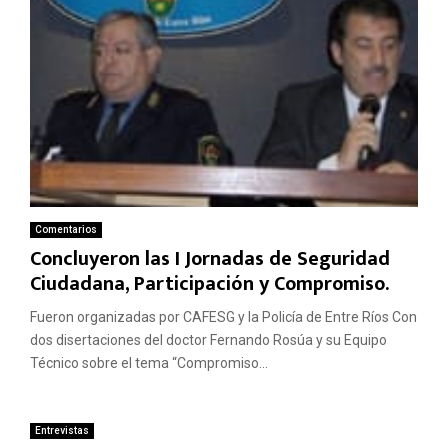
Comentarios
Concluyeron las I Jornadas de Seguridad
Ciudadana, Participación y Compromiso.
Fueron organizadas por CAFESG y la Policía de Entre Ríos Con
dos disertaciones del doctor Fernando Rosúa y su Equipo
Técnico sobre el tema “Compromiso...
Entrevistas