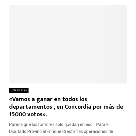
Entrevistas
«Vamos a ganar en todos los
departamentos , en Concordia por más de
15000 votos».
Parece que los rumores solo quedan en eso… Para el
Diputado Provincial Enrique Cresto “las operaciones de