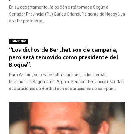
En su departamento , la opción está tomada Según el
Senador Provincial (PJ) Carlos Orlandi, “la gente de Nogoyá va
a votar por la lista...
Entrevistas
“Los dichos de Berthet son de campaña,
pero será removido como presidente del
Bloque”.
Para Argain , solo hace falta reunirse con los demás
legisladores Según Darío Argain, Senador Provincial (PJ): “las
declaraciones de Berthet son declaraciones de campaña,...