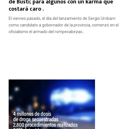
de Busti; para algunos con un karma que
costará caro .
El viernes pasado, el día del lanzamiento de Sergio Urribarri
como candidato a gobernador de la provincia, comenzó en el
oficialismo el armado del rompecabezas...