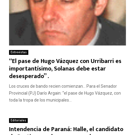
Entrevistas
“El pase de Hugo Vázquez con Urribarri es
importantísimo, Solanas debe estar
desesperado” .
Los cruces de bando recien comienzan… Para el Senador
Provincial (PJ) Darío Argain: “el pase de Hugo Vázquez, con
toda la tropa de los municipales...
Editoriales
Intendencia de Paraná: Halle, el candidato