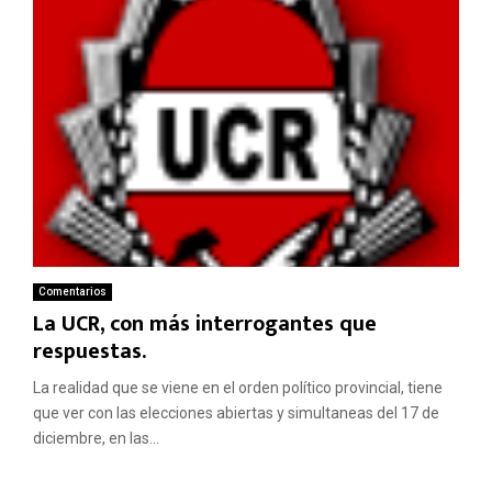
Comentarios
La UCR, con más interrogantes que
respuestas.
La realidad que se viene en el orden político provincial, tiene
que ver con las elecciones abiertas y simultaneas del 17 de
diciembre, en las...