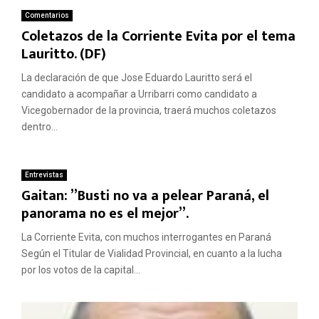
Comentarios
Coletazos de la Corriente Evita por el tema
Lauritto. (DF)
La declaración de que Jose Eduardo Lauritto será el
candidato a acompañar a Urribarri como candidato a
Vicegobernador de la provincia, traerá muchos coletazos
dentro...
Entrevistas
Gaitan: ”Busti no va a pelear Paraná, el
panorama no es el mejor”.
La Corriente Evita, con muchos interrogantes en Paraná
Según el Titular de Vialidad Provincial, en cuanto a la lucha
por los votos de la capital...