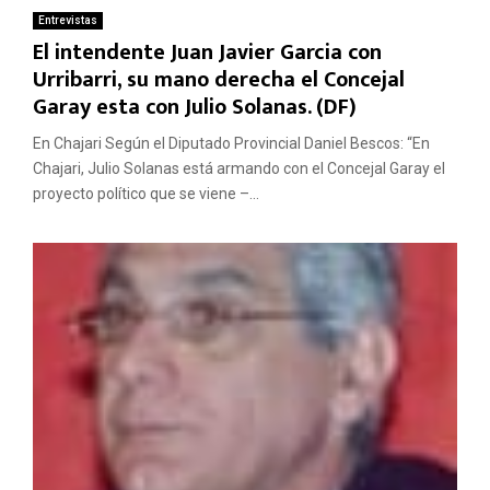
Entrevistas
El intendente Juan Javier Garcia con
Urribarri, su mano derecha el Concejal
Garay esta con Julio Solanas. (DF)
En Chajari Según el Diputado Provincial Daniel Bescos: “En
Chajari, Julio Solanas está armando con el Concejal Garay el
proyecto político que se viene –...