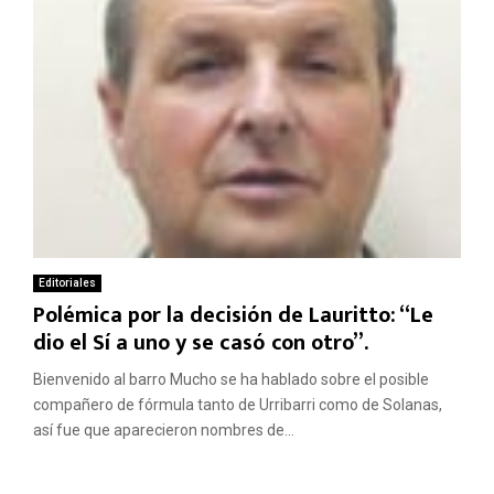
Editoriales
Polémica por la decisión de Lauritto: “Le
dio el Sí a uno y se casó con otro”.
Bienvenido al barro Mucho se ha hablado sobre el posible
compañero de fórmula tanto de Urribarri como de Solanas,
así fue que aparecieron nombres de...