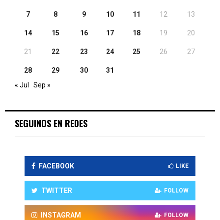
7
8
9
10
11
12
13
14
15
16
17
18
19
20
21
22
23
24
25
26
27
28
29
30
31
« Jul
Sep »
SEGUINOS EN REDES
FACEBOOK
LIKE
TWITTER
FOLLOW
INSTAGRAM
FOLLOW