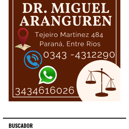
BUSCADOR