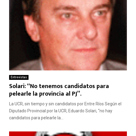
Entrevistas
Solari: “No tenemos candidatos para
pelearle la provincia al PJ”.
La UCR, sin tiempo y sin candidatos por Entre Ríos Según el
Diputado Provincial por la UCR, Eduardo Solari, “no hay
candidatos para pelearle la...