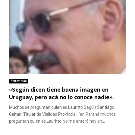
Entrevistas
«Según dicen tiene buena imagen en
Uruguay, pero acá no lo conoce nadie».
Muchos se preguntan quien es Lauritto Según Santiago
Gaitan, Titular de Vialidad Provincial: “en Paraná muchos
preguntan quien es Lauritto, yo me enteró hoy en...