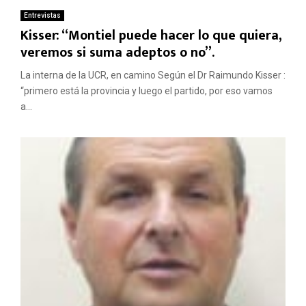
Entrevistas
Kisser: “Montiel puede hacer lo que quiera,
veremos si suma adeptos o no”.
La interna de la UCR, en camino Según el Dr Raimundo Kisser :
“primero está la provincia y luego el partido, por eso vamos
a...