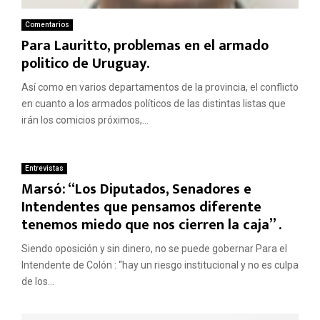
Comentarios
Para Lauritto, problemas en el armado
politico de Uruguay.
Así como en varios departamentos de la provincia, el conflicto
en cuanto a los armados políticos de las distintas listas que
irán los comicios próximos,...
Entrevistas
Marsó: “Los Diputados, Senadores e
Intendentes que pensamos diferente
tenemos miedo que nos cierren la caja” .
Siendo oposición y sin dinero, no se puede gobernar Para el
Intendente de Colón : “hay un riesgo institucional y no es culpa
de los...