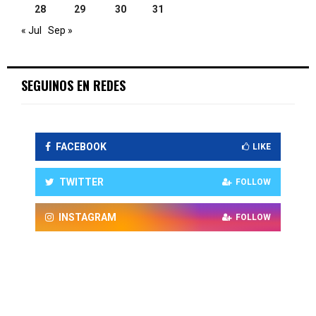
28
29
30
31
« Jul
Sep »
SEGUINOS EN REDES
FACEBOOK
LIKE
TWITTER
FOLLOW
INSTAGRAM
FOLLOW