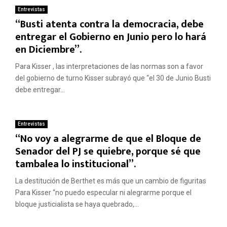
Entrevistas
“Busti atenta contra la democracia, debe
entregar el Gobierno en Junio pero lo hará
en Diciembre”.
Para Kisser , las interpretaciones de las normas son a favor
del gobierno de turno Kisser subrayó que “el 30 de Junio Busti
debe entregar...
Entrevistas
“No voy a alegrarme de que el Bloque de
Senador del PJ se quiebre, porque sé que
tambalea lo institucional”.
La destitución de Berthet es más que un cambio de figuritas
Para Kisser “no puedo especular ni alegrarme porque el
bloque justicialista se haya quebrado,...