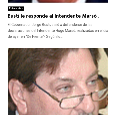
Entrevistas
Busti le responde al Intendente Marsó .
El Gobernador Jorge Busti, salió a defenderse de las
declaraciones del Intendente Hugo Marsò, realizadas en el día
de ayer en “De Frente”- Según lo...