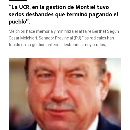
“La UCR, en la gestión de Montiel tuvo
serios desbandes que terminó pagando el
pueblo”.
Melchiori hace memoria y minimiza el affaire Berthet Según
Cesar Melchiori, Senador Provincial (PJ) “los radicales han
tenido en su gestión anterior, desbandes muy crudos,...