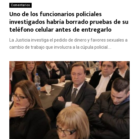
Comentarios
Uno de los funcionarios policiales
investigados habría borrado pruebas de su
teléfono celular antes de entregarlo
La Justicia investiga el pedido de dinero y favores sexuales a
cambio de trabajo que involucra a la cúpula policial....