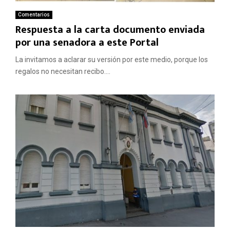
Comentarios
Respuesta a la carta documento enviada
por una senadora a este Portal
La invitamos a aclarar su versión por este medio, porque los
regalos no necesitan recibo....