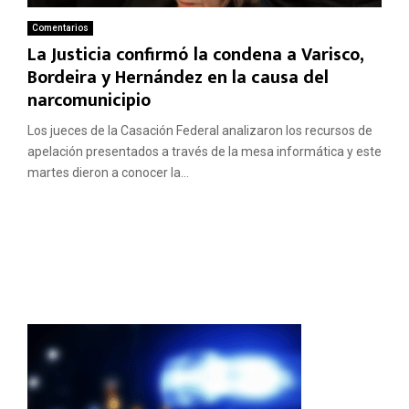
Comentarios
La Justicia confirmó la condena a Varisco,
Bordeira y Hernández en la causa del
narcomunicipio
Los jueces de la Casación Federal analizaron los recursos de
apelación presentados a través de la mesa informática y este
martes dieron a conocer la...