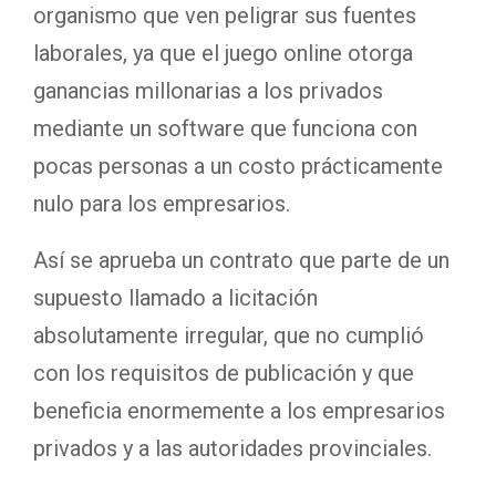
organismo que ven peligrar sus fuentes
laborales, ya que el juego online otorga
ganancias millonarias a los privados
mediante un software que funciona con
pocas personas a un costo prácticamente
nulo para los empresarios.
Así se aprueba un contrato que parte de un
supuesto llamado a licitación
absolutamente irregular, que no cumplió
con los requisitos de publicación y que
beneficia enormemente a los empresarios
privados y a las autoridades provinciales.