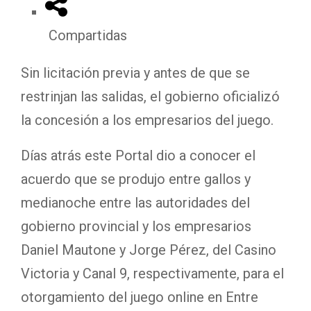
Compartidas
Sin licitación previa y antes de que se
restrinjan las salidas, el gobierno oficializó
la concesión a los empresarios del juego.
Días atrás este Portal dio a conocer el
acuerdo que se produjo entre gallos y
medianoche entre las autoridades del
gobierno provincial y los empresarios
Daniel Mautone y Jorge Pérez, del Casino
Victoria y Canal 9, respectivamente, para el
otorgamiento del juego online en Entre