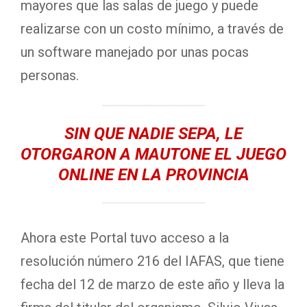
mayores que las salas de juego y puede
realizarse con un costo mínimo, a través de
un software manejado por unas pocas
personas.
SIN QUE NADIE SEPA, LE
OTORGARON A MAUTONE EL JUEGO
ONLINE EN LA PROVINCIA
Ahora este Portal tuvo acceso a la
resolución número 216 del IAFAS, que tiene
fecha del 12 de marzo de este año y lleva la