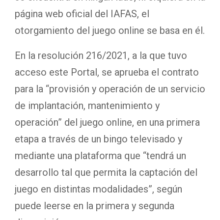
página web oficial del IAFAS, el
otorgamiento del juego online se basa en él.
En la resolución 216/2021, a la que tuvo
acceso este Portal, se aprueba el contrato
para la “provisión y operación de un servicio
de implantación, mantenimiento y
operación” del juego online, en una primera
etapa a través de un bingo televisado y
mediante una plataforma que “tendrá un
desarrollo tal que permita la captación del
juego en distintas modalidades”, según
puede leerse en la primera y segunda