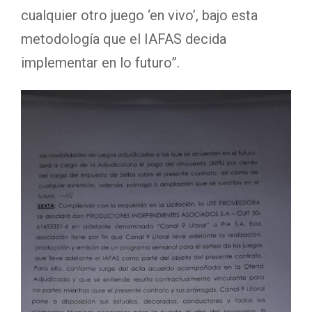
cualquier otro juego ‘en vivo’, bajo esta
metodología que el IAFAS decida
implementar en lo futuro”.