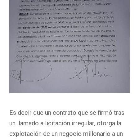
Es decir que un contrato que se firmó tras
un llamado a licitación irregular, otorga la
explotación de un negocio millonario a un