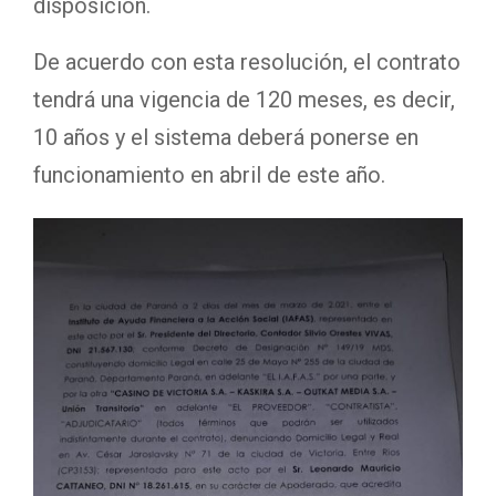
disposición.
De acuerdo con esta resolución, el contrato
tendrá una vigencia de 120 meses, es decir,
10 años y el sistema deberá ponerse en
funcionamiento en abril de este año.