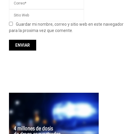
Guardar mi nombre, correo y sitio web en este navegador
para la proxima vez que comente.