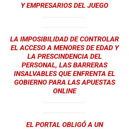
Y EMPRESARIOS DEL JUEGO
LA IMPOSIBILIDAD DE CONTROLAR
EL ACCESO A MENORES DE EDAD Y
LA PRESCINDENCIA DEL
PERSONAL, LAS BARRERAS
INSALVABLES QUE ENFRENTA EL
GOBIERNO PARA LAS APUESTAS
ONLINE
EL PORTAL OBLIGÓ A UN