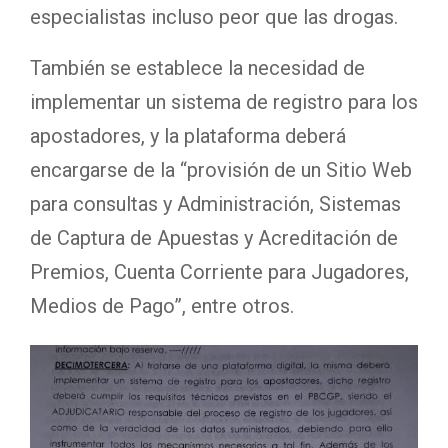
especialistas incluso peor que las drogas.
También se establece la necesidad de
implementar un sistema de registro para los
apostadores, y la plataforma deberá
encargarse de la “provisión de un Sitio Web
para consultas y Administración, Sistemas
de Captura de Apuestas y Acreditación de
Premios, Cuenta Corriente para Jugadores,
Medios de Pago”, entre otros.