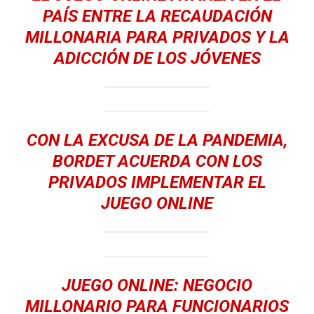
PAÍS ENTRE LA RECAUDACIÓN
MILLONARIA PARA PRIVADOS Y LA
ADICCIÓN DE LOS JÓVENES
CON LA EXCUSA DE LA PANDEMIA,
BORDET ACUERDA CON LOS
PRIVADOS IMPLEMENTAR EL
JUEGO ONLINE
JUEGO ONLINE: NEGOCIO
MILLONARIO PARA FUNCIONARIOS