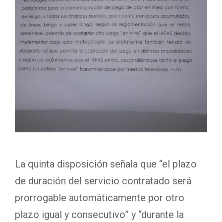
La quinta disposición señala que “el plazo
de duración del servicio contratado será
prorrogable automáticamente por otro
plazo igual y consecutivo” y “durante la