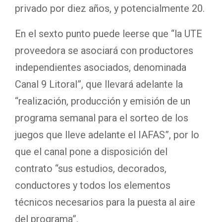
privado por diez años, y potencialmente 20.
En el sexto punto puede leerse que “la UTE
proveedora se asociará con productores
independientes asociados, denominada
Canal 9 Litoral”, que llevará adelante la
“realización, producción y emisión de un
programa semanal para el sorteo de los
juegos que lleve adelante el IAFAS”, por lo
que el canal pone a disposición del
contrato “sus estudios, decorados,
conductores y todos los elementos
técnicos necesarios para la puesta al aire
del programa”.