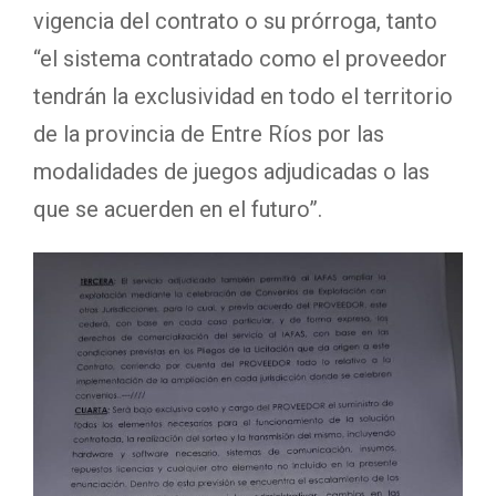
vigencia del contrato o su prórroga, tanto
“el sistema contratado como el proveedor
tendrán la exclusividad en todo el territorio
de la provincia de Entre Ríos por las
modalidades de juegos adjudicadas o las
que se acuerden en el futuro”.