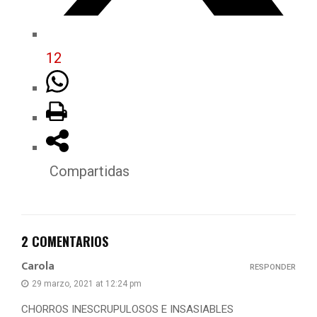
12
Compartidas
2 COMENTARIOS
Carola
RESPONDER
29 marzo, 2021 at 12:24 pm
CHORROS INESCRUPULOSOS E INSASIABLES