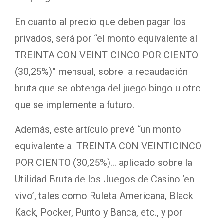
En cuanto al precio que deben pagar los
privados, será por “el monto equivalente al
TREINTA CON VEINTICINCO POR CIENTO
(30,25%)” mensual, sobre la recaudación
bruta que se obtenga del juego bingo u otro
que se implemente a futuro.
Además, este artículo prevé “un monto
equivalente al TREINTA CON VEINTICINCO
POR CIENTO (30,25%)… aplicado sobre la
Utilidad Bruta de los Juegos de Casino ‘en
vivo’, tales como Ruleta Americana, Black
Kack, Pocker, Punto y Banca, etc., y por