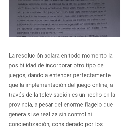
La resolución aclara en todo momento la
posibilidad de incorporar otro tipo de
juegos, dando a entender perfectamente
que la implementación del juego online, a
través de la televisación es un hecho en la
provincia, a pesar del enorme flagelo que
genera si se realiza sin control ni
concientización, considerado por los