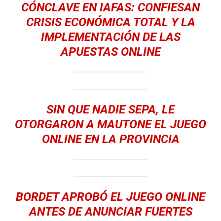
CÓNCLAVE EN IAFAS: CONFIESAN
CRISIS ECONÓMICA TOTAL Y LA
IMPLEMENTACIÓN DE LAS
APUESTAS ONLINE
SIN QUE NADIE SEPA, LE
OTORGARON A MAUTONE EL JUEGO
ONLINE EN LA PROVINCIA
BORDET APROBÓ EL JUEGO ONLINE
ANTES DE ANUNCIAR FUERTES