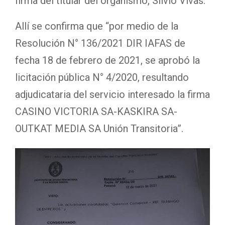
firma del titular del organismo, Silvio Vivas.
Allí se confirma que “por medio de la
Resolución N° 136/2021 DIR IAFAS de
fecha 18 de febrero de 2021, se aprobó la
licitación pública N° 4/2020, resultando
adjudicataria del servicio interesado la firma
CASINO VICTORIA SA-KASKIRA SA-
OUTKAT MEDIA SA Unión Transitoria”.