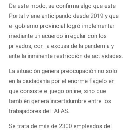
De este modo, se confirma algo que este
Portal viene anticipando desde 2019 y que
el gobierno provincial logró implementar
mediante un acuerdo irregular con los
privados, con la excusa de la pandemia y
ante la inminente restricción de actividades.
La situación genera preocupación no solo
en la ciudadanía por el enorme flagelo en
que consiste el juego online, sino que
también genera incertidumbre entre los
trabajadores del IAFAS.
Se trata de más de 2300 empleados del