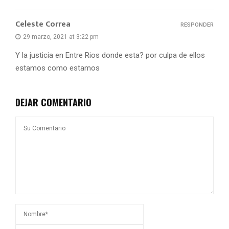
Celeste Correa
RESPONDER
29 marzo, 2021 at 3:22 pm
Y la justicia en Entre Rios donde esta? por culpa de ellos
estamos como estamos
DEJAR COMENTARIO