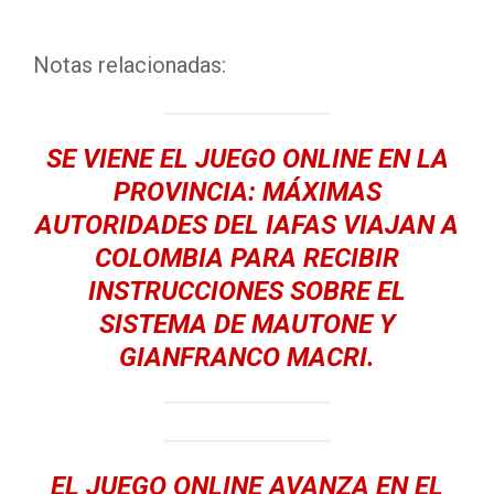
Notas relacionadas:
SE VIENE EL JUEGO ONLINE EN LA
PROVINCIA: MÁXIMAS
AUTORIDADES DEL IAFAS VIAJAN A
COLOMBIA PARA RECIBIR
INSTRUCCIONES SOBRE EL
SISTEMA DE MAUTONE Y
GIANFRANCO MACRI.
EL JUEGO ONLINE AVANZA EN EL