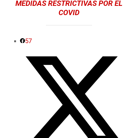
MEDIDAS RESTRICTIVAS POR EL
COVID
57