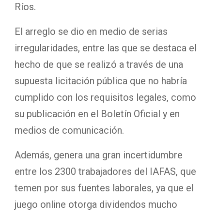
Ríos.
El arreglo se dio en medio de serias
irregularidades, entre las que se destaca el
hecho de que se realizó a través de una
supuesta licitación pública que no habría
cumplido con los requisitos legales, como
su publicación en el Boletín Oficial y en
medios de comunicación.
Además, genera una gran incertidumbre
entre los 2300 trabajadores del IAFAS, que
temen por sus fuentes laborales, ya que el
juego online otorga dividendos mucho