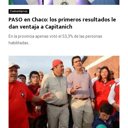
Comentarios
PASO en Chaco: los primeros resultados le
dan ventaja a Capitanich
En la provincia apenas votó el 53,3% de las personas
habilitadas...