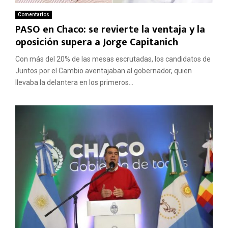
Comentarios
PASO en Chaco: se revierte la ventaja y la
oposición supera a Jorge Capitanich
Con más del 20% de las mesas escrutadas, los candidatos de
Juntos por el Cambio aventajaban al gobernador, quien
llevaba la delantera en los primeros...