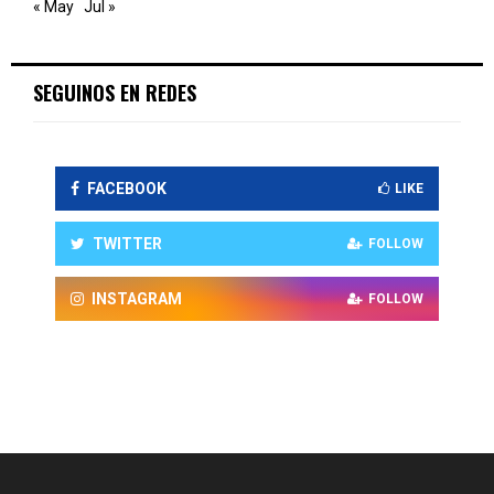
« May
Jul »
SEGUINOS EN REDES
FACEBOOK
LIKE
TWITTER
FOLLOW
INSTAGRAM
FOLLOW