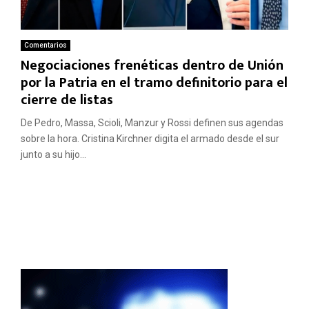
Comentarios
Negociaciones frenéticas dentro de Unión
por la Patria en el tramo definitorio para el
cierre de listas
De Pedro, Massa, Scioli, Manzur y Rossi definen sus agendas
sobre la hora. Cristina Kirchner digita el armado desde el sur
junto a su hijo...