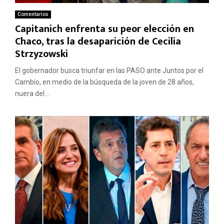
Comentarios
Capitanich enfrenta su peor elección en
Chaco, tras la desaparición de Cecilia
Strzyzowski
El gobernador busca triunfar en las PASO ante Juntos por el
Cambio, en medio de la búsqueda de la joven de 28 años,
nuera del...