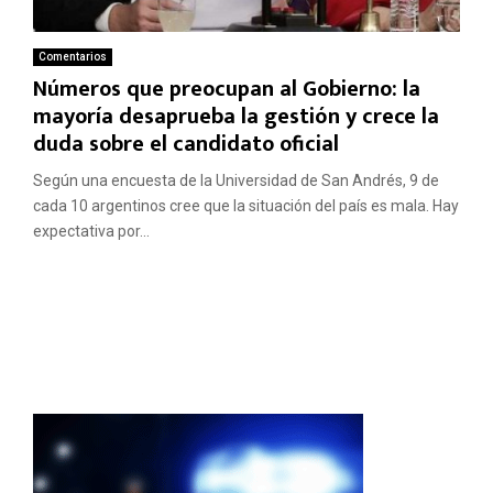
Comentarios
Números que preocupan al Gobierno: la
mayoría desaprueba la gestión y crece la
duda sobre el candidato oficial
Según una encuesta de la Universidad de San Andrés, 9 de
cada 10 argentinos cree que la situación del país es mala. Hay
expectativa por...