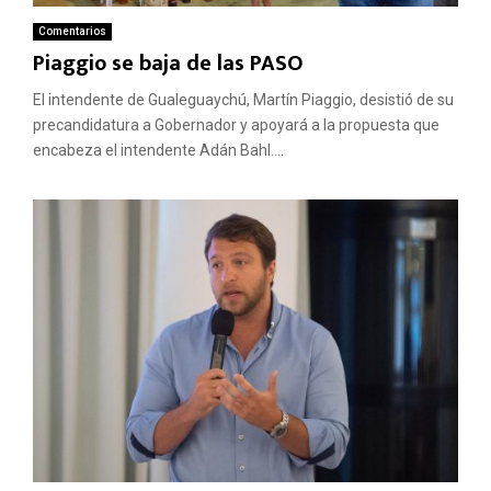
Comentarios
Piaggio se baja de las PASO
El intendente de Gualeguaychú, Martín Piaggio, desistió de su
precandidatura a Gobernador y apoyará a la propuesta que
encabeza el intendente Adán Bahl....