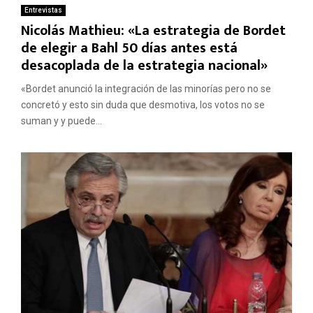
Entrevistas
Nicolás Mathieu: «La estrategia de Bordet
de elegir a Bahl 50 días antes está
desacoplada de la estrategia nacional»
«Bordet anunció la integración de las minorías pero no se
concretó y esto sin duda que desmotiva, los votos no se
suman y y puede...