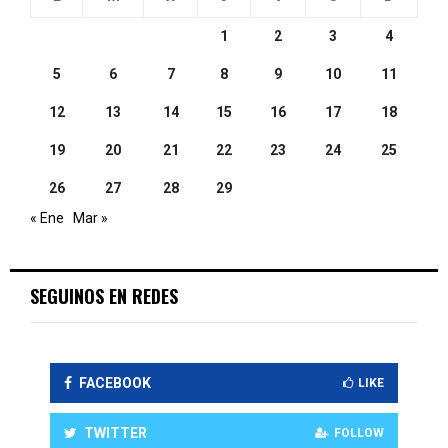
1
2
3
4
5
6
7
8
9
10
11
12
13
14
15
16
17
18
19
20
21
22
23
24
25
26
27
28
29
« Ene
Mar »
SEGUINOS EN REDES
FACEBOOK
LIKE
TWITTER
FOLLOW