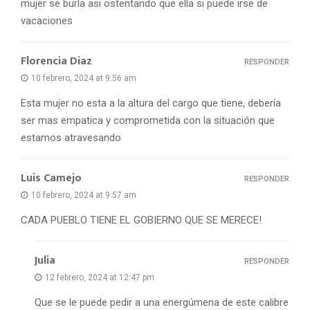
mujer se burla asi ostentando que ella si puede irse de
vacaciones
Florencia Diaz
RESPONDER
10 febrero, 2024 at 9:56 am
Esta mujer no esta a la altura del cargo que tiene, debería
ser mas empatica y comprometida con la situación que
estamos atravesando
Luis Camejo
RESPONDER
10 febrero, 2024 at 9:57 am
CADA PUEBLO TIENE EL GOBIERNO QUE SE MERECE!
Julia
RESPONDER
12 febrero, 2024 at 12:47 pm
Que se le puede pedir a una energúmena de este calibre