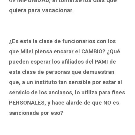
quiera para vacacionar
.
¿Es esta la clase de funcionarios con los
que Milei piensa encarar el CAMBIO? ¿Qué
pueden esperar los afiliados del PAMI de
esta clase de personas que demuestran
que, a un instituto tan sensible por estar al
servicio de los ancianos, lo utiliza para fines
PERSONALES, y hace alarde de que NO es
sancionada por eso?