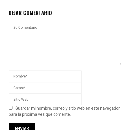
DEJAR COMENTARIO
Guardar mi nombre, correo y sitio web en este navegador
para la proxima vez que comente.