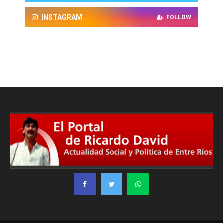
INSTAGRAM
FOLLOW