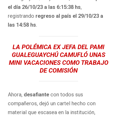
el día 26/10/23 a las 6:15:38 hs
,
registrando
regreso al país el 29/10/23 a
las 14:58 hs
.
LA POLÉMICA EX JEFA DEL PAMI
GUALEGUAYCHÚ CAMUFLÓ UNAS
MINI VACACIONES COMO TRABAJO
DE COMISIÓN
Ahora,
desafiante
con todos sus
compañeros, dejó un cartel hecho con
material que escasea en la institución,