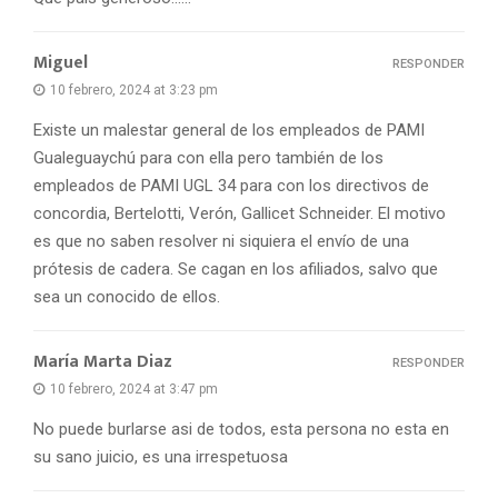
Miguel
RESPONDER
10 febrero, 2024 at 3:23 pm
Existe un malestar general de los empleados de PAMI
Gualeguaychú para con ella pero también de los
empleados de PAMI UGL 34 para con los directivos de
concordia, Bertelotti, Verón, Gallicet Schneider. El motivo
es que no saben resolver ni siquiera el envío de una
prótesis de cadera. Se cagan en los afiliados, salvo que
sea un conocido de ellos.
María Marta Diaz
RESPONDER
10 febrero, 2024 at 3:47 pm
No puede burlarse asi de todos, esta persona no esta en
su sano juicio, es una irrespetuosa