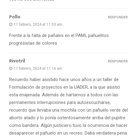
Pollo
RESPONDER
11 febrero, 2024 at 11:03 am
Frente a la falta de pañales en el PAMI, pañuelitos
progresistas de colores
Rivotril
RESPONDER
11 febrero, 2024 at 11:16 am
Recuerdo haber asistido hace unos años a un taller de
Formulación de proyectos en la UADER, a la que asistió
esta enajenada. Además de hartarnos a todos con las
permanentes interrupciones para autoescucharse,
recuerdo que llevaba una mochila con un pañuelo verde del
aborto atado y lo ponía ostentosamente arriba del pupitre
como bandera. Algún justiciero tuvo la ocurrencia de hacer
desaparecer el pañuelo en un recreo. Daba verdadera pena