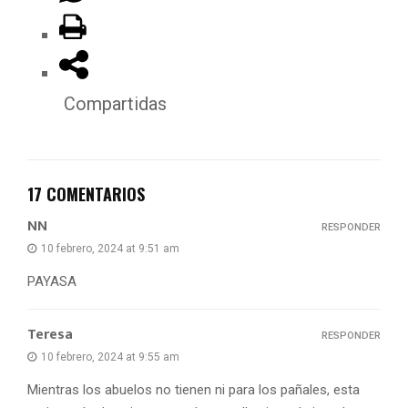
Compartidas
17 COMENTARIOS
NN
RESPONDER
10 febrero, 2024 at 9:51 am
PAYASA
Teresa
RESPONDER
10 febrero, 2024 at 9:55 am
Mientras los abuelos no tienen ni para los pañales, esta