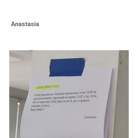
Anastasia