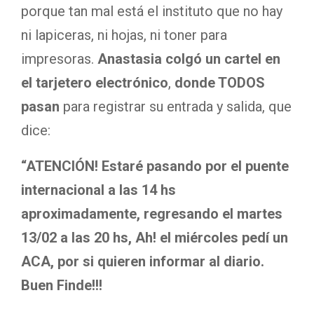
porque tan mal está el instituto que no hay
ni lapiceras, ni hojas, ni toner para
impresoras.
Anastasia colgó un cartel en
el tarjetero electrónico
,
donde TODOS
pasan
para registrar su entrada y salida, que
dice:
“ATENCIÓN! Estaré pasando por el puente
internacional a las 14 hs
aproximadamente, regresando el martes
13/02 a las 20 hs, Ah! el miércoles pedí un
ACA, por si quieren informar al diario.
Buen Finde!!!