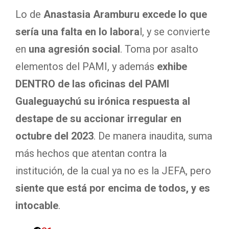
Lo de
Anastasia Aramburu
excede lo que
sería una falta en lo labora
l, y se convierte
en
una agresión social
. Toma por asalto
elementos del PAMI, y además
exhibe
DENTRO de las oficinas del PAMI
Gualeguaychú su irónica respuesta al
destape de su accionar irregular en
octubre del 2023
. De manera inaudita, suma
más hechos que atentan contra la
institución, de la cual ya no es la JEFA, pero
siente que está por encima de todos, y es
intocable
.