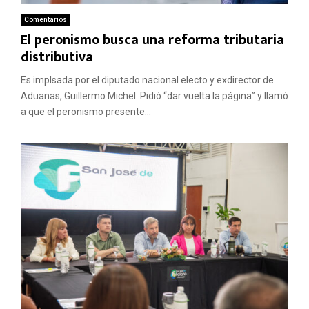
Comentarios
El peronismo busca una reforma tributaria
distributiva
Es implsada por el diputado nacional electo y exdirector de
Aduanas, Guillermo Michel. Pidió “dar vuelta la página” y llamó
a que el peronismo presente...