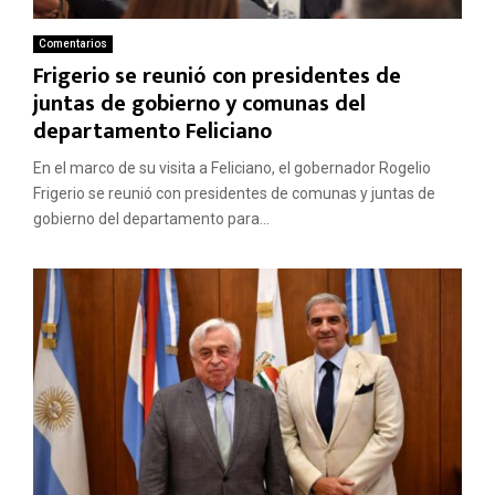
Comentarios
Frigerio se reunió con presidentes de
juntas de gobierno y comunas del
departamento Feliciano
En el marco de su visita a Feliciano, el gobernador Rogelio
Frigerio se reunió con presidentes de comunas y juntas de
gobierno del departamento para...