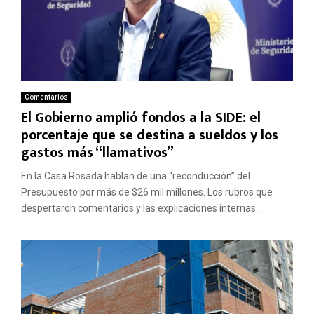
Comentarios
El Gobierno amplió fondos a la SIDE: el
porcentaje que se destina a sueldos y los
gastos más “llamativos”
En la Casa Rosada hablan de una “reconducción” del
Presupuesto por más de $26 mil millones. Los rubros que
despertaron comentarios y las explicaciones internas...