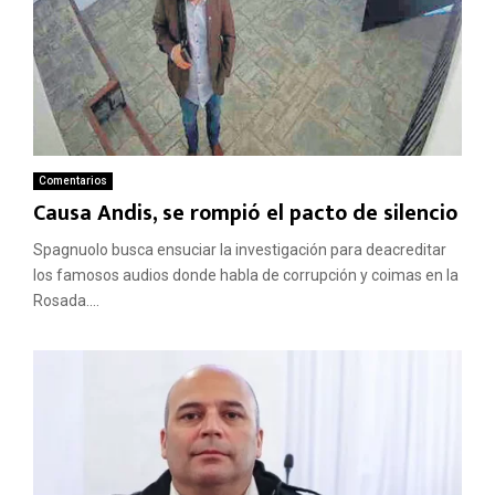
Comentarios
Causa Andis, se rompió el pacto de silencio
Spagnuolo busca ensuciar la investigación para deacreditar
los famosos audios donde habla de corrupción y coimas en la
Rosada....