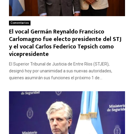
Comentarios
El vocal Germán Reynaldo Francisco
Carlomagno fue electo presidente del STJ
y el vocal Carlos Federico Tepsich como
vicepresidente
El Superior Tribunal de Justicia de Entre Ríos (STJER),
designó hoy por unanimidad a sus nuevas autoridades,
quienes asumirán sus funciones el próximo 1 de...