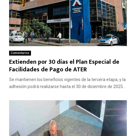
Comentarios
Extienden por 30 días el Plan Especial de
Facilidades de Pago de ATER
Se mantienen los beneficios vigentes de la tercera etapa, y la
adhesión podrá realizarse hasta el 30 de diciembre de 2025...