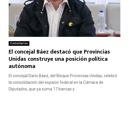
Comentarios
El concejal Báez destacó que Provincias
Unidas construye una posición política
autónoma
El concejal Darío Báez, del Bloque Provincias Unidas, celebró
la consolidación del espacio federal en la Cámara de
Diputados, que ya suma 17 bancas y...