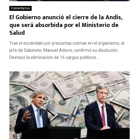
Comentarios
El Gobierno anunció el cierre de la Andis,
que será absorbida por el Ministerio de
Salud
Tras el escándalo por presuntas coimas en el organismo, el
jefe de Gabinete, Manuel Adorni, confirmó su disolución.
Destacó la eliminación de 16 cargos políticos...