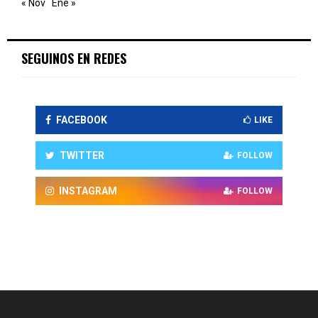
« Nov
Ene »
SEGUINOS EN REDES
FACEBOOK
LIKE
TWITTER
FOLLOW
INSTAGRAM
FOLLOW