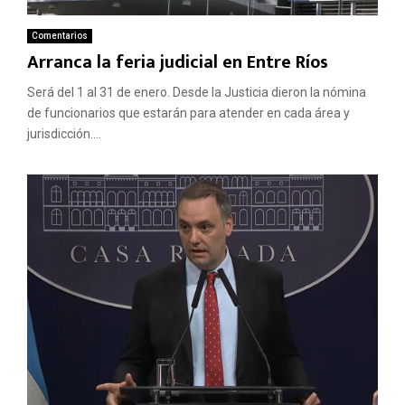
Comentarios
Arranca la feria judicial en Entre Ríos
Será del 1 al 31 de enero. Desde la Justicia dieron la nómina
de funcionarios que estarán para atender en cada área y
jurisdicción....