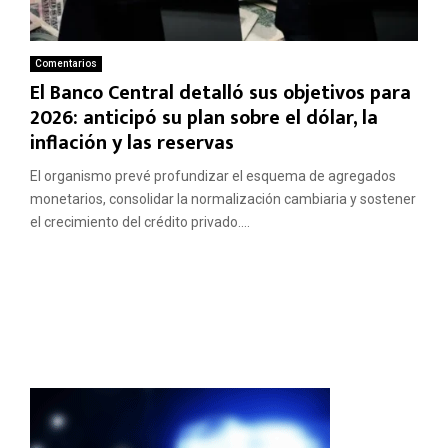
Comentarios
El Banco Central detalló sus objetivos para
2026: anticipó su plan sobre el dólar, la
inflación y las reservas
El organismo prevé profundizar el esquema de agregados
monetarios, consolidar la normalización cambiaria y sostener
el crecimiento del crédito privado....