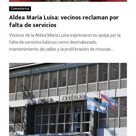
Comentarios
Aldea María Luisa: vecinos reclaman por
falta de servicios
Vecinos de la Aldea María Luisa expresaron su queja por la
falta de servicios básicos como desmalezado,
mantenimiento de calles y la proliferación de moscas....