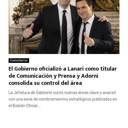
Comentarios
El Gobierno oficializó a Lanari como titular
de Comunicación y Prensa y Adorni
consolida su control del área
La Jefatura de Gabinete sumó nuevas áreas clave y avanzó
con una serie de nombramientos estratégicos publicados en
el Boletín Oficial....