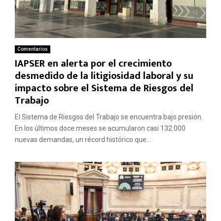
Comentarios
IAPSER en alerta por el crecimiento
desmedido de la litigiosidad laboral y su
impacto sobre el Sistema de Riesgos del
Trabajo
El Sistema de Riesgos del Trabajo se encuentra bajo presión.
En los últimos doce meses se acumularon casi 132.000
nuevas demandas, un récord histórico que...