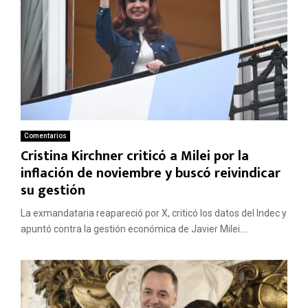
Comentarios
Cristina Kirchner criticó a Milei por la
inflación de noviembre y buscó reivindicar
su gestión
La exmandataria reapareció por X, criticó los datos del Indec y
apuntó contra la gestión económica de Javier Milei....