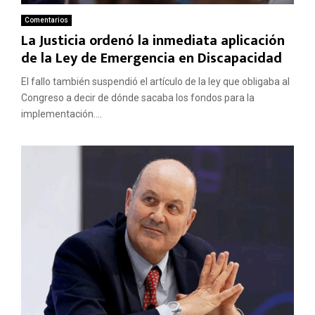
Comentarios
La Justicia ordenó la inmediata aplicación
de la Ley de Emergencia en Discapacidad
El fallo también suspendió el artículo de la ley que obligaba al
Congreso a decir de dónde sacaba los fondos para la
implementación....