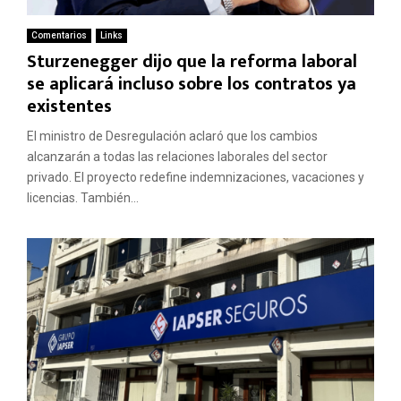
Comentarios
Links
Sturzenegger dijo que la reforma laboral
se aplicará incluso sobre los contratos ya
existentes
El ministro de Desregulación aclaró que los cambios
alcanzarán a todas las relaciones laborales del sector
privado. El proyecto redefine indemnizaciones, vacaciones y
licencias. También...