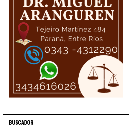
BUSCADOR