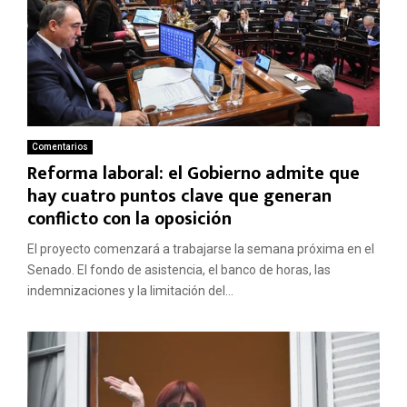
Comentarios
Reforma laboral: el Gobierno admite que
hay cuatro puntos clave que generan
conflicto con la oposición
El proyecto comenzará a trabajarse la semana próxima en el
Senado. El fondo de asistencia, el banco de horas, las
indemnizaciones y la limitación del...