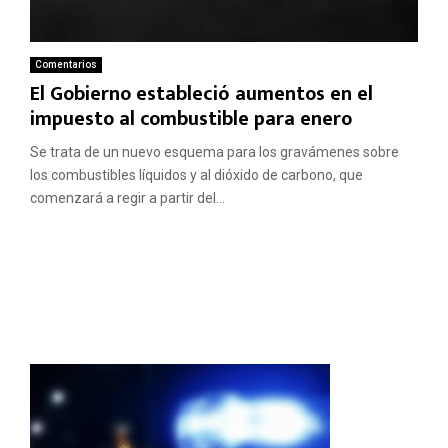
Comentarios
El Gobierno estableció aumentos en el
impuesto al combustible para enero
Se trata de un nuevo esquema para los gravámenes sobre
los combustibles líquidos y al dióxido de carbono, que
comenzará a regir a partir del...