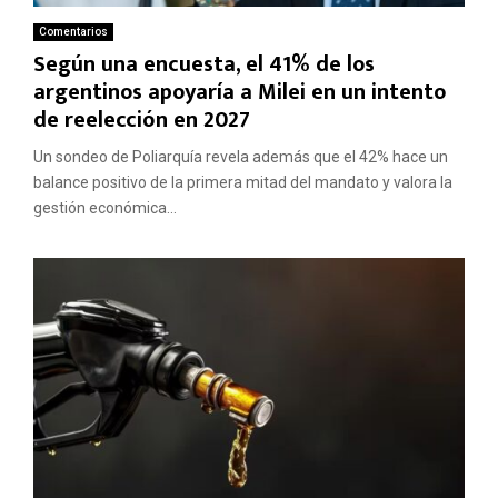
Comentarios
Según una encuesta, el 41% de los
argentinos apoyaría a Milei en un intento
de reelección en 2027
Un sondeo de Poliarquía revela además que el 42% hace un
balance positivo de la primera mitad del mandato y valora la
gestión económica...