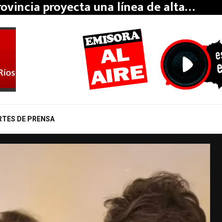
rovincia proyecta una línea de alta…
RTES DE PRENSA