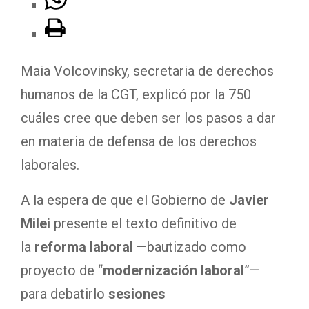
Maia Volcovinsky, secretaria de derechos
humanos de la CGT, explicó por la 750
cuáles cree que deben ser los pasos a dar
en materia de defensa de los derechos
laborales.
A la espera de que el Gobierno de
Javier
Milei
presente el texto definitivo de
la
reforma laboral
—bautizado como
proyecto de “
modernización laboral
”—
para debatirlo
sesiones