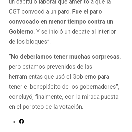
un capítulo laboral que ameritó a que la
CGT convocó a un paro.
Fue el paro
convocado en menor tiempo contra un
Gobierno
. Y se inició un debate al interior
de los bloques”.
“
No deberíamos tener muchas sorpresas
,
pero estamos prevenidos de las
herramientas que usó el Gobierno para
tener el beneplácito de los gobernadores”,
concluyó, finalmente, con la mirada puesta
en el poroteo de la votación.