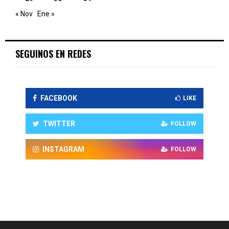
« Nov
Ene »
SEGUINOS EN REDES
FACEBOOK
LIKE
TWITTER
FOLLOW
INSTAGRAM
FOLLOW