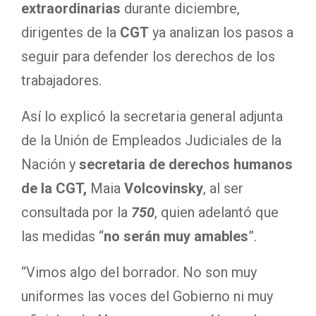
extraordinarias
durante diciembre,
dirigentes de la
CGT
ya analizan los pasos a
seguir para defender los derechos de los
trabajadores.
Así lo explicó la secretaria general adjunta
de la Unión de Empleados Judiciales de la
Nación y
secretaria de derechos humanos
de la CGT,
Maia
Volcovinsky
, al ser
consultada por la
750
, quien adelantó que
las medidas “
no serán muy amables
”.
“Vimos algo del borrador. No son muy
uniformes las voces del Gobierno ni muy