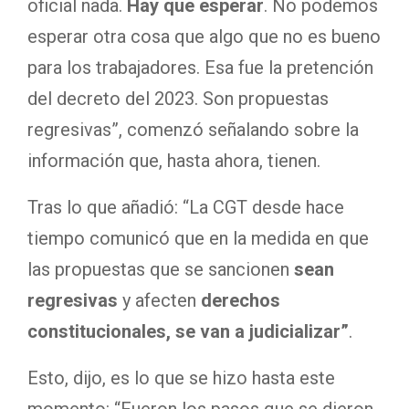
oficial nada.
Hay que esperar
. No podemos
esperar otra cosa que algo que no es bueno
para los trabajadores. Esa fue la pretención
del decreto del 2023. Son propuestas
regresivas”, comenzó señalando sobre la
información que, hasta ahora, tienen.
Tras lo que añadió: “La CGT desde hace
tiempo comunicó que en la medida en que
las propuestas que se sancionen
sean
regresivas
y afecten
derechos
constitucionales, se van a judicializar”
.
Esto, dijo, es lo que se hizo hasta este