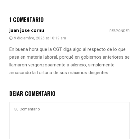
1 COMENTARIO
juan jose cornu
RESPONDER
9 diciembre, 2025 at 10:19 am
En buena hora que la CGT diga algo al respecto de lo que
pasa en materia laboral, porqué en gobiernos anteriores se
llamaron vergonzosamente a silencio, simplemente
amasando la fortuna de sus máximos dirigentes.
DEJAR COMENTARIO