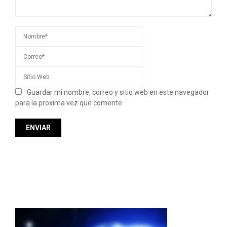
Guardar mi nombre, correo y sitio web en este navegador
para la proxima vez que comente.