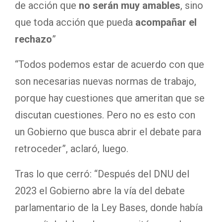
de acción que
no serán muy amables
, sino
que toda acción que pueda
acompañar el
rechazo
”
“Todos podemos estar de acuerdo con que
son necesarias nuevas normas de trabajo,
porque hay cuestiones que ameritan que se
discutan cuestiones. Pero no es esto con
un Gobierno que busca abrir el debate para
retroceder”, aclaró, luego.
Tras lo que cerró: “Después del DNU del
2023 el Gobierno abre la vía del debate
parlamentario de la Ley Bases, donde había