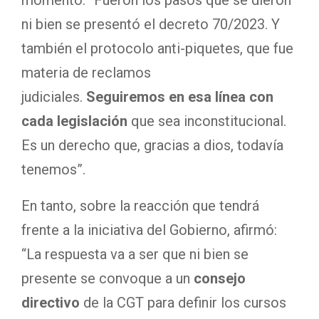
momento: “Fueron los pasos que se dieron
ni bien se presentó el decreto 70/2023. Y
también el protocolo anti-piquetes, que fue
materia de reclamos
judiciales.
Seguiremos en esa línea con
cada legislación
que sea inconstitucional.
Es un derecho que, gracias a dios, todavía
tenemos”.
En tanto, sobre la reacción que tendrá
frente a la iniciativa del Gobierno, afirmó:
“La respuesta va a ser que ni bien se
presente se convoque a un
consejo
directivo
de la CGT para definir los cursos