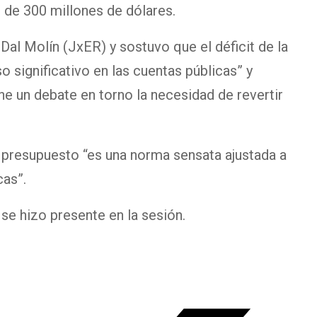
 de 300 millones de dólares.
al Molín (JxER) y sostuvo que el déficit de la
o significativo en las cuentas públicas” y
ne un debate en torno la necesidad de revertir
 presupuesto “es una norma sensata ajustada a
as”.
 se hizo presente en la sesión.