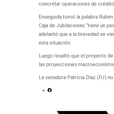
concretar operaciones de crédito
Enseguida tomó la palabra Rubén D
Caja de Jubilaciones “tiene un pes
adelantó que a la brevedad se vie
esta situación.
Luego resaltó que el proyecto de
las proyecciones macroeconómic
La senadora Patricia Díaz (PJ) no