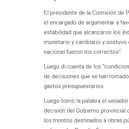
El presidente de la Comisión de 
el encargado de argumentar a favor
estabilidad que alcanzaron los ín
monetario y cambiario y sostuvo q
nacional fueron los correctos”.
Luego di cuenta de los “condicion
de decisiones que se han tomado 
gastos presupuestarios.
Luego tomó la palabra el senado
decisión del Gobierno provincial 
los montos destinados a obras pú