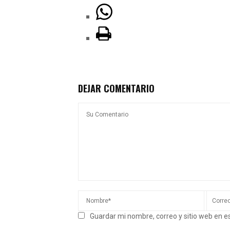
DEJAR COMENTARIO
Guardar mi nombre, correo y sitio web en 