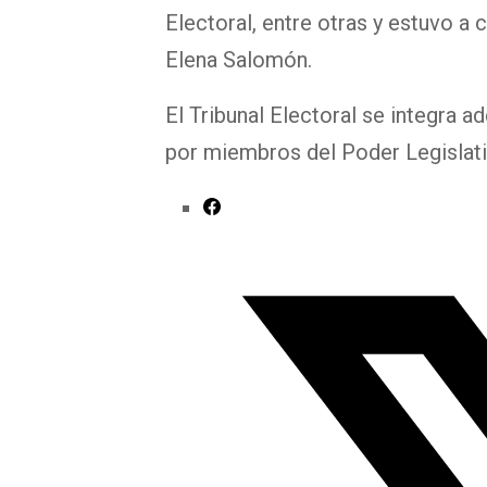
Electoral, entre otras y estuvo a 
Elena Salomón.
El Tribunal Electoral se integra 
por miembros del Poder Legislat