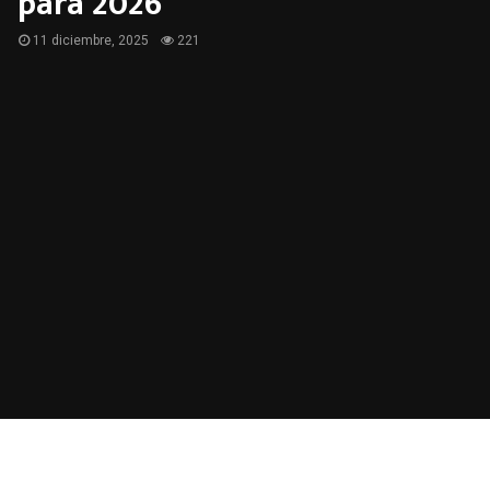
para 2026
11 diciembre, 2025
221