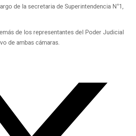
cargo de la secretaria de Superintendencia N°1,
además de los representantes del Poder Judicial
ivo de ambas cámaras.