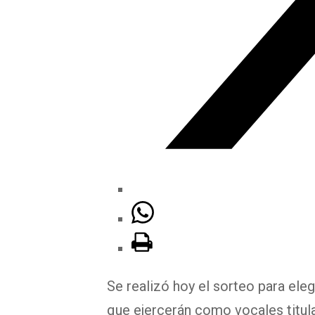
Se realizó hoy el sorteo para eleg
que ejercerán como vocales titular