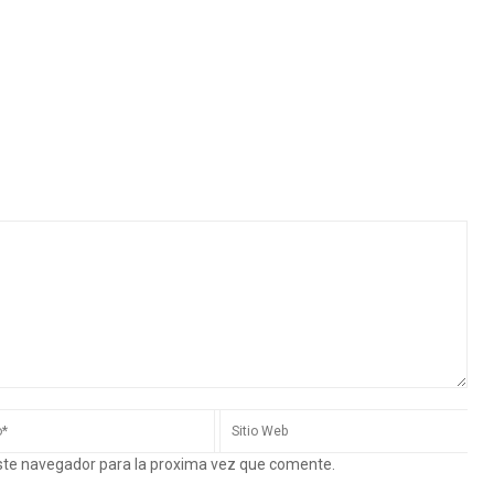
este navegador para la proxima vez que comente.