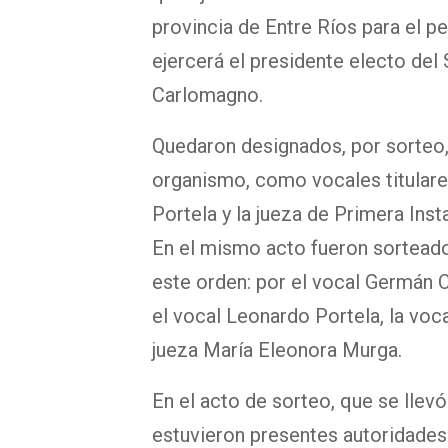
provincia de Entre Ríos para el pe
ejercerá el presidente electo del
Carlomagno.
Quedaron designados, por sorteo, 
organismo, como vocales titulares
Portela y la jueza de Primera Inst
En el mismo acto fueron sorteados
este orden: por el vocal Germán 
el vocal Leonardo Portela, la voc
jueza María Eleonora Murga.
En el acto de sorteo, que se llev
estuvieron presentes autoridades d