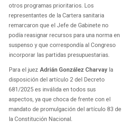
otros programas prioritarios. Los
representantes de la Cartera sanitaria
remarcaron que el Jefe de Gabinete no
podía reasignar recursos para una norma en
suspenso y que correspondía al Congreso
incorporar las partidas presupuestarias.
Para el juez
Adrián González Charvay
la
disposición del artículo 2 del Decreto
681/2025 es inválida en todos sus
aspectos, ya que choca de frente con el
mandato de promulgación del artículo 83 de
la Constitución Nacional.