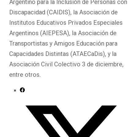
Argentino para la Inclusión de Personas con
Discapacidad (CAIDIS), la Asociación de
Institutos Educativos Privados Especiales
Argentinos (AIEPESA), la Asociación de
Transportistas y Amigos Educación para
Capacidades Distintas (ATAECaDis), y la
Asociación Civil Colectivo 3 de diciembre,
entre otros.