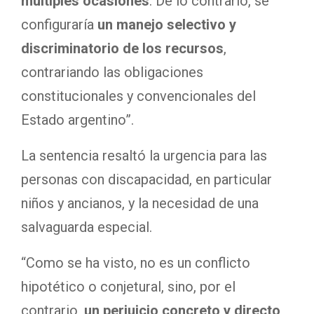
múltiples ocasiones
. De lo contrario, se
configuraría
un manejo selectivo y
discriminatorio de los recursos
,
contrariando las obligaciones
constitucionales y convencionales del
Estado argentino”.
La sentencia resaltó la urgencia para las
personas con discapacidad, en particular
niños y ancianos, y la necesidad de una
salvaguarda especial.
“Como se ha visto, no es un conflicto
hipotético o conjetural, sino, por el
contrario,
un perjuicio concreto y directo