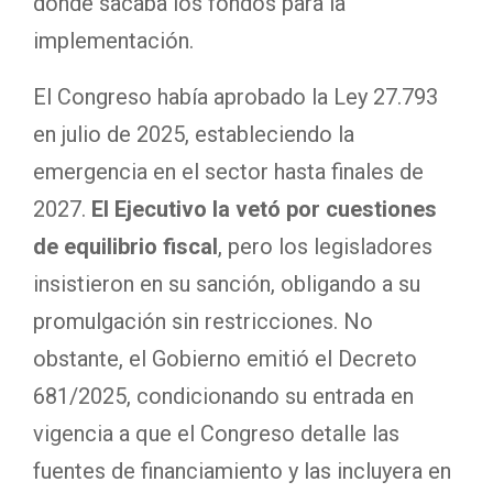
dónde sacaba los fondos para la
implementación.
El Congreso había aprobado la Ley 27.793
en julio de 2025, estableciendo la
emergencia en el sector hasta finales de
2027.
El Ejecutivo la vetó por cuestiones
de equilibrio fiscal
, pero los legisladores
insistieron en su sanción, obligando a su
promulgación sin restricciones. No
obstante, el Gobierno emitió el Decreto
681/2025, condicionando su entrada en
vigencia a que el Congreso detalle las
fuentes de financiamiento y las incluyera en