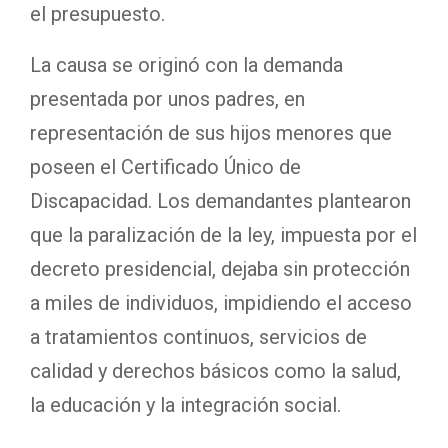
el presupuesto.
La causa se originó con la demanda
presentada por unos padres, en
representación de sus hijos menores que
poseen el Certificado Único de
Discapacidad. Los demandantes plantearon
que la paralización de la ley, impuesta por el
decreto presidencial, dejaba sin protección
a miles de individuos, impidiendo el acceso
a tratamientos continuos, servicios de
calidad y derechos básicos como la salud,
la educación y la integración social.