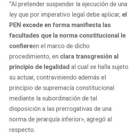
“Al pretender suspender la ejecución de una
ley que por imperativo legal debe aplicar,
el
PEN excede en forma manifiesta las
facultades que la norma constitucional le
confiere
en el marco de dicho
procedimiento, en
clara transgresión al
principio de legalidad
al cual se halla sujeto
su actuar, contraviniendo además el
principio de supremacía constitucional
mediante la subordinación de tal
disposición a las prerrogativas de una
norma de jerarquía inferior», agregó al
respecto.