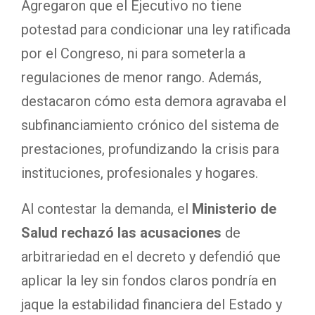
Agregaron que el Ejecutivo no tiene
potestad para condicionar una ley ratificada
por el Congreso, ni para someterla a
regulaciones de menor rango. Además,
destacaron cómo esta demora agravaba el
subfinanciamiento crónico del sistema de
prestaciones, profundizando la crisis para
instituciones, profesionales y hogares.
Al contestar la demanda, el
Ministerio de
Salud rechazó las acusaciones
de
arbitrariedad en el decreto y defendió que
aplicar la ley sin fondos claros pondría en
jaque la estabilidad financiera del Estado y