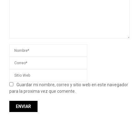
Guardar mi nombre, correo y sitio web en este navegador
para la proxima vez que comente.