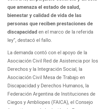
que amenaza el estado de salud,
bienestar y calidad de vida de las
personas que reciben prestaciones de
discapacidad
en el marco de la referida
ley”, destacó el fallo.
La demanda contó con el apoyo de la
Asociación Civil Red de Asistencia por los
Derechos y la Integración Social, la
Asociación Civil Mesa de Trabajo en
Discapacidad y Derechos Humanos, la
Federación Argentina de Instituciones de
Ciegos y Ambliopes (FAICA), el Consejo