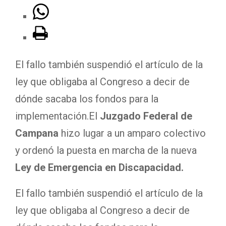
El fallo también suspendió el artículo de la
ley que obligaba al Congreso a decir de
dónde sacaba los fondos para la
implementación.
El
Juzgado Federal de
Campana
hizo lugar a un amparo colectivo
y ordenó la puesta en marcha de la nueva
Ley de Emergencia en Discapacidad.
El fallo también suspendió el artículo de la
ley que obligaba al Congreso a decir de