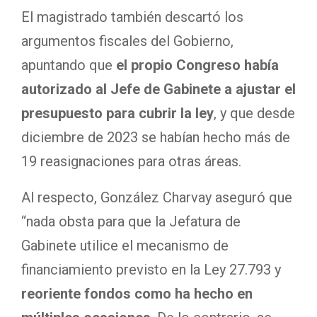
El magistrado también descartó los
argumentos fiscales del Gobierno,
apuntando que
el propio Congreso había
autorizado al Jefe de Gabinete a ajustar el
presupuesto para cubrir la ley
, y que desde
diciembre de 2023 se habían hecho más de
19 reasignaciones para otras áreas.
Al respecto, González Charvay aseguró que
“nada obsta para que la Jefatura de
Gabinete utilice el mecanismo de
financiamiento previsto en la Ley 27.793 y
reoriente fondos como ha hecho en