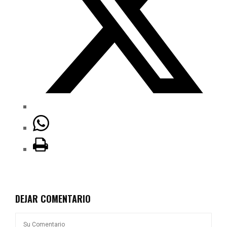
DEJAR COMENTARIO