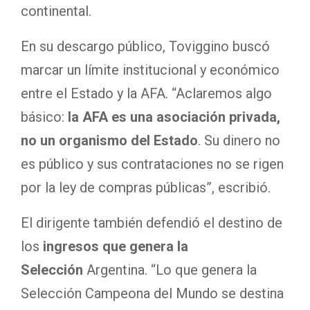
continental.
En su descargo público, Toviggino buscó
marcar un límite institucional y económico
entre el Estado y la AFA. “Aclaremos algo
básico:
la AFA es una asociación privada,
no un organismo del Estado
. Su dinero no
es público y sus contrataciones no se rigen
por la ley de compras públicas”, escribió.
El dirigente también defendió el destino de
los
ingresos que genera la
Selección
Argentina. “Lo que genera la
Selección Campeona del Mundo se destina