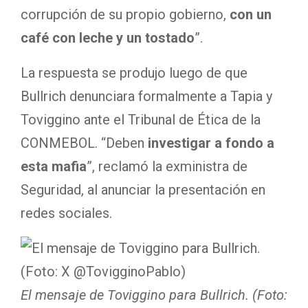
corrupción de su propio gobierno,
con un
café con leche y un tostado
”.
La respuesta se produjo luego de que
Bullrich denunciara formalmente a Tapia y
Toviggino ante el Tribunal de Ética de la
CONMEBOL. “Deben
investigar a fondo a
esta mafia
”, reclamó la exministra de
Seguridad, al anunciar la presentación en
redes sociales.
El mensaje de Toviggino para Bullrich. (Foto: