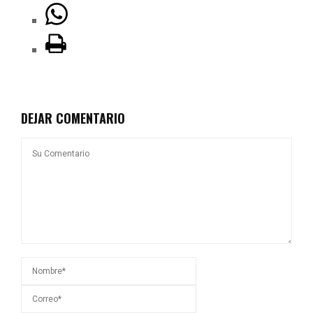
DEJAR COMENTARIO