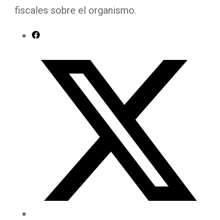
fiscales sobre el organismo.