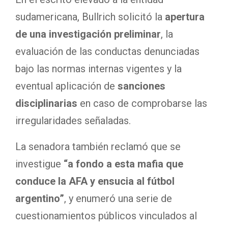
sudamericana, Bullrich solicitó la
apertura
de una investigación preliminar
, la
evaluación de las conductas denunciadas
bajo las normas internas vigentes y la
eventual aplicación de
sanciones
disciplinarias
en caso de comprobarse las
irregularidades señaladas.
La senadora también reclamó que se
investigue
“a fondo a esta mafia que
conduce la AFA y ensucia al fútbol
argentino”
, y enumeró una serie de
cuestionamientos públicos vinculados al