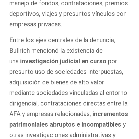
manejo de fondos, contrataciones, premios
deportivos, viajes y presuntos vínculos con
empresas privadas.
Entre los ejes centrales de la denuncia,
Bullrich mencionó la existencia de
una
investigación judicial en curso
por
presunto uso de sociedades interpuestas,
adquisición de bienes de alto valor
mediante sociedades vinculadas al entorno
dirigencial, contrataciones directas entre la
AFA y empresas relacionadas,
incrementos
patrimoniales abruptos e incompatibles
y
otras investigaciones administrativas y