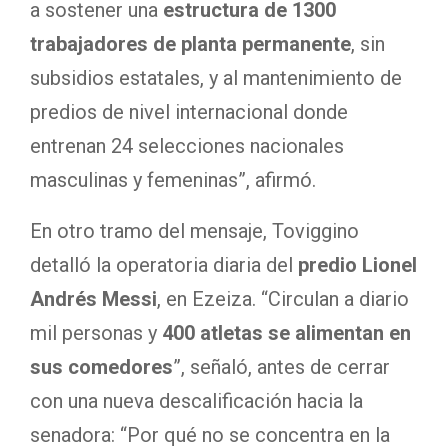
a sostener una
estructura de 1300
trabajadores de planta permanente
, sin
subsidios estatales, y al mantenimiento de
predios de nivel internacional donde
entrenan 24 selecciones nacionales
masculinas y femeninas”, afirmó.
En otro tramo del mensaje, Toviggino
detalló la operatoria diaria del
predio Lionel
Andrés Messi
, en Ezeiza. “Circulan a diario
mil personas y
400 atletas se alimentan en
sus comedores
”, señaló, antes de cerrar
con una nueva descalificación hacia la
senadora: “Por qué no se concentra en la