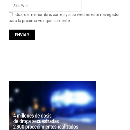
Guardar mi nombre, correo y sitio web en este navegador
para la proxima vez que comente.