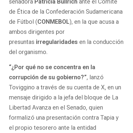
senadora
Patricia Bullrich
ante el Comité
de Ética de la Confederación Sudamericana
de Fútbol (
CONMEBOL
), en la que acusa a
ambos dirigentes por
presuntas
irregularidades
en la conducción
del organismo.
“¿Por qué no se concentra en la
corrupción de su gobierno?”
, lanzó
Toviggino a través de su cuenta de X, en un
mensaje dirigido a la jefa del bloque de La
Libertad Avanza en el Senado, quien
formalizó una presentación contra Tapia y
el propio tesorero ante la entidad