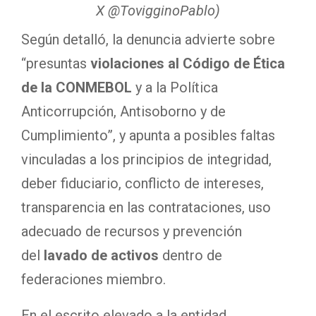
X @TovigginoPablo)
Según detalló, la denuncia advierte sobre
“presuntas
violaciones al Código de Ética
de la CONMEBOL
y a la Política
Anticorrupción, Antisoborno y de
Cumplimiento”, y apunta a posibles faltas
vinculadas a los principios de integridad,
deber fiduciario, conflicto de intereses,
transparencia en las contrataciones, uso
adecuado de recursos y prevención
del
lavado de activos
dentro de
federaciones miembro.
En el escrito elevado a la entidad