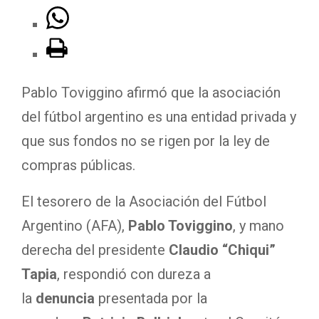
Pablo Toviggino afirmó que la asociación
del fútbol argentino es una entidad privada y
que sus fondos no se rigen por la ley de
compras públicas.
El tesorero de la Asociación del Fútbol
Argentino (AFA),
Pablo Toviggino
, y mano
derecha del presidente
Claudio “Chiqui”
Tapia
, respondió con dureza a
la
denuncia
presentada por la