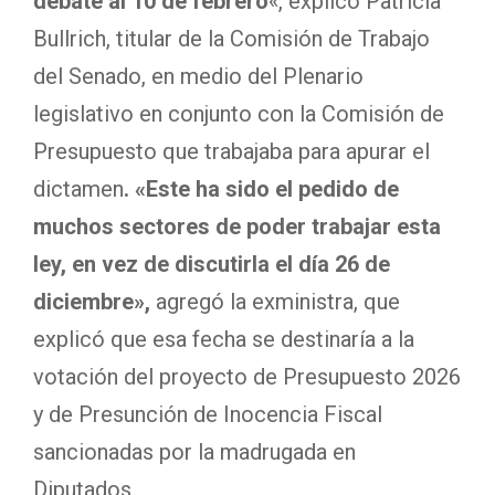
debate al 10 de febrero
«, explicó Patricia
Bullrich, titular de la Comisión de Trabajo
del Senado, en medio del Plenario
legislativo en conjunto con la Comisión de
Presupuesto que trabajaba para apurar el
dictamen
. «Este ha sido el pedido de
muchos sectores de poder trabajar esta
ley, en vez de discutirla el día 26 de
diciembre»,
agregó la exministra, que
explicó que esa fecha se destinaría a la
votación del proyecto de Presupuesto 2026
y de Presunción de Inocencia Fiscal
sancionadas por la madrugada en
Diputados.