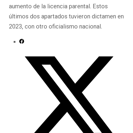
aumento de la licencia parental. Estos
últimos dos apartados tuvieron dictamen en
2023, con otro oficialismo nacional.