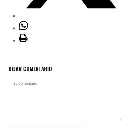
DEJAR COMENTARIO