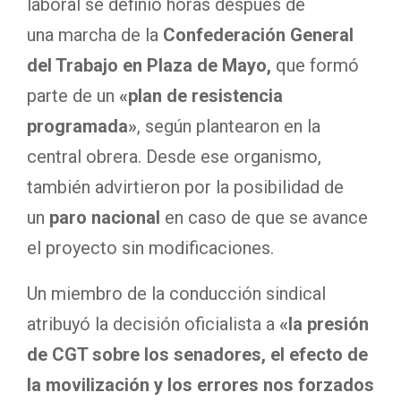
laboral se definió horas después de
una marcha de la
Confederación General
del Trabajo en Plaza de Mayo
,
que formó
parte de un
«plan de resistencia
programada»
, según plantearon en la
central obrera. Desde ese organismo,
también advirtieron por la posibilidad de
un
paro nacional
en caso de que se avance
el proyecto sin modificaciones.
Un miembro de la conducción sindical
atribuyó la decisión oficialista a
«la presión
de CGT sobre los senadores, el efecto de
la movilización y los errores nos forzados