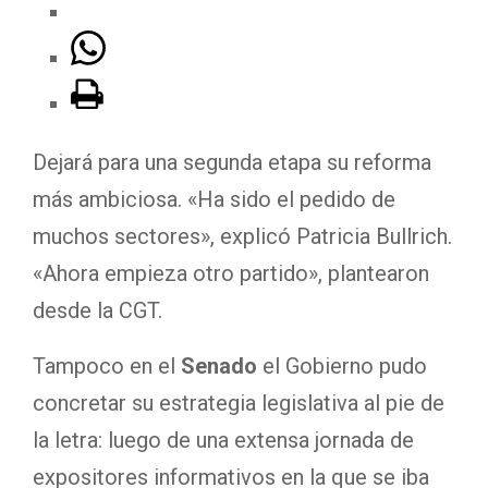
Dejará para una segunda etapa su reforma
más ambiciosa. «Ha sido el pedido de
muchos sectores», explicó Patricia Bullrich.
«Ahora empieza otro partido», plantearon
desde la CGT.
Tampoco en el
Senado
el Gobierno pudo
concretar su estrategia legislativa al pie de
la letra: luego de una extensa jornada de
expositores informativos en la que se iba