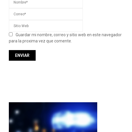
Guardar mi nombre, correo y sitio web en este navegador
para la proxima vez que comente.