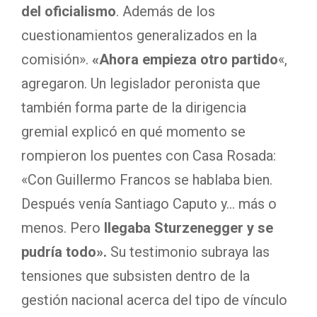
del oficialismo
. Además de los
cuestionamientos generalizados en la
comisión».
«Ahora empieza otro partido
«,
agregaron. Un legislador peronista que
también forma parte de la dirigencia
gremial explicó en qué momento se
rompieron los puentes con Casa Rosada:
«Con Guillermo Francos se hablaba bien.
Después venía Santiago Caputo y… más o
menos. Pero
llegaba Sturzenegger y se
pudría todo».
Su testimonio subraya las
tensiones que subsisten dentro de la
gestión nacional acerca del tipo de vínculo