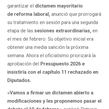
garantizar el
dictamen mayoritario
de reforma laboral,
anunció que prorrogará
su tratamiento en sesión para una segunda
etapa de las
sesiones extraordinarias,
en
el mes de febrero. Su objetivo inicial era
obtener una media sanción la próxima
semana. Ahora el oficialismo priorizará la
aprobación del
Presupuesto 2026
e
insistiría con el capítulo 11 rechazado en
Diputados.
«Vamos a firmar un dictamen abierto a
modificaciones y les proponemos pasar el