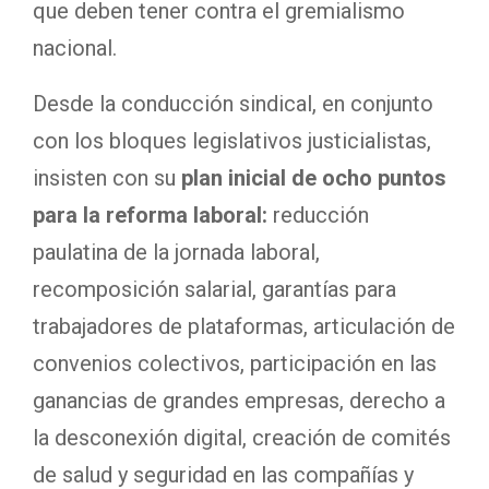
que deben tener contra el gremialismo
nacional.
Desde la conducción sindical, en conjunto
con los bloques legislativos justicialistas,
insisten con su
plan inicial de ocho puntos
para la reforma laboral:
reducción
paulatina de la jornada laboral,
recomposición salarial, garantías para
trabajadores de plataformas, articulación de
convenios colectivos, participación en las
ganancias de grandes empresas, derecho a
la desconexión digital, creación de comités
de salud y seguridad en las compañías y