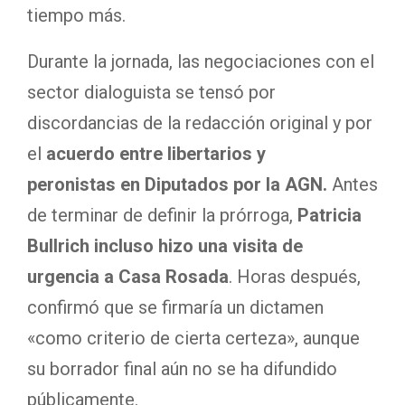
tiempo más.
Durante la jornada, las negociaciones con el
sector dialoguista se tensó por
discordancias de la redacción original y por
el
acuerdo entre libertarios y
peronistas en Diputados por la AGN.
Antes
de terminar de definir la prórroga,
Patricia
Bullrich incluso hizo una visita de
urgencia a Casa Rosada
. Horas después,
confirmó que se firmaría un dictamen
«como criterio de cierta certeza», aunque
su borrador final aún no se ha difundido
públicamente.