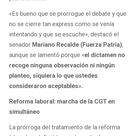
«Es bueno que se prorrogue el debate y que
no se cierre tan express como se venía
intentando y que se escuche», destacó el
senador
Mariano Recalde (Fuerza Patria)
,
aunque se lamentó porque «
el dictamen no
recoge ninguna observación ni ningún
planteo, siquiera lo que ustedes
consideraron aceptables».
Reforma laboral: marcha de la CGT en
simultáneo
La prórroga del tratamiento de la reforma