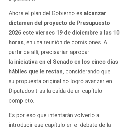
Ahora el plan del Gobierno es
alcanzar
dictamen del proyecto de Presupuesto
2026 este viernes 19 de diciembre a las 10
horas
, en una reunión de comisiones. A
partir de allí, precisarían aprobar
la
iniciativa en el Senado en los cinco días
hábiles que le restan,
considerando que
su propuesta original no logró avanzar en
Diputados tras la caída de un capítulo
completo.
Es por eso que intentarán volverlo a
introducir ese capítulo en el debate de la