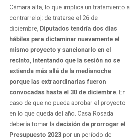
Cámara alta, lo que implica un tratamiento a
contrarreloj: de tratarse el 26 de
diciembre,
Diputados tendría dos días
hábiles para dictaminar nuevamente el
mismo proyecto y sancionarlo en el
recinto, intentando que la sesión no se
extienda más allá de la medianoche
porque las extraordinarias fueron
convocadas hasta el 30 de diciembre
. En
caso de que no pueda aprobar el proyecto
en lo que queda del año, Casa Rosada
debería tomar la
decisión de prorrogar el
Presupuesto 2023
por un período de