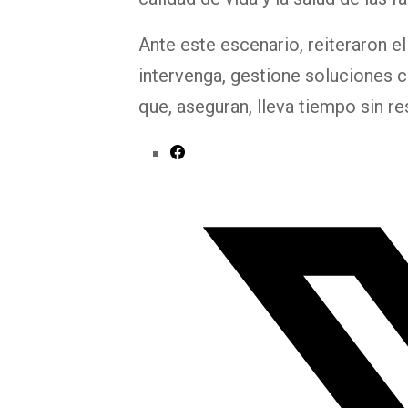
Ante este escenario, reiteraron e
intervenga, gestione soluciones 
que, aseguran, lleva tiempo sin r