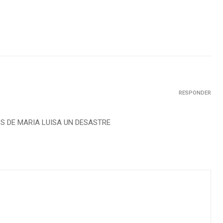
RESPONDER
 DE MARIA LUISA UN DESASTRE