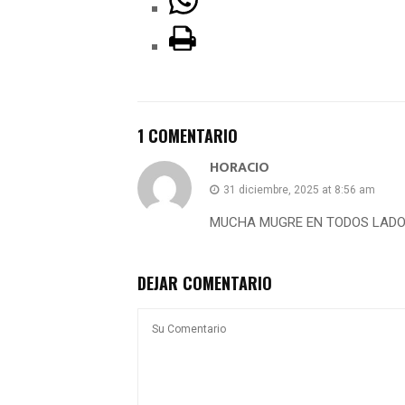
1 COMENTARIO
HORACIO
31 diciembre, 2025 at 8:56 am
MUCHA MUGRE EN TODOS LADOS
DEJAR COMENTARIO