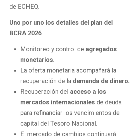
de ECHEQ.
Uno por uno los detalles del plan del
BCRA 2026
Monitoreo y control de
agregados
monetarios
.
La oferta monetaria acompañará la
recuperación de la
demanda de dinero.
Recuperación del
acceso a los
mercados internacionales
de deuda
para refinanciar los vencimientos de
capital del Tesoro Nacional.
El mercado de cambios continuará