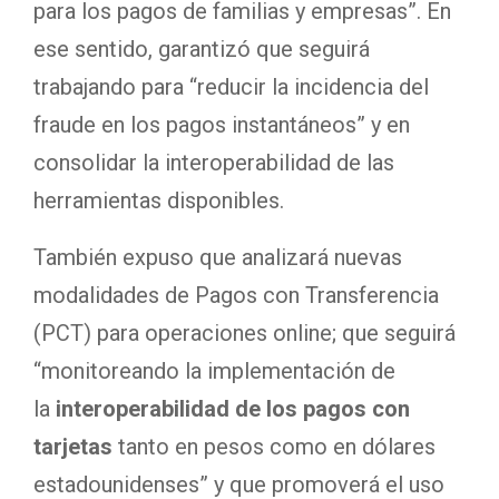
para los pagos de familias y empresas”. En
ese sentido, garantizó que seguirá
trabajando para “reducir la incidencia del
fraude en los pagos instantáneos” y en
consolidar la interoperabilidad de las
herramientas disponibles.
También expuso que analizará nuevas
modalidades de Pagos con Transferencia
(PCT) para operaciones online; que seguirá
“monitoreando la implementación de
la
interoperabilidad de los pagos con
tarjetas
tanto en pesos como en dólares
estadounidenses” y que promoverá el uso