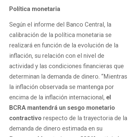
Política monetaria
Según el informe del Banco Central, la
calibración de la política monetaria se
realizará en función de la evolución de la
inflación, su relación con el nivel de
actividad y las condiciones financieras que
determinan la demanda de dinero. “Mientras
la inflación observada se mantenga por
encima de la inflación internacional,
el
BCRA mantendrá un sesgo monetario
contractivo
respecto de la trayectoria de la
demanda de dinero estimada en su