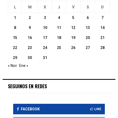
L
M
X
J
V
S
D
1
2
3
4
5
6
7
8
9
10
11
12
13
14
15
16
17
18
19
20
21
22
23
24
25
26
27
28
29
30
31
« Nov
Ene »
SEGUINOS EN REDES
FACEBOOK
LIKE