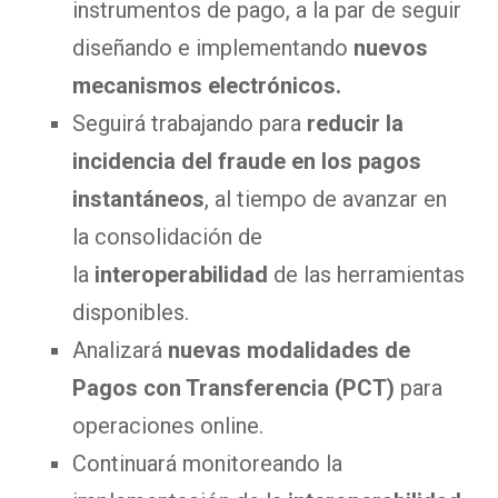
instrumentos de pago, a la par de seguir
diseñando e implementando
nuevos
mecanismos electrónicos.
Seguirá trabajando para
reducir la
incidencia del fraude en los pagos
instantáneos
, al tiempo de avanzar en
la consolidación de
la
interoperabilidad
de las herramientas
disponibles.
Analizará
nuevas modalidades de
Pagos con Transferencia (PCT)
para
operaciones online.
Continuará monitoreando la