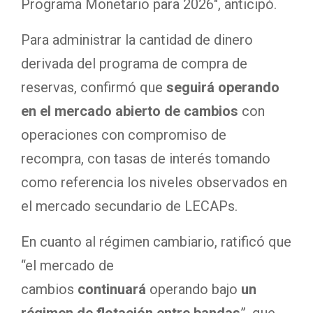
Programa Monetario para 2026″, anticipó.
Para administrar la cantidad de dinero
derivada del programa de compra de
reservas, confirmó que
seguirá operando
en el mercado abierto de cambios
con
operaciones con compromiso de
recompra, con tasas de interés tomando
como referencia los niveles observados en
el mercado secundario de LECAPs.
En cuanto al régimen cambiario, ratificó que
“el mercado de
cambios
continuará
operando bajo
un