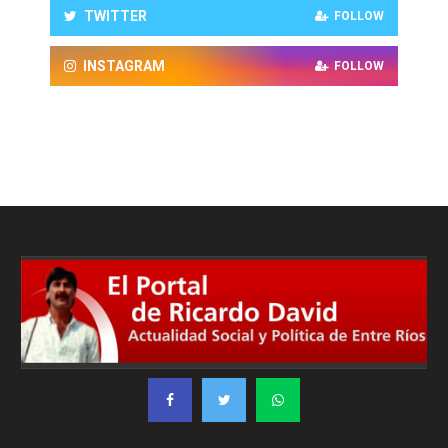
TWITTER
FOLLOW
INSTAGRAM
FOLLOW