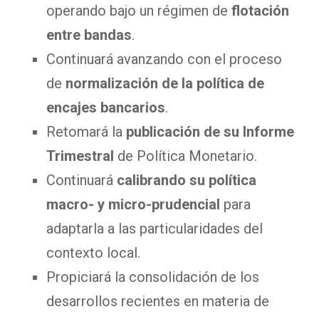
operando bajo un régimen de
flotación
entre bandas
.
Continuará avanzando con el proceso
de
normalización de la política de
encajes bancarios
.
Retomará la
publicación de su Informe
Trimestral
de Política Monetario.
Continuará
calibrando su política
macro- y micro-prudencial
para
adaptarla a las particularidades del
contexto local.
Propiciará la consolidación de los
desarrollos recientes en materia de