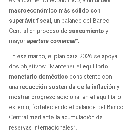
estancamiento económico, a un
orden
macroeconómico más sólido con
superávit fiscal
, un balance del Banco
Central en proceso de
saneamiento
y
mayor
apertura comercial”.
En ese marco, el plan para 2026 se apoya
dos objetivos: “Mantener el
equilibrio
monetario doméstico
consistente con
una
reducción sostenida de la inflación
y
mostrar progreso adicional en el equilibrio
externo, fortaleciendo el balance del Banco
Central mediante la acumulación de
reservas internacionales”.