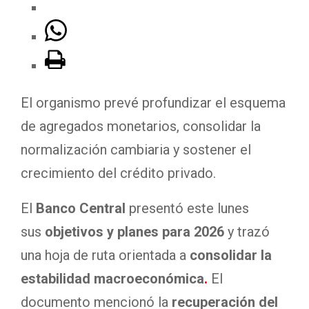
El organismo prevé profundizar el esquema
de agregados monetarios, consolidar la
normalización cambiaria y sostener el
crecimiento del crédito privado.
El
Banco Central
presentó este lunes
sus
objetivos y planes para 2026
y trazó
una hoja de ruta orientada a
consolidar la
estabilidad macroeconómica
.
El
documento mencionó la
recuperación del