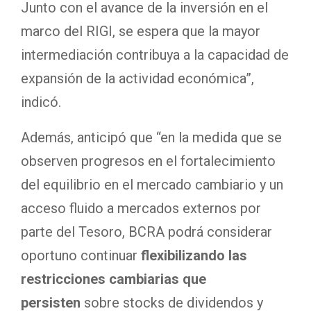
Junto con el avance de la inversión en el
marco del RIGI, se espera que la mayor
intermediación contribuya a la capacidad de
expansión de la actividad económica”,
indicó.
Además, anticipó que “en la medida que se
observen progresos en el fortalecimiento
del equilibrio en el mercado cambiario y un
acceso fluido a mercados externos por
parte del Tesoro, BCRA podrá considerar
oportuno continuar
flexibilizando las
restricciones cambiarias que
persisten
sobre stocks de dividendos y