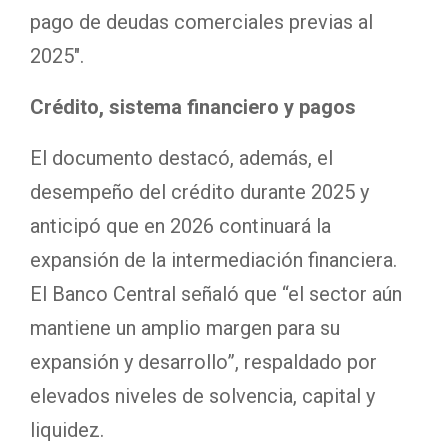
pago de deudas comerciales previas al
2025″.
Crédito, sistema financiero y pagos
El documento destacó, además, el
desempeño del crédito durante 2025 y
anticipó que en 2026 continuará la
expansión de la intermediación financiera.
El Banco Central señaló que “el sector aún
mantiene un amplio margen para su
expansión y desarrollo”, respaldado por
elevados niveles de solvencia, capital y
liquidez.