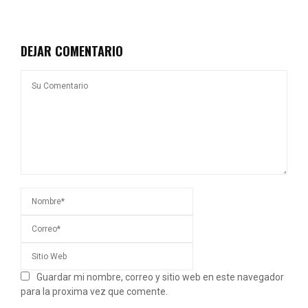
DEJAR COMENTARIO
Guardar mi nombre, correo y sitio web en este navegador
para la proxima vez que comente.