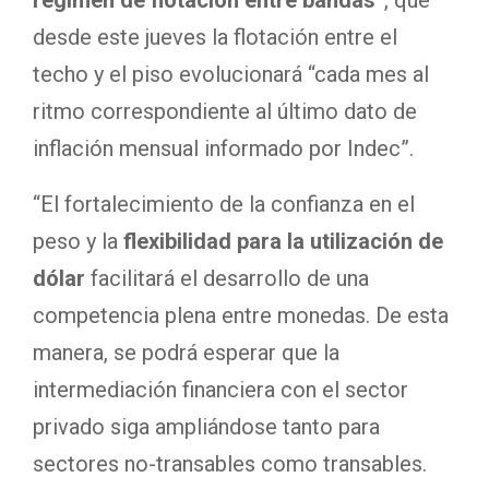
régimen de flotación entre bandas
”, que
desde este jueves la flotación entre el
techo y el piso evolucionará “cada mes al
ritmo correspondiente al último dato de
inflación mensual informado por Indec”.
“El fortalecimiento de la confianza en el
peso y la
flexibilidad para la utilización de
dólar
facilitará el desarrollo de una
competencia plena entre monedas. De esta
manera, se podrá esperar que la
intermediación financiera con el sector
privado siga ampliándose tanto para
sectores no-transables como transables.