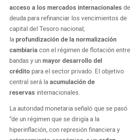
acceso a los mercados internacionales
de
deuda para refinanciar los vencimientos de
capital del Tesoro nacional;
la
profundización de la normalización
cambiaria
con el régimen de flotación entre
bandas y un
mayor desarrollo del
crédito
para el sector privado. El objetivo
central será la
acumulación de
reservas
internacionales.
La autoridad monetaria señaló que se pasó
“de un régimen que se dirigía a la
hiperinflación, con represión financiera y