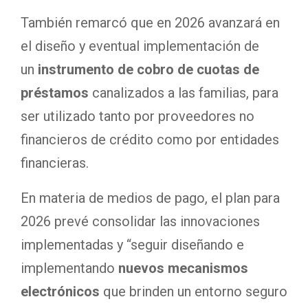
También remarcó que en 2026 avanzará en
el diseño y eventual implementación de
un
instrumento de cobro de cuotas de
préstamos
canalizados a las familias, para
ser utilizado tanto por proveedores no
financieros de crédito como por entidades
financieras.
En materia de medios de pago, el plan para
2026 prevé consolidar las innovaciones
implementadas y “seguir diseñando e
implementando
nuevos mecanismos
electrónicos
que brinden un entorno seguro