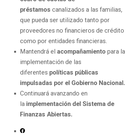
préstamos
canalizados a las familias,
que pueda ser utilizado tanto por
proveedores no financieros de crédito
como por entidades financieras.
Mantendrá el
acompañamiento
para la
implementación de las
diferentes
políticas públicas
impulsadas por el Gobierno Nacional.
Continuará avanzando en
la
implementación del Sistema de
Finanzas Abiertas.