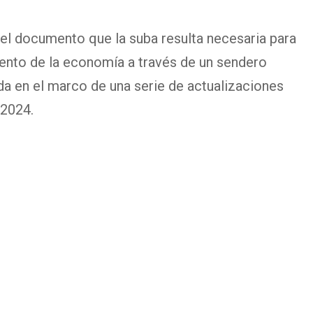
 el documento que la suba resulta necesaria para
iento de la economía a través de un sendero
 da en el marco de una serie de actualizaciones
 2024.