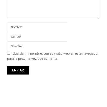
Guardar mi nombre, correo y sitio web en este navegador
para la proxima vez que comente.