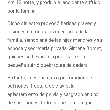
Km 12 norte, y produjo el accidente sufrido
por la familia.
Dicho siniestro provocó heridas graves y
lesiones en todos los miembros de la
familia, siendo una de las hijas menores y su
esposa y secretaria privada, Gimena Bordet,
quienes se llevaron la peor parte. La
pequeña sufrió quebradura de cadera.
En tanto, la esposa tuvo perforación de
pulmones, fractura de clavícula,
aplastamiento de pelvis y sangrado en uno
de sus riñones, todo lo que implicó que