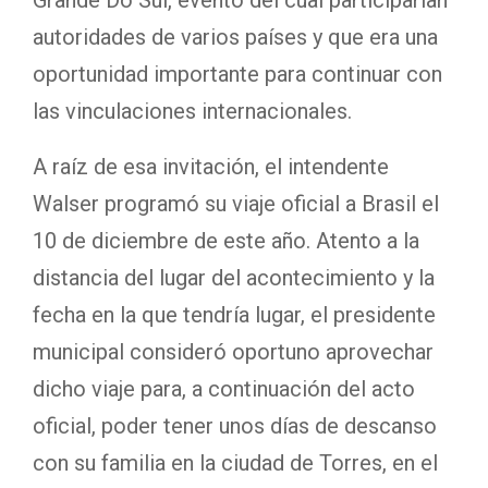
autoridades de varios países y que era una
oportunidad importante para continuar con
las vinculaciones internacionales.
A raíz de esa invitación, el intendente
Walser programó su viaje oficial a Brasil el
10 de diciembre de este año. Atento a la
distancia del lugar del acontecimiento y la
fecha en la que tendría lugar, el presidente
municipal consideró oportuno aprovechar
dicho viaje para, a continuación del acto
oficial, poder tener unos días de descanso
con su familia en la ciudad de Torres, en el