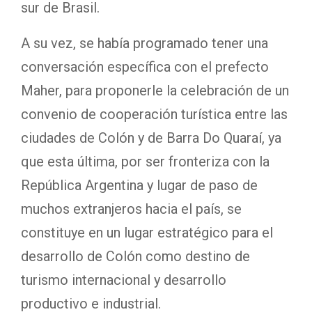
sur de Brasil.
A su vez, se había programado tener una
conversación específica con el prefecto
Maher, para proponerle la celebración de un
convenio de cooperación turística entre las
ciudades de Colón y de Barra Do Quaraí, ya
que esta última, por ser fronteriza con la
República Argentina y lugar de paso de
muchos extranjeros hacia el país, se
constituye en un lugar estratégico para el
desarrollo de Colón como destino de
turismo internacional y desarrollo
productivo e industrial.