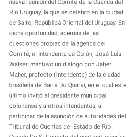
nueva reunión del Comité de la Cuenca del
Río Uruguay, la que se celebró en la ciudad
de Salto, República Oriental del Uruguay. En
dicha oportunidad, además de las
cuestiones propias de la agenda del
Comité, el intendente de Colón, José Luis
Walser, mantuvo un diálogo con Jaber
Maher, prefecto (Intendente) de la ciudad
brasileña de Barra Do Quaraí, en el cual este
último invitó al presidente municipal
colonense y a otros intendentes, a
participar de la asunción de autoridades del
Tribunal de Cuentas del Estado de Río
Grande Do Sul, evento del cual participarían