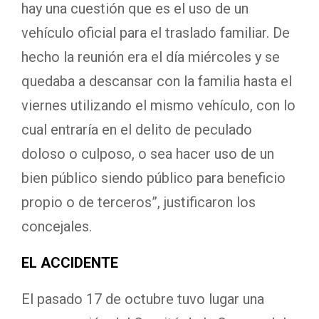
hay una cuestión que es el uso de un
vehículo oficial para el traslado familiar. De
hecho la reunión era el día miércoles y se
quedaba a descansar con la familia hasta el
viernes utilizando el mismo vehículo, con lo
cual entraría en el delito de peculado
doloso o culposo, o sea hacer uso de un
bien público siendo público para beneficio
propio o de terceros”, justificaron los
concejales.
EL ACCIDENTE
El pasado 17 de octubre tuvo lugar una