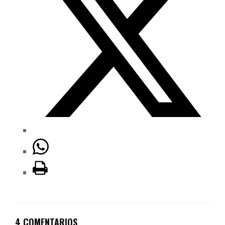
4 COMENTARIOS