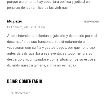
porque claramente hay cobertura política y judicial en
perjuicio de las familias de las víctimas.
Mugrizio
RESPONDER
17 enero, 2026 at 9:50 am
A este intendente deberian enjuiciarlo y destituirlo por mal
desempeño de sus funciones, fue directamente a
vacacionar con su flia y gastos pagos, por que no lo dijo
antes de salir que iba a ese evento, es todo mentira su
descargo y victimizandose por la situacion de su esposa
diciendo nuestra gimena, si mia no es nada.-
DEJAR COMENTARIO