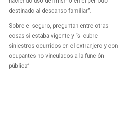
haciendo uso del mismo en el periodo
destinado al descanso familiar”.
Sobre el seguro, preguntan entre otras
cosas si estaba vigente y “si cubre
siniestros ocurridos en el extranjero y con
ocupantes no vinculados a la función
pública”.