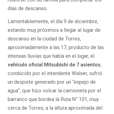
días de descanso.
Lamentablemente, el día 9 de diciembre,
estando muy próximos a llegar al lugar de
descanso en la ciudad de Torres,
aproximadamente a las 17, producto de las
intensas lluvias que había en el lugar, el
vehículo oficial Mitsubishi de 7 asientos
,
conducido por el intendente Walser, sufrió
un despiste generado por un “espejo de
agua”, que hizo volcar la camioneta por el
barranco que bordea la Ruta N° 101, muy
cerca de Torres, a la altura aproximada del