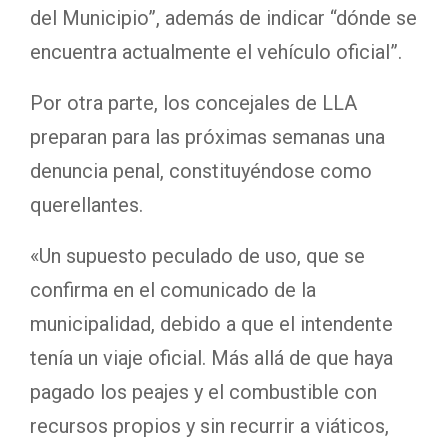
del Municipio”, además de indicar “dónde se
encuentra actualmente el vehículo oficial”.
Por otra parte, los concejales de LLA
preparan para las próximas semanas una
denuncia penal, constituyéndose como
querellantes.
«Un supuesto peculado de uso, que se
confirma en el comunicado de la
municipalidad, debido a que el intendente
tenía un viaje oficial. Más allá de que haya
pagado los peajes y el combustible con
recursos propios y sin recurrir a viáticos,