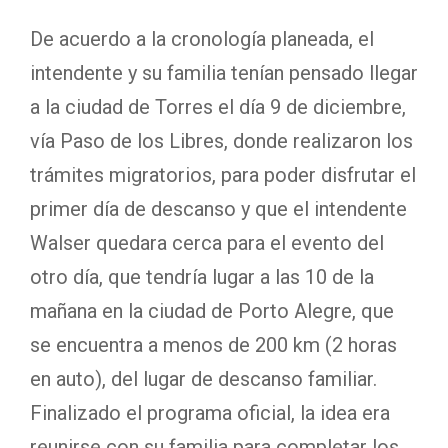
De acuerdo a la cronología planeada, el
intendente y su familia tenían pensado llegar
a la ciudad de Torres el día 9 de diciembre,
vía Paso de los Libres, donde realizaron los
trámites migratorios, para poder disfrutar el
primer día de descanso y que el intendente
Walser quedara cerca para el evento del
otro día, que tendría lugar a las 10 de la
mañana en la ciudad de Porto Alegre, que
se encuentra a menos de 200 km (2 horas
en auto), del lugar de descanso familiar.
Finalizado el programa oficial, la idea era
reunirse con su familia para completar los