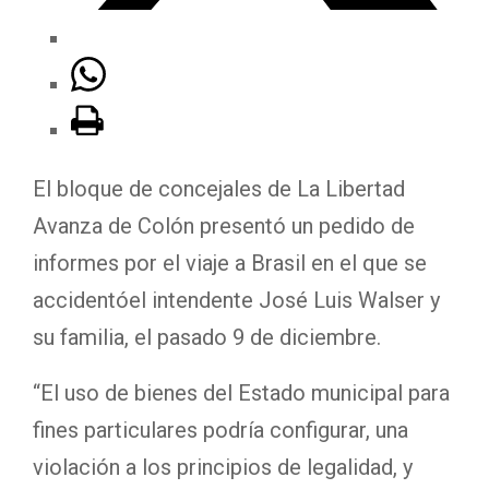
El bloque de concejales de La Libertad
Avanza de Colón presentó un pedido de
informes por el viaje a Brasil en el que se
accidentóel intendente José Luis Walser y
su familia, el pasado 9 de diciembre.
“El uso de bienes del Estado municipal para
fines particulares podría configurar, una
violación a los principios de legalidad, y