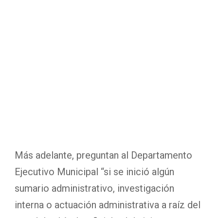
Más adelante, preguntan al Departamento
Ejecutivo Municipal “si se inició algún
sumario administrativo, investigación
interna o actuación administrativa a raíz del