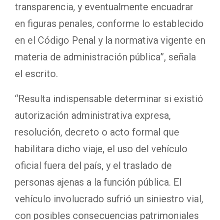
transparencia, y eventualmente encuadrar
en figuras penales, conforme lo establecido
en el Código Penal y la normativa vigente en
materia de administración pública”, señala
el escrito.
“Resulta indispensable determinar si existió
autorización administrativa expresa,
resolución, decreto o acto formal que
habilitara dicho viaje, el uso del vehículo
oficial fuera del país, y el traslado de
personas ajenas a la función pública. El
vehículo involucrado sufrió un siniestro vial,
con posibles consecuencias patrimoniales