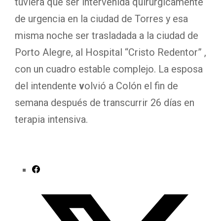
tuviera que ser intervenida quirúrgicamente
de urgencia en la ciudad de Torres y esa
misma noche ser trasladada a la ciudad de
Porto Alegre, al Hospital “Cristo Redentor” ,
con un cuadro estable complejo. La esposa
del intendente
v
olvió a Colón el fin de
semana después de transcurrir 26 días en
terapia intensiva.