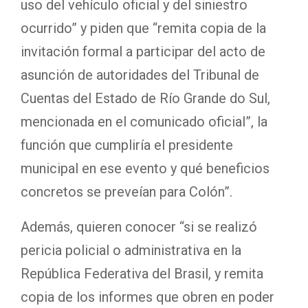
uso del vehículo oficial y del siniestro
ocurrido” y piden que “remita copia de la
invitación formal a participar del acto de
asunción de autoridades del Tribunal de
Cuentas del Estado de Río Grande do Sul,
mencionada en el comunicado oficial”, la
función que cumpliría el presidente
municipal en ese evento y qué beneficios
concretos se preveían para Colón”.
Además, quieren conocer “si se realizó
pericia policial o administrativa en la
República Federativa del Brasil, y remita
copia de los informes que obren en poder