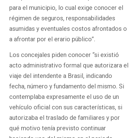
para el municipio, lo cual exige conocer el
régimen de seguros, responsabilidades
asumidas y eventuales costos afrontados o
a afrontar por el erario público”.
Los concejales piden conocer “si existió
acto administrativo formal que autorizara el
viaje del intendente a Brasil, indicando
fecha, número y fundamento del mismo. Si
contemplaba expresamente el uso de un
vehículo oficial con sus características, si
autorizaba el traslado de familiares y por
qué motivo tenía previsto continuar