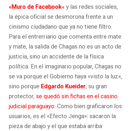
«Muro de Facebook
«
y las redes sociales,
la épica oficial se desmorona frente a un
cinismo ciudadano que ya no tiene filtro.
Para el entrerriano que comenta entre mate
y mate, la salida de Chagas no es un acto de
justicia, sino un accidente de la física
política. En el imaginario popular, Chagas no
se va porque el Gobierno haya «visto la luz»,
sino porque
Edgardo Kueider
, su gran
protector,
se quedó sin fichas en el casino
judicial paraguayo
. Como bien graficaron los
usuarios, es el «Efecto Jenga»: sacaron la
pieza de abajo y el que estaba arriba