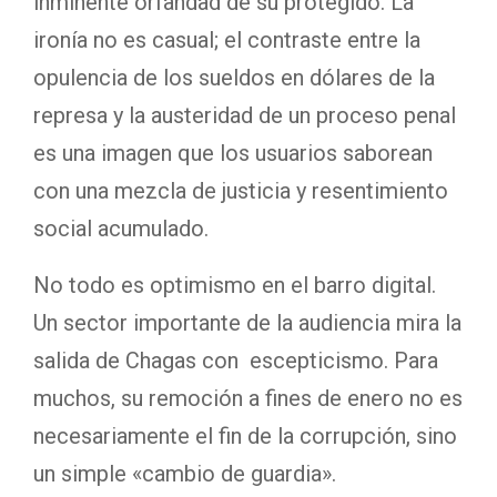
inminente orfandad de su protegido. La
ironía no es casual; el contraste entre la
opulencia de los sueldos en dólares de la
represa y la austeridad de un proceso penal
es una imagen que los usuarios saborean
con una mezcla de justicia y resentimiento
social acumulado.
No todo es optimismo en el barro digital.
Un sector importante de la audiencia mira la
salida de Chagas con escepticismo. Para
muchos, su remoción a fines de enero no es
necesariamente el fin de la corrupción, sino
un simple «cambio de guardia».