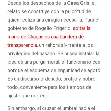
Desde los despachos de la
Casa Gris
, el
relato se construye con la pulcritud de
quien realiza una cirugía necesaria. Para el
gobierno de Rogelio Frigerio,
soltar la
mano de Chagas es una bandera de
transparencia
, un «ahora sí» frente a los
privilegios del pasado. Se busca instalar la
idea de una purga moral: el funcionario cae
porque el esquema de impunidad se agotó.
Es un discurso ordenado, prolijo y, sobre
todo, conveniente para los tiempos de
ajuste que corren.
Sin embargo, al cruzar el umbral hacia el