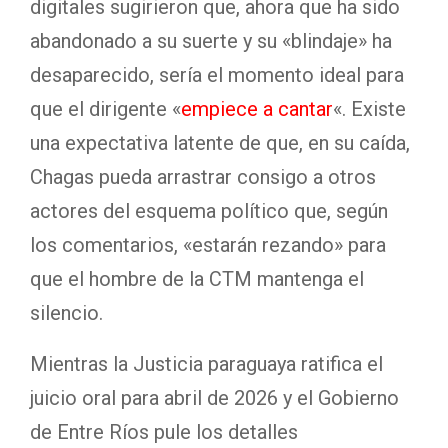
digitales sugirieron que, ahora que ha sido
abandonado a su suerte y su «blindaje» ha
desaparecido, sería el momento ideal para
que el dirigente «
empiece a cantar
«. Existe
una expectativa latente de que, en su caída,
Chagas pueda arrastrar consigo a otros
actores del esquema político que, según
los comentarios, «estarán rezando» para
que el hombre de la CTM mantenga el
silencio.
Mientras la Justicia paraguaya ratifica el
juicio oral para abril de 2026 y el Gobierno
de Entre Ríos pule los detalles