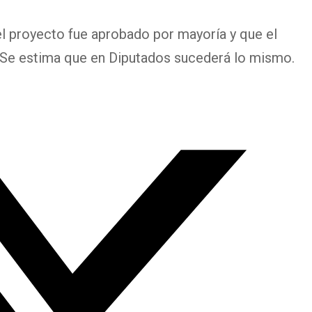
l proyecto fue aprobado por mayoría y que el
o. Se estima que en Diputados sucederá lo mismo.