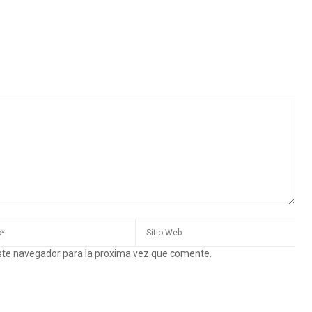
este navegador para la proxima vez que comente.