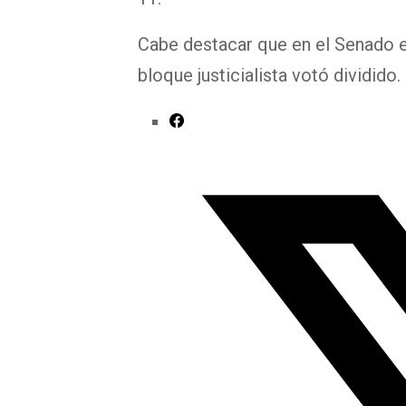
Cabe destacar que en el Senado e
bloque justicialista votó dividid