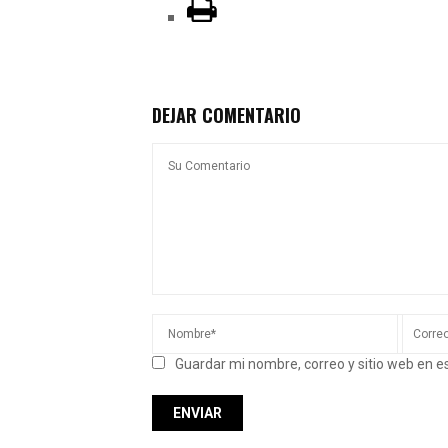
DEJAR COMENTARIO
Guardar mi nombre, correo y sitio web en 