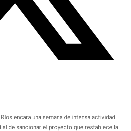
Ríos encara una semana de intensa actividad
dial de sancionar el proyecto que restablece la