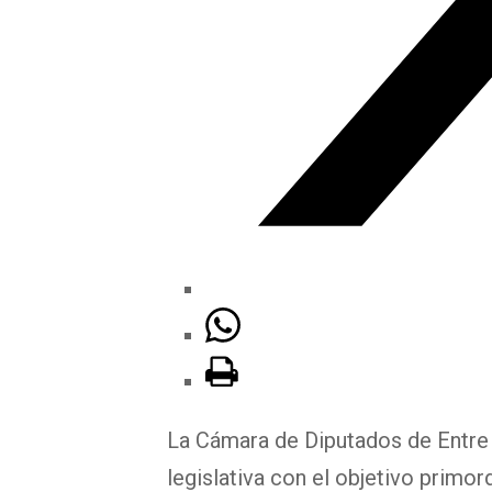
La Cámara de Diputados de Entre 
legislativa con el objetivo primor