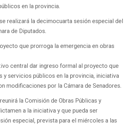
úblicos en la provincia.
se realizará la decimocuarta sesión especial del
mara de Diputados.
royecto que prorroga la emergencia en obras
ivo central dar ingreso formal al proyecto que
y servicios públicos en la provincia, iniciativa
on modificaciones por la Cámara de Senadores.
reunirá la Comisión de Obras Públicas y
ictamen a la iniciativa y que pueda ser
ión especial, prevista para el miércoles a las