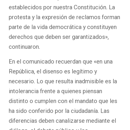
establecidos por nuestra Constitución. La
protesta y la expresión de reclamos forman
parte de la vida democrática y constituyen
derechos que deben ser garantizados»,
continuaron.
En el comunicado recuerdan que «en una
República, el disenso es legítimo y
necesario. Lo que resulta inadmisible es la
intolerancia frente a quienes piensan
distinto o cumplen con el mandato que les
ha sido conferido por la ciudadanía. Las
diferencias deben canalizarse mediante el