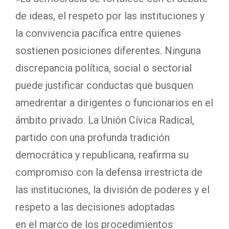
de ideas, el respeto por las instituciones y
la convivencia pacífica entre quienes
sostienen posiciones diferentes. Ninguna
discrepancia política, social o sectorial
puede justificar conductas que busquen
amedrentar a dirigentes o funcionarios en el
ámbito privado. La Unión Cívica Radical,
partido con una profunda tradición
democrática y republicana, reafirma su
compromiso con la defensa irrestricta de
las instituciones, la división de poderes y el
respeto a las decisiones adoptadas
en el marco de los procedimientos