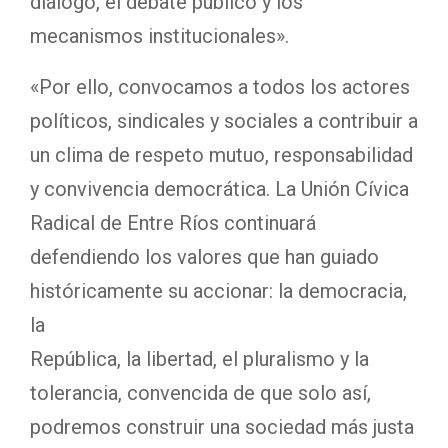
diálogo, el debate público y los
mecanismos institucionales».
«Por ello, convocamos a todos los actores
políticos, sindicales y sociales a contribuir a
un clima de respeto mutuo, responsabilidad
y convivencia democrática. La Unión Cívica
Radical de Entre Ríos continuará
defendiendo los valores que han guiado
históricamente su accionar: la democracia,
la
República, la libertad, el pluralismo y la
tolerancia, convencida de que solo así,
podremos construir una sociedad más justa