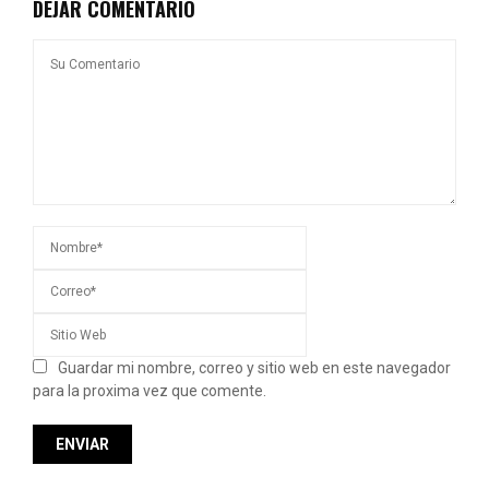
DEJAR COMENTARIO
Guardar mi nombre, correo y sitio web en este navegador
para la proxima vez que comente.