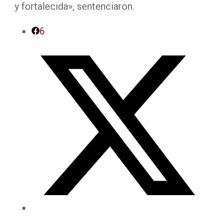
y fortalecida», sentenciaron.
6