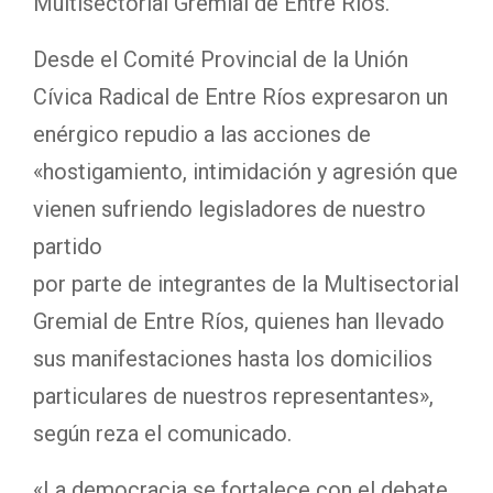
Multisectorial Gremial de Entre Ríos.
Desde el Comité Provincial de la Unión
Cívica Radical de Entre Ríos expresaron un
enérgico repudio a las acciones de
«hostigamiento, intimidación y agresión que
vienen sufriendo legisladores de nuestro
partido
por parte de integrantes de la Multisectorial
Gremial de Entre Ríos, quienes han llevado
sus manifestaciones hasta los domicilios
particulares de nuestros representantes»,
según reza el comunicado.
«La democracia se fortalece con el debate