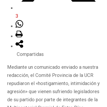
3
Compartidas
Mediante un comunicado enviado a nuestra
redacción, el Comité Provincia de la UCR
repudiaron el «hostigamiento, intimidación y
agresión» que vienen sufriendo legisladores
de su partido por parte de integrantes de la