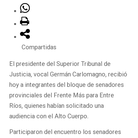
Compartidas
El presidente del Superior Tribunal de
Justicia, vocal Germán Carlomagno, recibió
hoy a integrantes del bloque de senadores
provinciales del Frente Más para Entre
Ríos, quienes habían solicitado una
audiencia con el Alto Cuerpo.
Participaron del encuentro los senadores