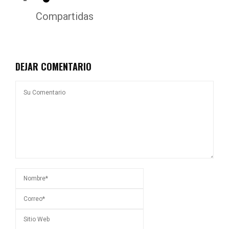
Compartidas
DEJAR COMENTARIO