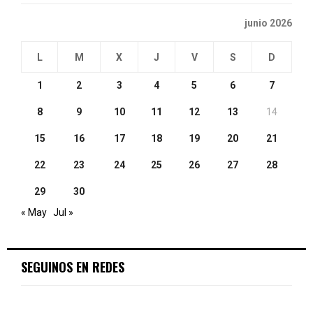
junio 2026
L
M
X
J
V
S
D
1
2
3
4
5
6
7
8
9
10
11
12
13
14
15
16
17
18
19
20
21
22
23
24
25
26
27
28
29
30
« May
Jul »
SEGUINOS EN REDES