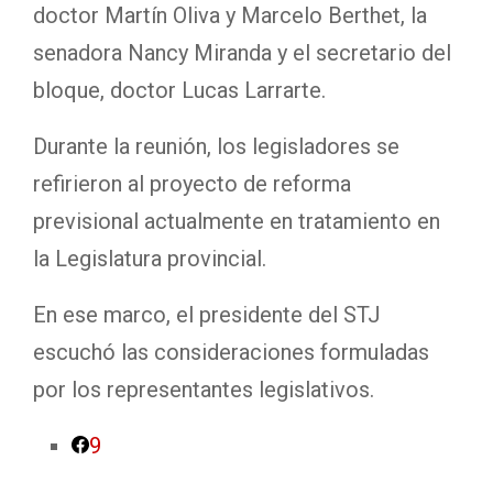
doctor Martín Oliva y Marcelo Berthet, la
senadora Nancy Miranda y el secretario del
bloque, doctor Lucas Larrarte.
Durante la reunión, los legisladores se
refirieron al proyecto de reforma
previsional actualmente en tratamiento en
la Legislatura provincial.
En ese marco, el presidente del STJ
escuchó las consideraciones formuladas
por los representantes legislativos.
9