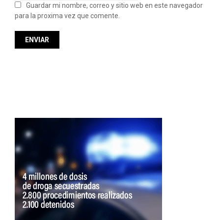
Guardar mi nombre, correo y sitio web en este navegador
para la proxima vez que comente.