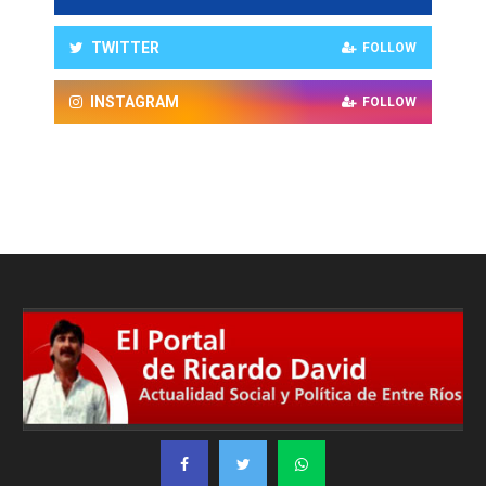
TWITTER
FOLLOW
INSTAGRAM
FOLLOW