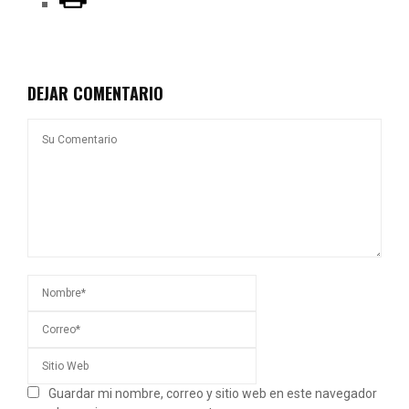
DEJAR COMENTARIO
Guardar mi nombre, correo y sitio web en este navegador