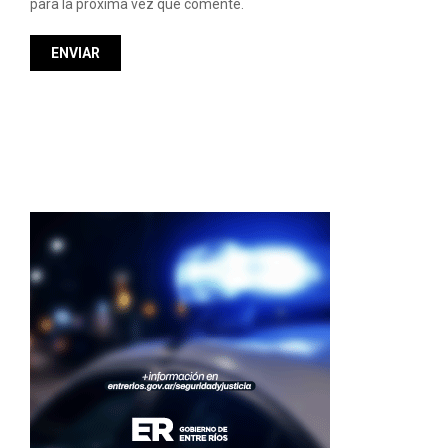
para la proxima vez que comente.