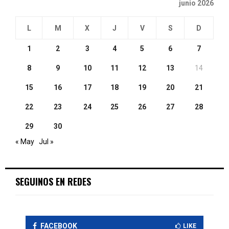
junio 2026
L
M
X
J
V
S
D
1
2
3
4
5
6
7
8
9
10
11
12
13
14
15
16
17
18
19
20
21
22
23
24
25
26
27
28
29
30
« May
Jul »
SEGUINOS EN REDES
FACEBOOK
LIKE