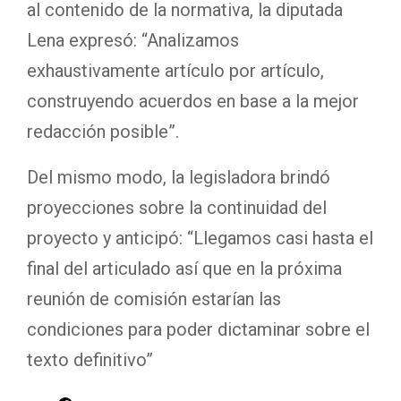
al contenido de la normativa, la diputada
Lena expresó: “Analizamos
exhaustivamente artículo por artículo,
construyendo acuerdos en base a la mejor
redacción posible”.
Del mismo modo, la legisladora brindó
proyecciones sobre la continuidad del
proyecto y anticipó: “Llegamos casi hasta el
final del articulado así que en la próxima
reunión de comisión estarían las
condiciones para poder dictaminar sobre el
texto definitivo”