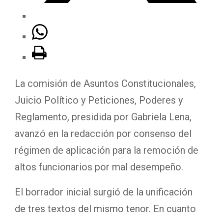
La comisión de Asuntos Constitucionales,
Juicio Político y Peticiones, Poderes y
Reglamento, presidida por Gabriela Lena,
avanzó en la redacción por consenso del
régimen de aplicación para la remoción de
altos funcionarios por mal desempeño.
El borrador inicial surgió de la unificación
de tres textos del mismo tenor. En cuanto