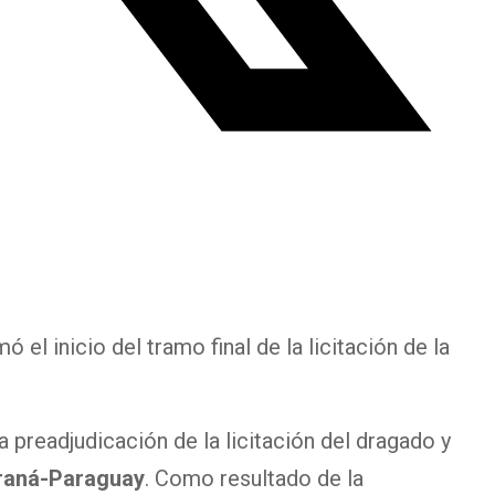
 el inicio del tramo final de la licitación de la
a preadjudicación de la licitación del dragado y
raná-Paraguay
. Como resultado de la