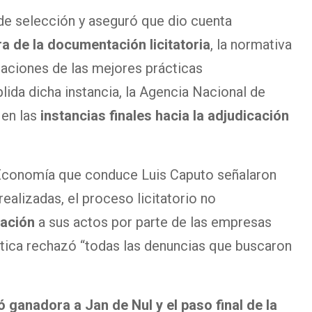
de selección y aseguró que dio cuenta
ra de la documentación licitatoria
, la normativa
aciones de las mejores prácticas
lida dicha instancia, la Agencia Nacional de
en las
instancias finales hacia la adjudicación
 Economía que conduce Luis Caputo señalaron
realizadas, el proceso licitatorio no
nación
a sus actos por parte de las empresas
stica rechazó “todas las denuncias que buscaron
 ganadora a Jan de Nul y el paso final de la