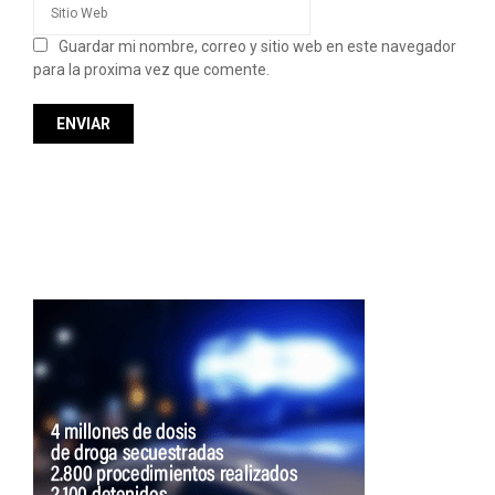
Guardar mi nombre, correo y sitio web en este navegador
para la proxima vez que comente.