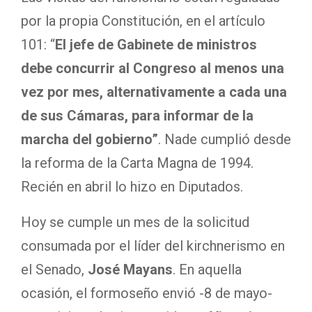
por la propia Constitución, en el artículo
101: “
El jefe de Gabinete de ministros
debe concurrir al Congreso al menos una
vez por mes, alternativamente a cada una
de sus Cámaras, para informar de la
marcha del gobierno”
. Nade cumplió desde
la reforma de la Carta Magna de 1994.
Recién en abril lo hizo en Diputados.
Hoy se cumple un mes de la solicitud
consumada por el líder del kirchnerismo en
el Senado,
José Mayans
. En aquella
ocasión, el formoseño envió -8 de mayo-