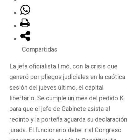
Compartidas
La jefa oficialista limó, con la crisis que
generó por pliegos judiciales en la caótica
sesión del jueves último, el capital
libertario. Se cumple un mes del pedido K
para que el jefe de Gabinete asista al
recinto y la porteña aguarda su declaración
jurada. El funcionario debe ir al Congreso