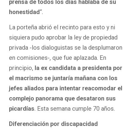
prensa de todos los días hablaba de su
honestidad
“.
La porteña abrió el recinto para esto y ni
siquiera pudo aprobar la ley de propiedad
privada -los dialoguistas se la desplumaron
en comisiones-, que fue aplazada. En
principio,
la ex candidata a presidenta por
el macrismo se juntaría mañana con los
jefes aliados para intentar reacomodar el
complejo panorama que desataron sus
picardías
. Esta semana cumple 70 años.
Diferenciación por discapacidad