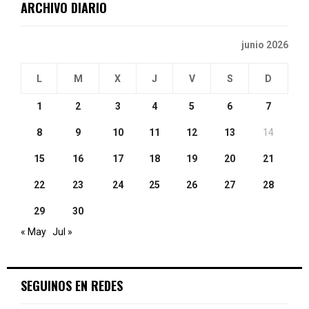
ARCHIVO DIARIO
H
junio 2026
L
M
X
J
V
S
D
1
2
3
4
5
6
7
8
9
10
11
12
13
14
15
16
17
18
19
20
21
22
23
24
25
26
27
28
29
30
« May
Jul »
SEGUINOS EN REDES