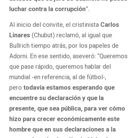
luchar contra la corrupción
”.
Al inicio del convite, el cristinista
Carlos
Linares
(Chubut) reclamó, al igual que
Bullrich tiempo atrás, por los papeles de
Adorni. En ese sentido, aseveró: “Queremos
que pase rápido, queremos hablar del
mundial -en referencia, al de fútbol-,
pero
todavía estamos esperando que
encuentre su declaración y que la
presente, que sea pública, para ver cómo
hizo para crecer económicamente este
hombre que en sus declaraciones a la