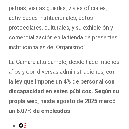
patrias, visitas guiadas, viajes oficiales,
actividades institucionales, actos
protocolares, culturales, y su exhibición y
comercialización en la tienda de presentes
institucionales del Organismo”.
La Cámara alta cumple, desde hace muchos
años y con diversas administraciones,
con
la ley que impone un 4% de personal con
discapacidad en entes públicos. Según su
propia web, hasta agosto de 2025 marcó
un 6,07% de empleados
.
6