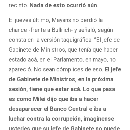
recinto.
Nada de esto ocurrió aún
.
El jueves último, Mayans no perdió la
chance -frente a Bullrich- y señaló, según
consta en la versión taquigráfica: “El jefe de
Gabinete de Ministros, que tenía que haber
estado acá, en el Parlamento, en mayo, no
apareció. No sean cómplices de eso.
El jefe
de Gabinete de Ministros, en la próxima
sesión, tiene que estar acá. Lo que pasa
es como Milei dijo que iba a hacer
desaparecer el Banco Central e iba a
luchar contra la corrupción, imagínense
ustedes que su jefe de Gabinete no puede