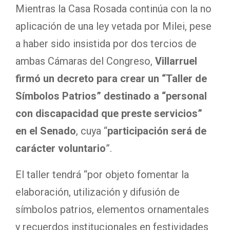
Mientras la Casa Rosada continúa con la no
aplicación de una ley vetada por Milei, pese
a haber sido insistida por dos tercios de
ambas Cámaras del Congreso,
Villarruel
firmó un decreto para crear un “Taller de
Símbolos Patrios” destinado a “personal
con discapacidad que preste servicios”
en el Senado
, cuya “
participación será de
carácter voluntario
”.
El taller tendrá “por objeto fomentar la
elaboración, utilización y difusión de
símbolos patrios, elementos ornamentales
y recuerdos institucionales en festividades