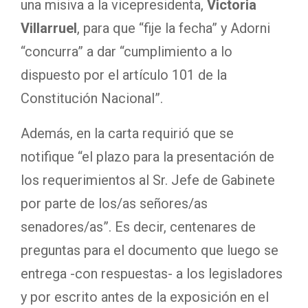
una misiva a la vicepresidenta,
Victoria
Villarruel
, para que “fije la fecha” y Adorni
“concurra” a dar “cumplimiento a lo
dispuesto por el artículo 101 de la
Constitución Nacional”.
Además, en la carta requirió que se
notifique “el plazo para la presentación de
los requerimientos al Sr. Jefe de Gabinete
por parte de los/as señores/as
senadores/as”. Es decir, centenares de
preguntas para el documento que luego se
entrega -con respuestas- a los legisladores
y por escrito antes de la exposición en el