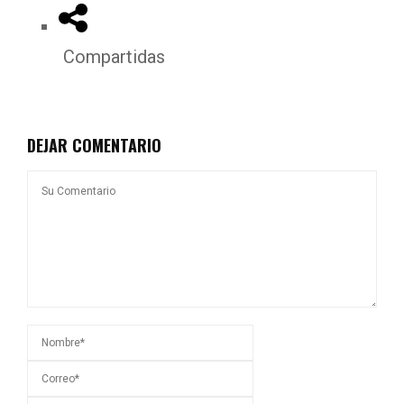
Compartidas
DEJAR COMENTARIO