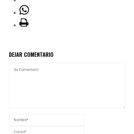
DEJAR COMENTARIO