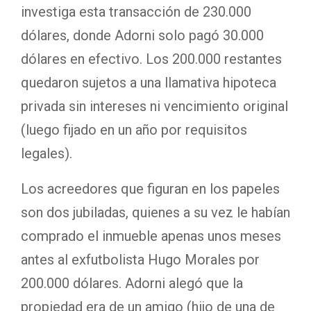
investiga esta transacción de 230.000
dólares, donde Adorni solo pagó 30.000
dólares en efectivo. Los 200.000 restantes
quedaron sujetos a una llamativa hipoteca
privada sin intereses ni vencimiento original
(luego fijado en un año por requisitos
legales).
Los acreedores que figuran en los papeles
son dos jubiladas, quienes a su vez le habían
comprado el inmueble apenas unos meses
antes al exfutbolista Hugo Morales por
200.000 dólares. Adorni alegó que la
propiedad era de un amigo (hijo de una de