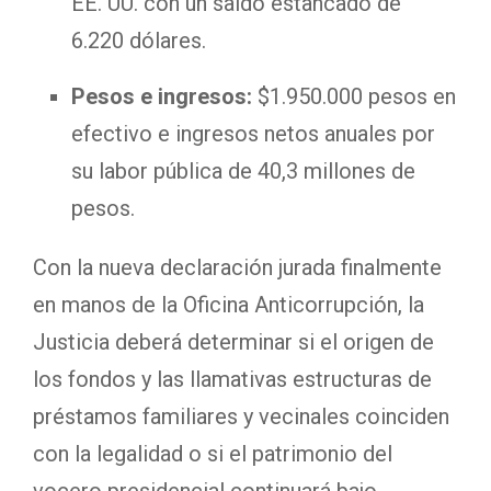
EE. UU. con un saldo estancado de
6.220 dólares.
Pesos e ingresos:
$1.950.000 pesos en
efectivo e ingresos netos anuales por
su labor pública de 40,3 millones de
pesos.
Con la nueva declaración jurada finalmente
en manos de la Oficina Anticorrupción, la
Justicia deberá determinar si el origen de
los fondos y las llamativas estructuras de
préstamos familiares y vecinales coinciden
con la legalidad o si el patrimonio del