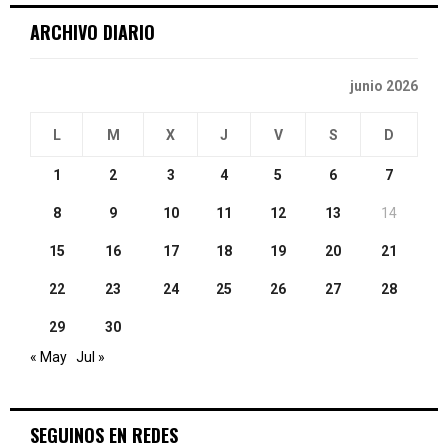
ARCHIVO DIARIO
H
junio 2026
L
M
X
J
V
S
D
1
2
3
4
5
6
7
8
9
10
11
12
13
14
15
16
17
18
19
20
21
22
23
24
25
26
27
28
29
30
« May
Jul »
SEGUINOS EN REDES