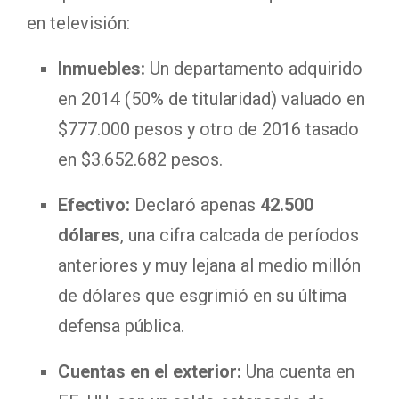
en televisión:
Inmuebles:
Un departamento adquirido
en 2014 (50% de titularidad) valuado en
$777.000 pesos y otro de 2016 tasado
en $3.652.682 pesos.
Efectivo:
Declaró apenas
42.500
dólares
, una cifra calcada de períodos
anteriores y muy lejana al medio millón
de dólares que esgrimió en su última
defensa pública.
Cuentas en el exterior:
Una cuenta en