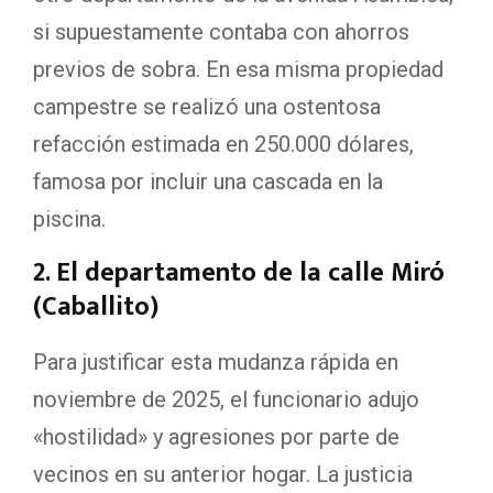
si supuestamente contaba con ahorros
previos de sobra. En esa misma propiedad
campestre se realizó una ostentosa
refacción estimada en 250.000 dólares,
famosa por incluir una cascada en la
piscina.
2. El departamento de la calle Miró
(Caballito)
Para justificar esta mudanza rápida en
noviembre de 2025, el funcionario adujo
«hostilidad» y agresiones por parte de
vecinos en su anterior hogar. La justicia