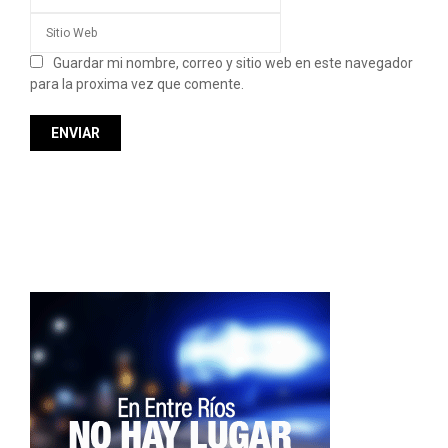
Guardar mi nombre, correo y sitio web en este navegador
para la proxima vez que comente.