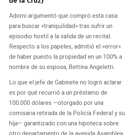
de la Cruz)
Adorni argumentó que compró esta casa
para buscar «tranquilidad» tras sufrir un
episodio hostil a la salida de un recital.
Respecto a los papeles, admitió el «error»
de haber puesto la propiedad en un 100% a
nombre de su esposa, Bettina Angeletti.
Lo que el jefe de Gabinete no logró aclarar
es por qué recurrió a un préstamo de
100.000 dólares —otorgado por una
comisaria retirada de la Policía Federal y su
hija— garantizado con una hipoteca sobre
otro departamento de la avenida Asamblea,