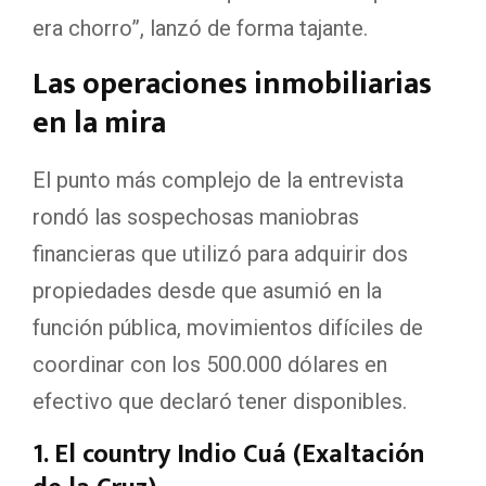
era chorro”, lanzó de forma tajante.
Las operaciones inmobiliarias
en la mira
El punto más complejo de la entrevista
rondó las sospechosas maniobras
financieras que utilizó para adquirir dos
propiedades desde que asumió en la
función pública, movimientos difíciles de
coordinar con los 500.000 dólares en
efectivo que declaró tener disponibles.
1. El country Indio Cuá (Exaltación