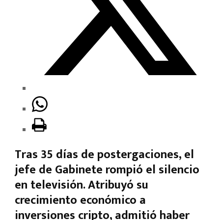
Tras 35 días de postergaciones, el
jefe de Gabinete rompió el silencio
en televisión. Atribuyó su
crecimiento económico a
inversiones cripto, admitió haber