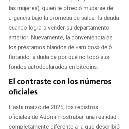
las mujeres), quien le ofreció mudarse de
urgencia bajo la promesa de saldar la deuda
cuando lograra vender su departamento
anterior. Nuevamente, la conveniencia de
los préstamos blandos de «amigos» dejó
flotando la duda de por qué no tocó sus
fondos autodeclarados en bitcoins.
El contraste con los números
oficiales
Hasta marzo de 2025, los registros
oficiales de Adorni mostraban una realidad
completamente diferente a la que describió