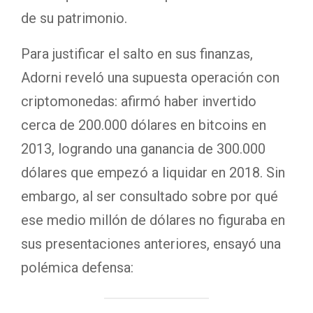
de su patrimonio.
Para justificar el salto en sus finanzas,
Adorni reveló una supuesta operación con
criptomonedas: afirmó haber invertido
cerca de 200.000 dólares en bitcoins en
2013, logrando una ganancia de 300.000
dólares que empezó a liquidar en 2018. Sin
embargo, al ser consultado sobre por qué
ese medio millón de dólares no figuraba en
sus presentaciones anteriores, ensayó una
polémica defensa: