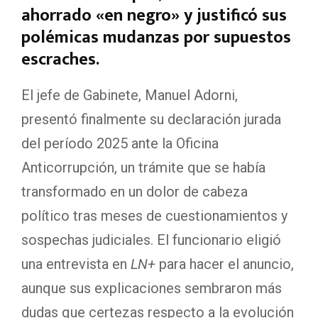
ahorrado «en negro» y justificó sus
polémicas mudanzas por supuestos
escraches.
El jefe de Gabinete, Manuel Adorni,
presentó finalmente su declaración jurada
del período 2025 ante la Oficina
Anticorrupción, un trámite que se había
transformado en un dolor de cabeza
político tras meses de cuestionamientos y
sospechas judiciales. El funcionario eligió
una entrevista en
LN+
para hacer el anuncio,
aunque sus explicaciones sembraron más
dudas que certezas respecto a la evolución