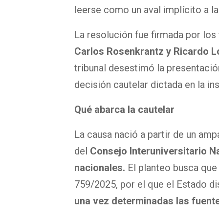
leerse como un aval implícito a la
La resolución fue firmada por los 
Carlos Rosenkrantz y Ricardo Lo
tribunal desestimó la presentació
decisión cautelar dictada en la ins
Qué abarca la cautelar
La causa nació a partir de un am
del
Consejo Interuniversitario N
nacionales.
El planteo busca que 
759/2025, por el que el Estado di
una vez determinadas las fuente