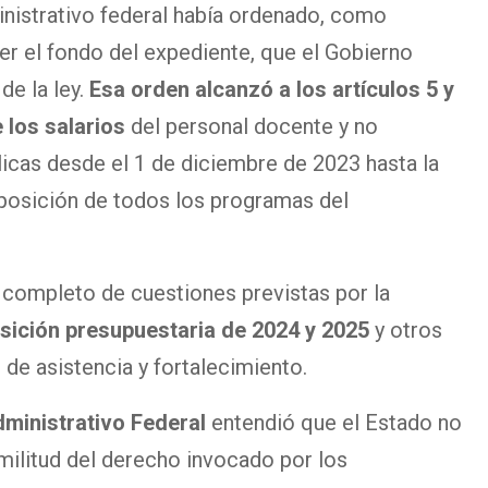
inistrativo federal había ordenado, como
er el fondo del expediente, que el Gobierno
e la ley.
Esa orden alcanzó a los artículos 5 y
e los salarios
del personal docente y no
icas desde el 1 de diciembre de 2023 hasta la
mposición de todos los programas del
o completo de cuestiones previstas por la
ición presupuestaria de 2024 y 2025
y otros
de asistencia y fortalecimiento.
ministrativo Federal
entendió que el Estado no
imilitud del derecho invocado por los