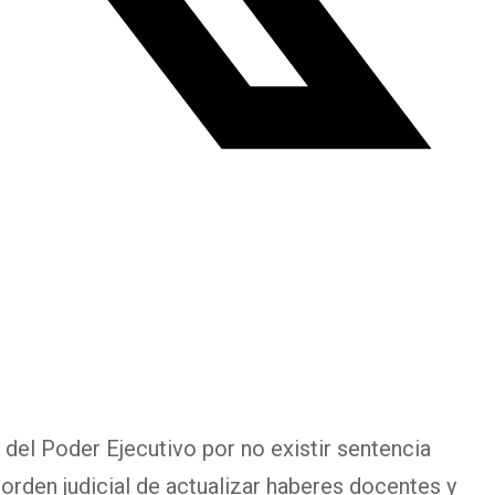
 del Poder Ejecutivo por no existir sentencia
a orden judicial de actualizar haberes docentes y