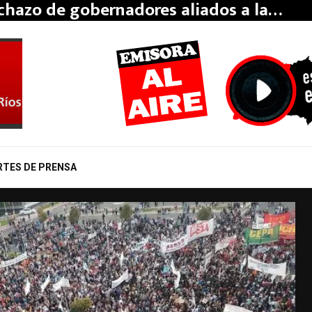
echazo de gobernadores aliados a la…
RTES DE PRENSA