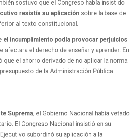
mbién sostuvo que el Congreso había insistido
ecutivo resistía su aplicación
sobre la base de
erior al texto constitucional.
ue
el incumplimiento podía provocar perjuicios
e afectara el derecho de enseñar y aprender. En
 que el ahorro derivado de no aplicar la norma
 presupuesto de la Administración Pública
rte Suprema
, el Gobierno Nacional había vetado
tario. El Congreso Nacional insistió en su
Ejecutivo subordinó su aplicación a la