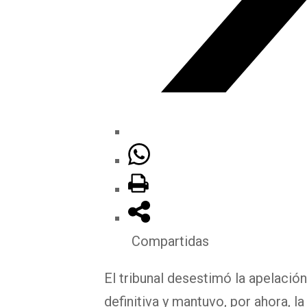
Compartidas
El tribunal desestimó la apelación
definitiva y mantuvo, por ahora, l