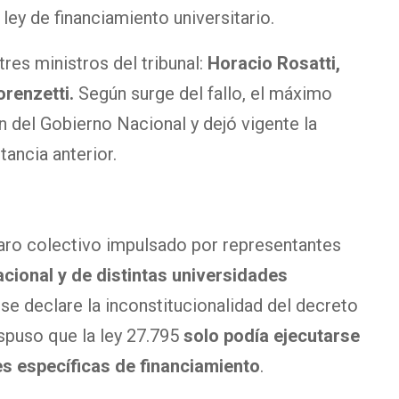
 ley de financiamiento universitario.
tres ministros del tribunal:
Horacio Rosatti,
renzetti.
Según surge del fallo, el máximo
n del Gobierno Nacional y dejó vigente la
tancia anterior.
paro colectivo impulsado por representantes
acional y de distintas universidades
se declare la inconstitucionalidad del decreto
spuso que la ley 27.795
solo podía ejecutarse
s específicas de financiamiento
.