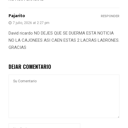
Pajarito
RESPONDER
7 julio, 2026 at 2:27 pm
David ricardo NO DEJES QUE SE DUERMA ESTA NOTICIA
NO LA CAJONEES ASI CAEN ESTAS 2 LACRAS LADRONES.
GRACIAS
DEJAR COMENTARIO