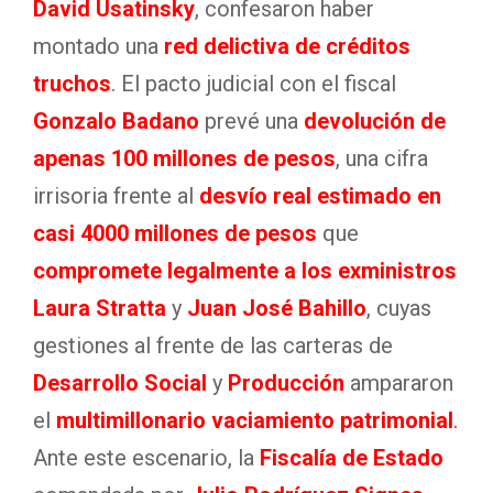
David Usatinsky
, confesaron haber
montado una
red delictiva de créditos
truchos
. El pacto judicial con el fiscal
Gonzalo Badano
prevé una
devolución de
apenas 100 millones de pesos
, una cifra
irrisoria frente al
desvío real estimado en
casi 4000 millones de pesos
que
compromete legalmente a los exministros
Laura
Stratta
y
Juan José Bahillo
, cuyas
gestiones al frente de las carteras de
Desarrollo Social
y
Producción
ampararon
el
multimillonario vaciamiento patrimonial
.
Ante este escenario, la
Fiscalía de Estado