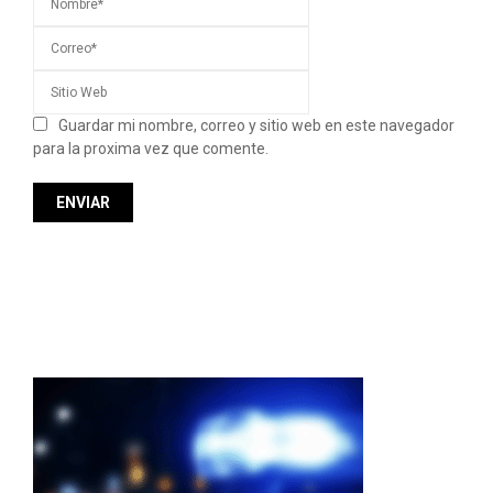
Guardar mi nombre, correo y sitio web en este navegador
para la proxima vez que comente.