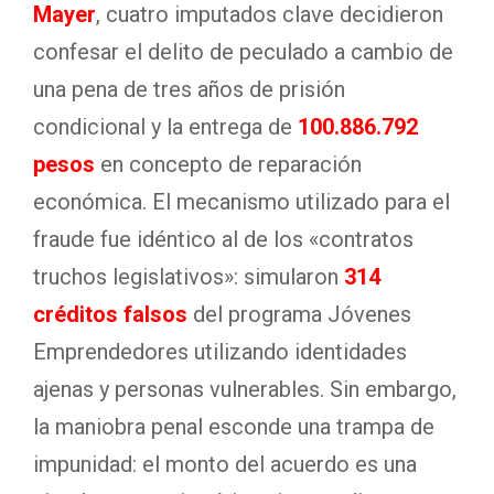
Mayer
, cuatro imputados clave decidieron
confesar el delito de peculado a cambio de
una pena de tres años de prisión
condicional y la entrega de
100.886.792
pesos
en concepto de reparación
económica. El mecanismo utilizado para el
fraude fue idéntico al de los «contratos
truchos legislativos»: simularon
314
créditos falsos
del programa Jóvenes
Emprendedores utilizando identidades
ajenas y personas vulnerables. Sin embargo,
la maniobra penal esconde una trampa de
impunidad: el monto del acuerdo es una