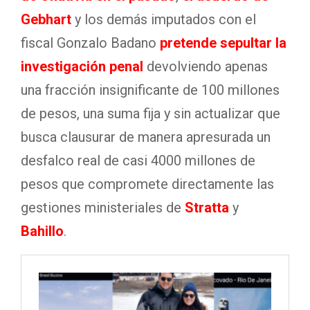
Gebhart
y los demás imputados con el
fiscal Gonzalo Badano
pretende sepultar la
investigación penal
devolviendo apenas
una fracción insignificante de 100 millones
de pesos, una suma fija y sin actualizar que
busca clausurar de manera apresurada un
desfalco real de casi 4000 millones de
pesos que compromete directamente las
gestiones ministeriales de
Stratta
y
Bahillo
.