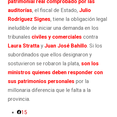
patrimonial real comprobado por las
auditorías
, el fiscal de Estado,
Julio
Rodríguez Signes
, tiene la obligación legal
ineludible de iniciar una demanda en los
tribunales
civiles y comerciales
contra
Laura Stratta
y
Juan José Bahillo
. Si los
subordinados que ellos designaron y
sostuvieron se robaron la plata,
son los
ministros quienes deben responder con
sus patrimonios personales
por la
millonaria diferencia que le falta a la
provincia.
15