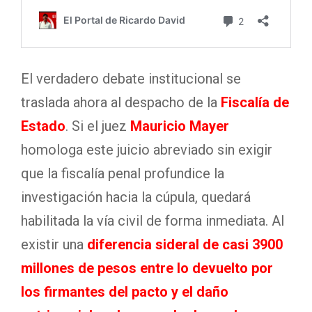
El verdadero debate institucional se
traslada ahora al despacho de la
Fiscalía de
Estado
. Si el juez
Mauricio Mayer
homologa este juicio abreviado sin exigir
que la fiscalía penal profundice la
investigación hacia la cúpula, quedará
habilitada la vía civil de forma inmediata. Al
existir una
diferencia sideral de casi 3900
millones de pesos entre lo devuelto por
los firmantes del pacto y el daño