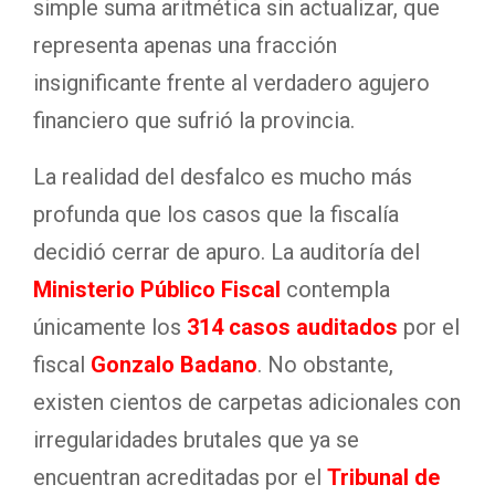
simple suma aritmética sin actualizar, que
representa apenas una fracción
insignificante frente al verdadero agujero
financiero que sufrió la provincia.
La realidad del desfalco es mucho más
profunda que los casos que la fiscalía
decidió cerrar de apuro. La auditoría del
Ministerio Público Fiscal
contempla
únicamente los
314 casos auditados
por el
fiscal
Gonzalo Badano
. No obstante,
existen cientos de carpetas adicionales con
irregularidades brutales que ya se
encuentran acreditadas por el
Tribunal de