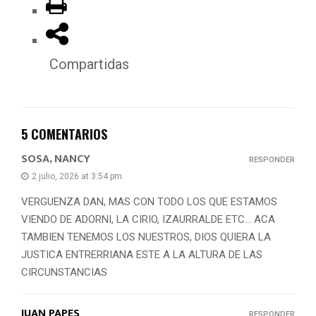
Compartidas
5 COMENTARIOS
SOSA, NANCY
RESPONDER
2 julio, 2026 at 3:54 pm
VERGUENZA DAN, MAS CON TODO LOS QUE ESTAMOS
VIENDO DE ADORNI, LA CIRIO, IZAURRALDE ETC… ACA
TAMBIEN TENEMOS LOS NUESTROS, DIOS QUIERA LA
JUSTICA ENTRERRIANA ESTE A LA ALTURA DE LAS
CIRCUNSTANCIAS
JUAN PAPES
RESPONDER