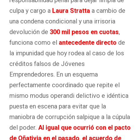
culpa y cargo a
Laura Stratta
a cambio de
una condena condicional y una irrisoria
devolución de
300 mil pesos en cuotas
,
funciona como el
antecedente directo
de
la impunidad que hoy rodea al caso de los
créditos falsos de Jóvenes
Emprendedores. En un esquema
perfectamente coordinado que repite el
mismo modus operandi delictivo e idéntica
puesta en escena para evitar que la
maniobra de corrupción salpique a la cúpula
del poder.
Al igual que ocurrió con el pacto
de Oñativia en el pasado
,
el acuerdo de