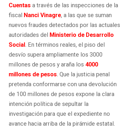
Cuentas
a través de las inspecciones de la
fiscal
Nanci Vinagre
, a las que se suman
nuevos fraudes detectados por las actuales
autoridades del
Ministerio de Desarrollo
Social
. En términos reales, el piso del
desvío supera ampliamente los 3000
millones de pesos y araña los
4000
millones de pesos
. Que la justicia penal
pretenda conformarse con una devolución
de 100 millones de pesos expone la clara
intención política de sepultar la
investigación para que el expediente no
avance hacia arriba de la pirámide estatal.