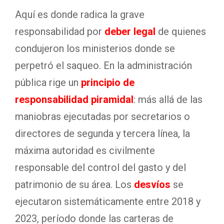
Aquí es donde radica la grave
responsabilidad por
deber legal
de quienes
condujeron los ministerios donde se
perpetró el saqueo. En la administración
pública rige un
principio de
responsabilidad piramidal
: más allá de las
maniobras ejecutadas por secretarios o
directores de segunda y tercera línea, la
máxima autoridad es civilmente
responsable del control del gasto y del
patrimonio de su área. Los
desvíos
se
ejecutaron sistemáticamente entre 2018 y
2023, período donde las carteras de