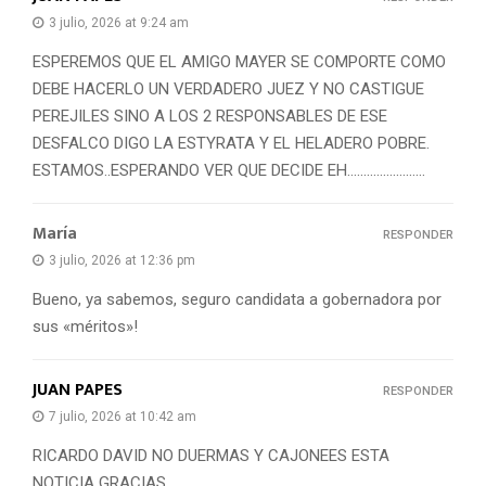
3 julio, 2026 at 9:24 am
ESPEREMOS QUE EL AMIGO MAYER SE COMPORTE COMO
DEBE HACERLO UN VERDADERO JUEZ Y NO CASTIGUE
PEREJILES SINO A LOS 2 RESPONSABLES DE ESE
DESFALCO DIGO LA ESTYRATA Y EL HELADERO POBRE.
ESTAMOS..ESPERANDO VER QUE DECIDE EH……………………
María
RESPONDER
3 julio, 2026 at 12:36 pm
Bueno, ya sabemos, seguro candidata a gobernadora por
sus «méritos»!
JUAN PAPES
RESPONDER
7 julio, 2026 at 10:42 am
RICARDO DAVID NO DUERMAS Y CAJONEES ESTA
NOTICIA GRACIAS