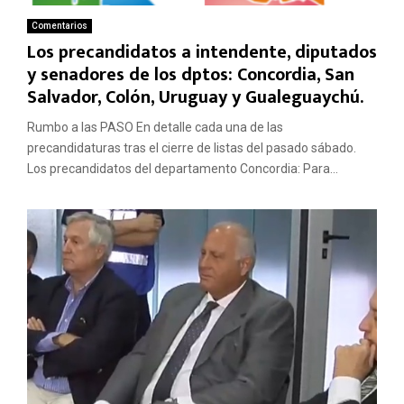
Comentarios
Los precandidatos a intendente, diputados
y senadores de los dptos: Concordia, San
Salvador, Colón, Uruguay y Gualeguaychú.
Rumbo a las PASO En detalle cada una de las
precandidaturas tras el cierre de listas del pasado sábado.
Los precandidatos del departamento Concordia: Para...