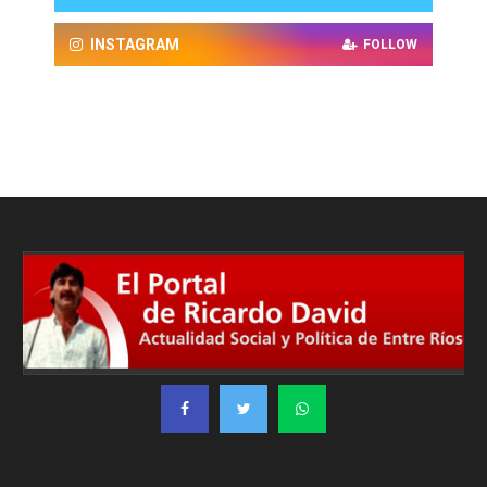
INSTAGRAM
FOLLOW