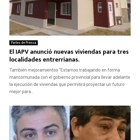
Partes de Prensa
El IAPV anunció nuevas viviendas para tres
localidades entrerrianas.
También mejoramientos “Estamos trabajando en forma
mancomunada con el gobierno provincial para llevar adelante
la ejecución de viviendas que permitirá proyectar un futuro
mejor para...