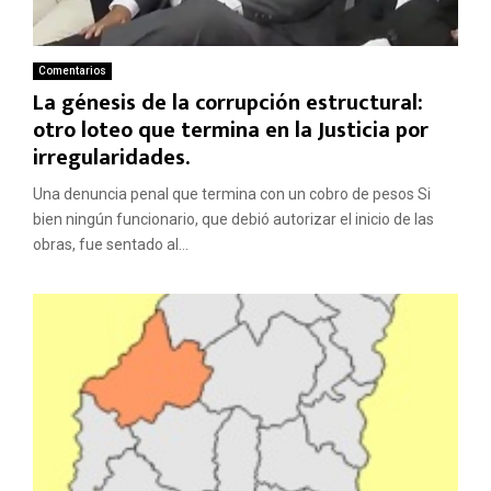
Comentarios
La génesis de la corrupción estructural:
otro loteo que termina en la Justicia por
irregularidades.
Una denuncia penal que termina con un cobro de pesos Si
bien ningún funcionario, que debió autorizar el inicio de las
obras, fue sentado al...