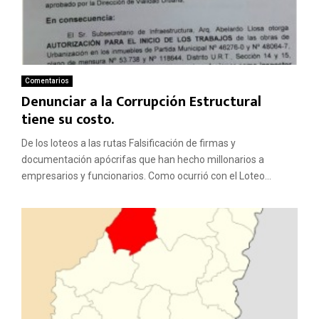
Comentarios
Denunciar a la Corrupción Estructural
tiene su costo.
De los loteos a las rutas Falsificación de firmas y
documentación apócrifas que han hecho millonarios a
empresarios y funcionarios. Como ocurrió con el Loteo...