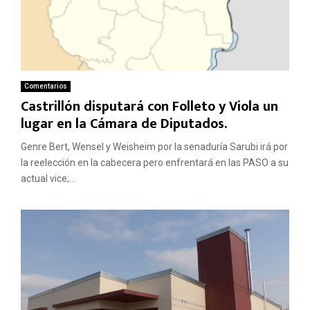
Comentarios
Castrillón disputará con Folleto y Viola un
lugar en la Cámara de Diputados.
Genre Bert, Wensel y Weisheim por la senaduría Sarubi irá por
la reelección en la cabecera pero enfrentará en las PASO a su
actual vice;...