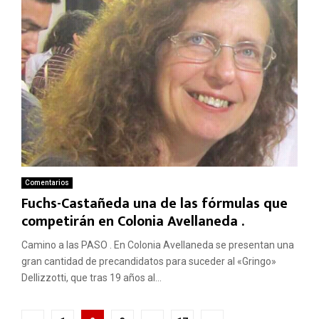
Comentarios
Fuchs-Castañeda una de las fórmulas que
competirán en Colonia Avellaneda .
Camino a las PASO . En Colonia Avellaneda se presentan una
gran cantidad de precandidatos para suceder al «Gringo»
Dellizzotti, que tras 19 años al...