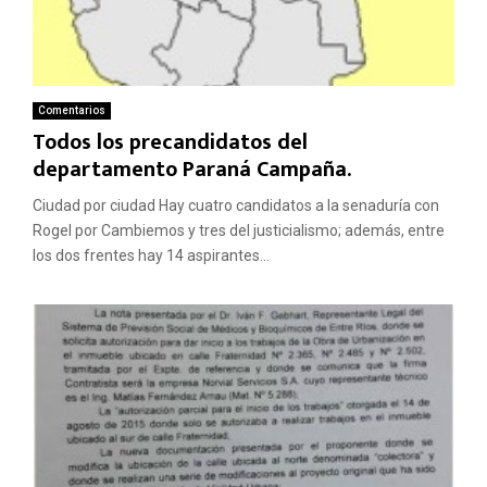
Comentarios
Todos los precandidatos del
departamento Paraná Campaña.
Ciudad por ciudad Hay cuatro candidatos a la senaduría con
Rogel por Cambiemos y tres del justicialismo; además, entre
los dos frentes hay 14 aspirantes...