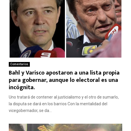
Comentarios
Bahl y Varisco apostaron a una lista propia
para gobernar, aunque lo electoral es una
incógnita.
Uno tratará de contener al justicialismo y el otro de sumarlo,
la disputa se dará en los barrios Con la mentalidad del
vicegobernador, se da...