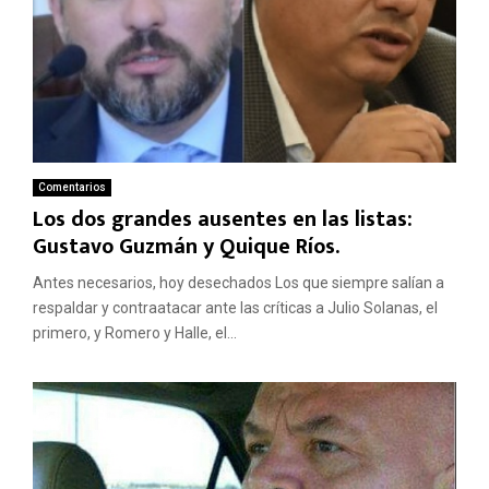
Comentarios
Los dos grandes ausentes en las listas:
Gustavo Guzmán y Quique Ríos.
Antes necesarios, hoy desechados Los que siempre salían a
respaldar y contraatacar ante las críticas a Julio Solanas, el
primero, y Romero y Halle, el...