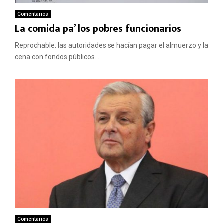
Comentarios
La comida pa’ los pobres funcionarios
Reprochable: las autoridades se hacían pagar el almuerzo y la
cena con fondos públicos....
Comentarios