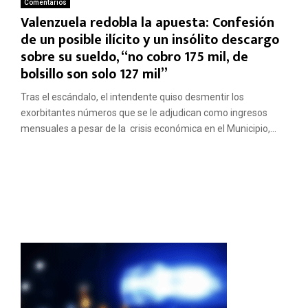
Comentarios
Valenzuela redobla la apuesta: Confesión
de un posible ilícito y un insólito descargo
sobre su sueldo, “no cobro 175 mil, de
bolsillo son solo 127 mil”
Tras el escándalo, el intendente quiso desmentir los
exorbitantes números que se le adjudican como ingresos
mensuales a pesar de la crisis económica en el Municipio,...