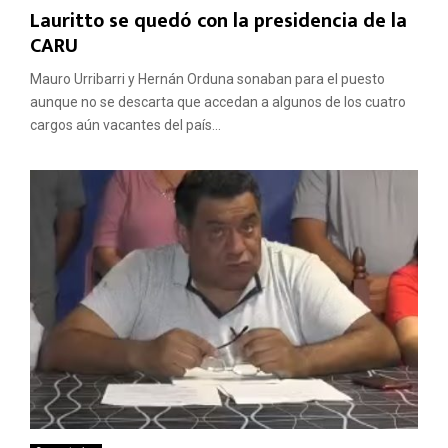
Lauritto se quedó con la presidencia de la
CARU
Mauro Urribarri y Hernán Orduna sonaban para el puesto
aunque no se descarta que accedan a algunos de los cuatro
cargos aún vacantes del país...