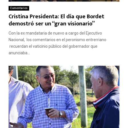
Comentarios
Cristina Presidenta: El día que Bordet
demostró ser un “gran visionario”
Con la ex mandataria de nuevo a cargo del Ejecutivo
Nacional, los comentarios en el peronismo entrerriano
recuerdan el vaticinio público del gobernador que
anunciaba...