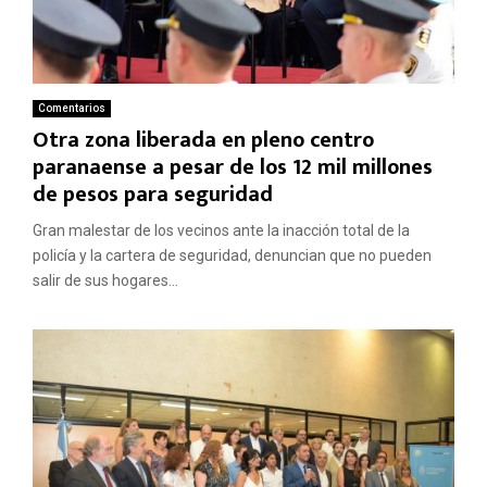
Comentarios
Otra zona liberada en pleno centro
paranaense a pesar de los 12 mil millones
de pesos para seguridad
Gran malestar de los vecinos ante la inacción total de la
policía y la cartera de seguridad, denuncian que no pueden
salir de sus hogares...