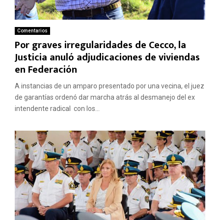
Comentarios
Por graves irregularidades de Cecco, la
Justicia anuló adjudicaciones de viviendas
en Federación
A instancias de un amparo presentado por una vecina, el juez
de garantías ordenó dar marcha atrás al desmanejo del ex
intendente radical con los...