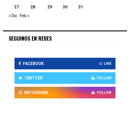
27
28
29
30
31
« Dic
Feb »
SEGUINOS EN REDES
FACEBOOK
LIKE
TWITTER
FOLLOW
INSTAGRAM
FOLLOW