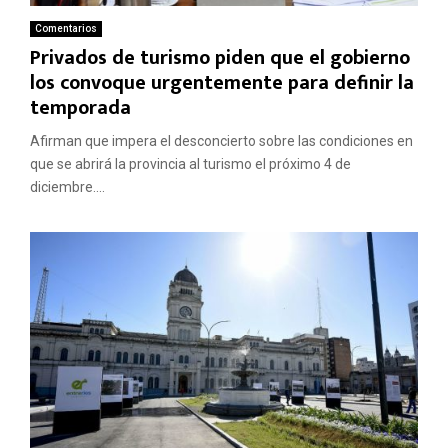
Comentarios
Privados de turismo piden que el gobierno
los convoque urgentemente para definir la
temporada
Afirman que impera el desconcierto sobre las condiciones en
que se abrirá la provincia al turismo el próximo 4 de
diciembre....