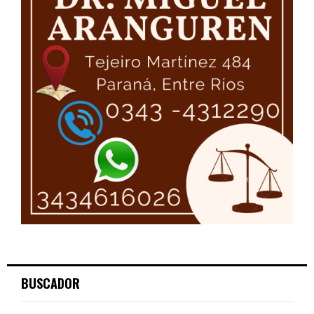
BUSCADOR