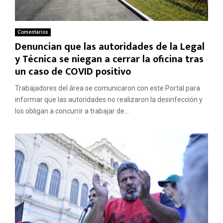
Comentarios
Denuncian que las autoridades de la Legal
y Técnica se niegan a cerrar la oficina tras
un caso de COVID positivo
Trabajadores del área se comunicaron con este Portal para
informar que las autoridades no realizaron la desinfección y
los obligan a concurrir a trabajar de...