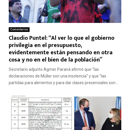
Comentarios
Claudio Puntel: “Al ver lo que el gobierno
privilegia en el presupuesto,
evidentemente están pensando en otra
cosa y no en el bien de la población”
Secretario adjunto Agmer Paraná afirmó que “las
declaraciones de Müller son una insolencia” y que “las
partidas para alimentos y para dar clases presenciales son...