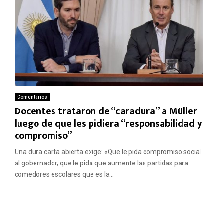
Comentarios
Docentes trataron de “caradura” a Müller
luego de que les pidiera “responsabilidad y
compromiso”
Una dura carta abierta exige: «Que le pida compromiso social
al gobernador, que le pida que aumente las partidas para
comedores escolares que es la...