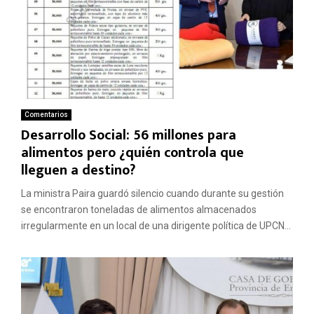
Comentarios
Desarrollo Social: 56 millones para
alimentos pero ¿quién controla que
lleguen a destino?
La ministra Paira guardó silencio cuando durante su gestión
se encontraron toneladas de alimentos almacenados
irregularmente en un local de una dirigente política de UPCN...