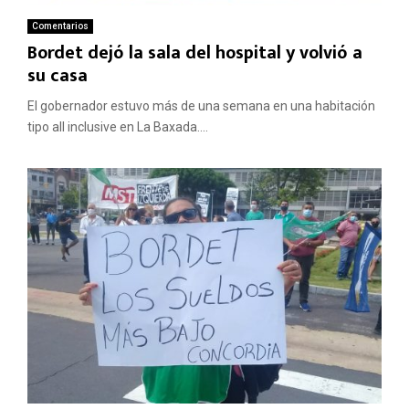
Comentarios
Bordet dejó la sala del hospital y volvió a
su casa
El gobernador estuvo más de una semana en una habitación
tipo all inclusive en La Baxada....