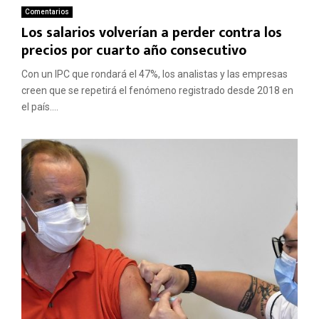
Comentarios
Los salarios volverían a perder contra los
precios por cuarto año consecutivo
Con un IPC que rondará el 47%, los analistas y las empresas
creen que se repetirá el fenómeno registrado desde 2018 en
el país....