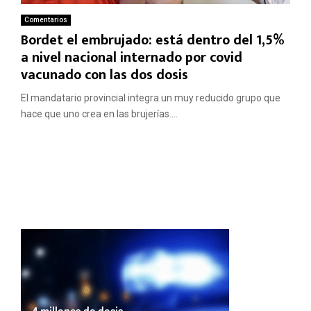
Comentarios
Bordet el embrujado: está dentro del 1,5%
a nivel nacional internado por covid
vacunado con las dos dosis
El mandatario provincial integra un muy reducido grupo que
hace que uno crea en las brujerías....