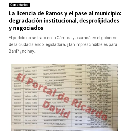
Comentarios
La licencia de Ramos y el pase al municipio:
degradación institucional, desprolijidades
y negociados
El pedido no se trató en la Cámara y asumirá en el gobierno
de la ciudad siendo legisladora, ¿tan imprescindible es para
Bahl? ¿no hay...