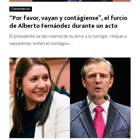
Comentarios
“Por favor, vayan y contágiense”, el furcio
de Alberto Fernández durante un acto
El presidente se dio cuenta de su error y lo corrigió: «Vayan y
vacúnense, eviten el contagio»....