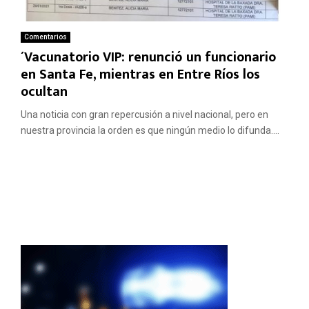
Comentarios
´Vacunatorio VIP: renunció un funcionario
en Santa Fe, mientras en Entre Ríos los
ocultan
Una noticia con gran repercusión a nivel nacional, pero en
nuestra provincia la orden es que ningún medio lo difunda....