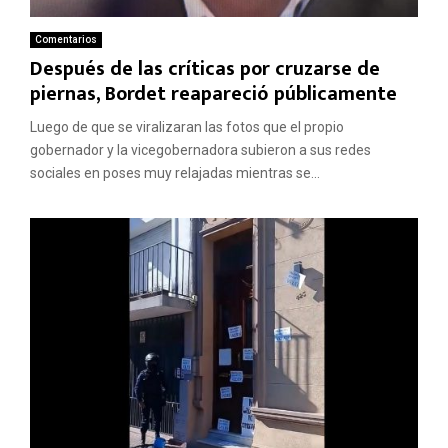
Comentarios
Después de las críticas por cruzarse de
piernas, Bordet reapareció públicamente
Luego de que se viralizaran las fotos que el propio
gobernador y la vicegobernadora subieron a sus redes
sociales en poses muy relajadas mientras se...