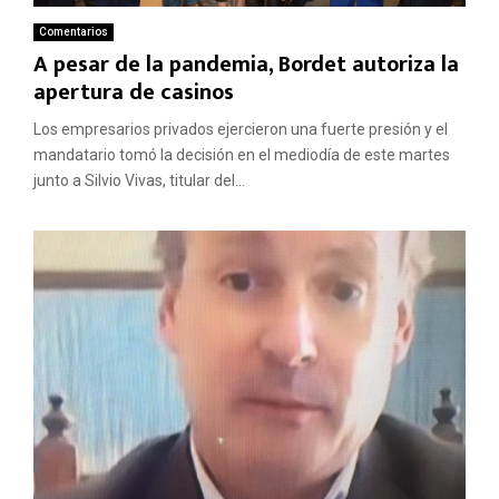
Comentarios
A pesar de la pandemia, Bordet autoriza la
apertura de casinos
Los empresarios privados ejercieron una fuerte presión y el
mandatario tomó la decisión en el mediodía de este martes
junto a Silvio Vivas, titular del...