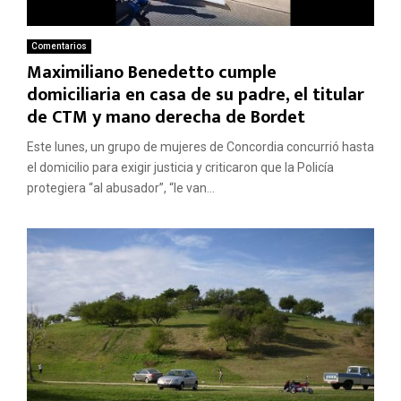
Comentarios
Maximiliano Benedetto cumple
domiciliaria en casa de su padre, el titular
de CTM y mano derecha de Bordet
Este lunes, un grupo de mujeres de Concordia concurrió hasta
el domicilio para exigir justicia y criticaron que la Policía
protegiera “al abusador”, “le van...