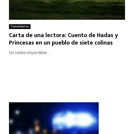
Comentarios
Carta de una lectora: Cuento de Hadas y
Princesas en un pueblo de siete colinas
Un relato imperdible....