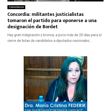
Comentarios
Concordia: militantes justicialistas
tomaron el partido para oponerse a una
designación de Bordet
Hay gran indignación y bronca, a poco más de 20 días para el
cierre de listas de candidatos a diputados nacionales....