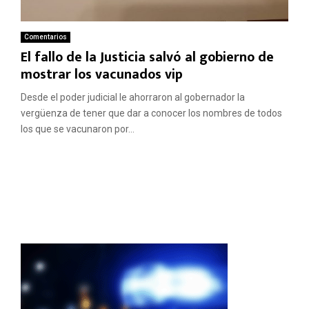
Comentarios
El fallo de la Justicia salvó al gobierno de
mostrar los vacunados vip
Desde el poder judicial le ahorraron al gobernador la
vergüenza de tener que dar a conocer los nombres de todos
los que se vacunaron por...