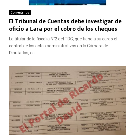
Comentarios
El Tribunal de Cuentas debe investigar de
oficio a Lara por el cobro de los cheques
La titular de la fiscalía N°2 del TDC, que tiene a su cargo el
control de los actos administrativos en la Cámara de
Diputados, es...